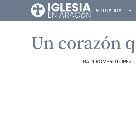
ACTUALIDAD
Un corazón q
RAÚL ROMERO LÓPEZ