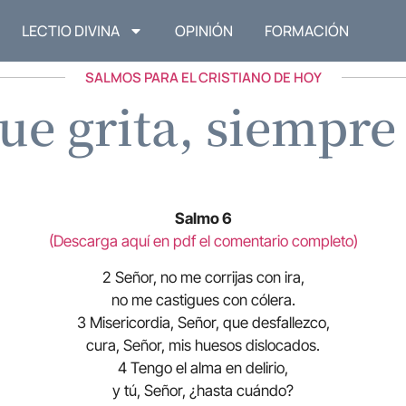
LECTIO DIVINA
OPINIÓN
FORMACIÓN
SALMOS PARA EL CRISTIANO DE HOY
ue grita, siempre
Salmo 6
(Descarga aquí en pdf el comentario completo)
2 Señor, no me corrijas con ira,
no me castigues con cólera.
3 Misericordia, Señor, que desfallezco,
cura, Señor, mis huesos dislocados.
4 Tengo el alma en delirio,
y tú, Señor, ¿hasta cuándo?