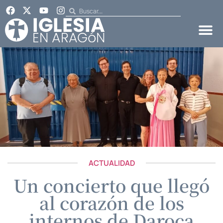
ACTUALIDAD
Un concierto que llegó
al corazón de los
internos de Daroca