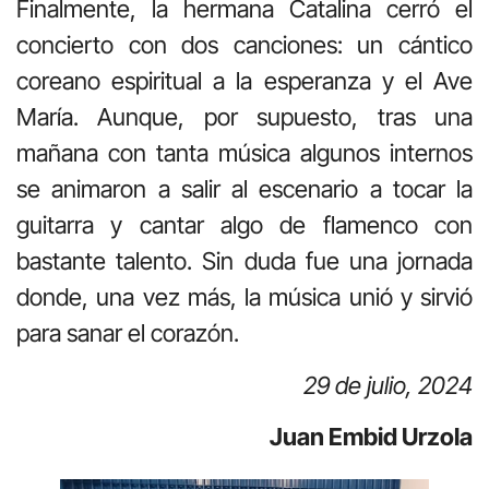
Finalmente, la hermana Catalina cerró el
concierto con dos canciones: un cántico
coreano espiritual a la esperanza y el Ave
María. Aunque, por supuesto, tras una
mañana con tanta música algunos internos
se animaron a salir al escenario a tocar la
guitarra y cantar algo de flamenco con
bastante talento. Sin duda fue una jornada
donde, una vez más, la música unió y sirvió
para sanar el corazón.
29 de julio, 2024
Juan Embid Urzola