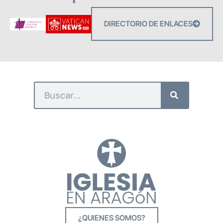
DIRECTORIO DE ENLACES
¿QUIENES SOMOS?