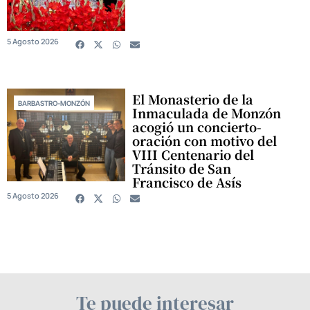
5 Agosto 2026
El Monasterio de la
BARBASTRO-MONZÓN
Inmaculada de Monzón
acogió un concierto-
oración con motivo del
VIII Centenario del
Tránsito de San
Francisco de Asís
5 Agosto 2026
Te puede interesar