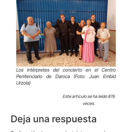
Los intérpretes del concierto en el Centro
Penitenciario de Daroca (Foto: Juan Embid
Urzola)
Este artículo se ha leído 876
veces.
Deja una respuesta