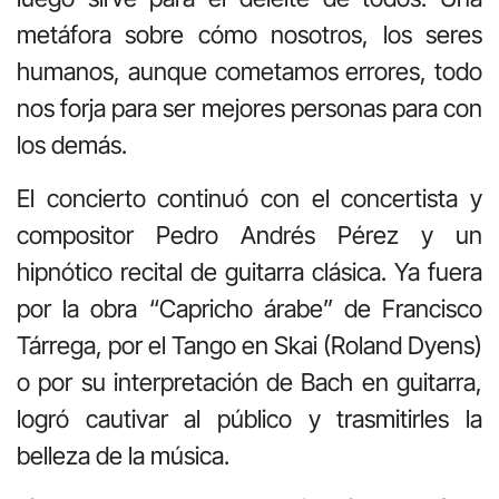
metáfora sobre cómo nosotros, los seres
humanos, aunque cometamos errores, todo
nos forja para ser mejores personas para con
los demás.
El concierto continuó con el concertista y
compositor Pedro Andrés Pérez y un
hipnótico recital de guitarra clásica. Ya fuera
por la obra “Capricho árabe” de Francisco
Tárrega, por el Tango en Skai (Roland Dyens)
o por su interpretación de Bach en guitarra,
logró cautivar al público y trasmitirles la
belleza de la música.