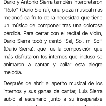
Darío y Antonio Sierra también interpretaron
“Roto” (Darío Sierra), una pieza musical más
melancólica fruto de la necesidad que tiene
un músico de componer tras una dolorosa
pérdida. Para cerrar con el recital de violín,
Darío Sierra tocó y cantó “Sal, Sol, mi Sol”
(Darío Sierra), que fue la composición que
más disfrutaron los internos que incluso se
animaron a cantar y bailar esta alegre
melodía.
Después de abrir el apetito musical de los
internos y sus ganas de cantar, Luis Sierra
subió al escenario junto a su inseparable