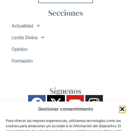
Secciones
Actualidad
Lectio Divina
Opinión
Formación
Síguenos
Gestionar consentimiento
Para ofrecer las mejores experiencias, utilizamos tecnologías como las
cookies para almacenar y/o acceder a la información del dispositivo. El