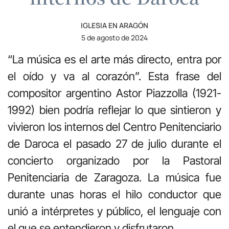
IGLESIA EN ARAGÓN
5 de agosto de 2024
“La música es el arte más directo, entra por
el oído y va al corazón”. Esta frase del
compositor argentino Astor Piazzolla (1921-
1992) bien podría reflejar lo que sintieron y
vivieron los internos del Centro Penitenciario
de Daroca el pasado 27 de julio durante el
concierto organizado por la Pastoral
Penitenciaria de Zaragoza. La música fue
durante unas horas el hilo conductor que
unió a intérpretes y público, el lenguaje con
el que se entendieron y disfrutaron.