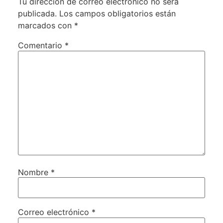
Tu dirección de correo electrónico no será
publicada.
Los campos obligatorios están
marcados con
*
Comentario
*
Nombre
*
Correo electrónico
*