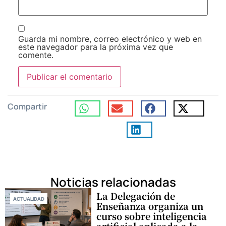
Guarda mi nombre, correo electrónico y web en
este navegador para la próxima vez que
comente.
Compartir
Noticias relacionadas
La Delegación de
ACTUALIDAD
Enseñanza organiza un
curso sobre inteligencia
artificial aplicada a la