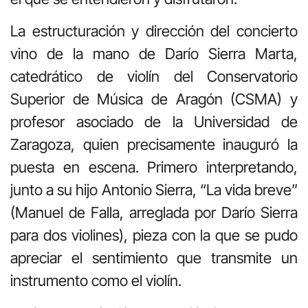
La estructuración y dirección del concierto
vino de la mano de Darío Sierra Marta,
catedrático de violín del Conservatorio
Superior de Música de Aragón (CSMA) y
profesor asociado de la Universidad de
Zaragoza, quien precisamente inauguró la
puesta en escena. Primero interpretando,
junto a su hijo Antonio Sierra, “La vida breve”
(Manuel de Falla, arreglada por Darío Sierra
para dos violines), pieza con la que se pudo
apreciar el sentimiento que transmite un
instrumento como el violín.