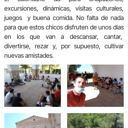
excursiones, dinámicas, visitas culturales,
juegos y buena comida. No falta de nada
para que estos chicos disfruten de unos días
en los que van a descansar, cantar,
divertirse, rezar y, por supuesto, cultivar
nuevas amistades.