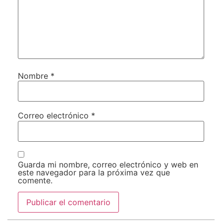
Nombre
*
Correo electrónico
*
Guarda mi nombre, correo electrónico y web en
este navegador para la próxima vez que
comente.