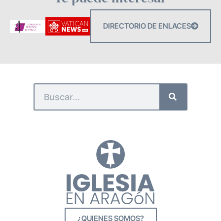
DIRECTORIO DE ENLACES
¿QUIENES SOMOS?