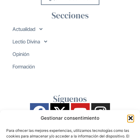
Secciones
Actualidad
Lectio Divina
Opinión
Formación
Síguenos
Gestionar consentimiento
Para ofrecer las mejores experiencias, utilizamos tecnologías como las
cookies para almacenar y/o acceder a la información del dispositivo. El