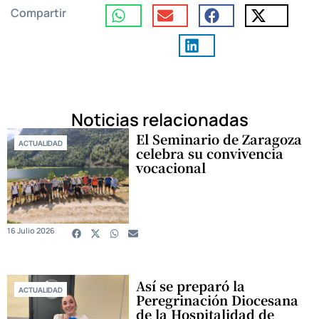
Compartir
Noticias relacionadas
El Seminario de Zaragoza
ACTUALIDAD
celebra su convivencia
vocacional
16 Julio 2026
Así se preparó la
ACTUALIDAD
Peregrinación Diocesana
de la Hospitalidad de