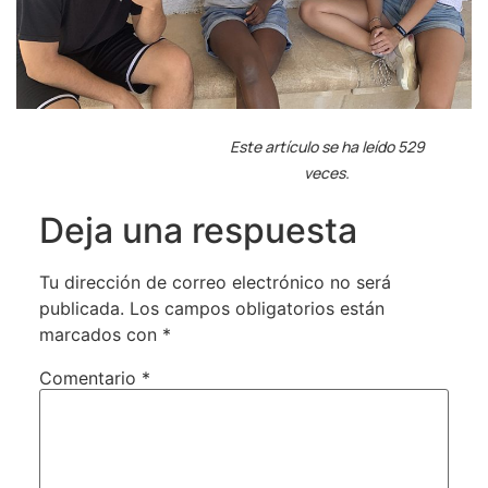
Este artículo se ha leído 529
veces.
Deja una respuesta
Tu dirección de correo electrónico no será
publicada.
Los campos obligatorios están
marcados con
*
Comentario
*