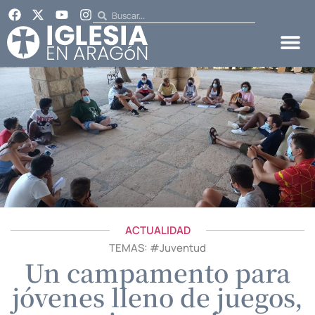
ACTUALIDAD
TEMAS: #
Juventud
Un campamento para
jóvenes lleno de juegos,