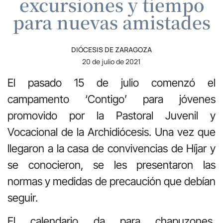
excursiones y tiempo
para nuevas amistades
DIÓCESIS DE ZARAGOZA
20 de julio de 2021
El pasado 15 de julio comenzó el
campamento ‘Contigo’ para jóvenes
promovido por la Pastoral Juvenil y
Vocacional de la Archidiócesis. Una vez que
llegaron a la casa de convivencias de Híjar y
se conocieron, se les presentaron las
normas y medidas de precaución que debían
seguir.
El calendario da para chapuzones,