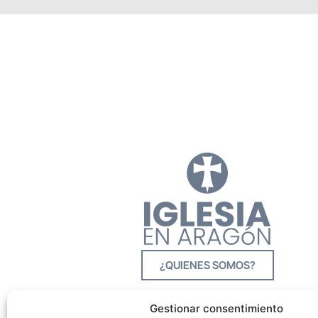
¿QUIENES SOMOS?
Gestionar consentimiento