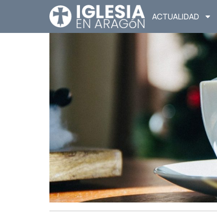
ACTUALIDAD