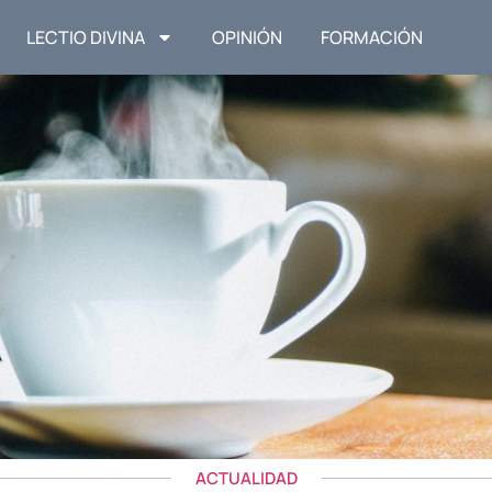
LECTIO DIVINA
OPINIÓN
FORMACIÓN
ACTUALIDAD