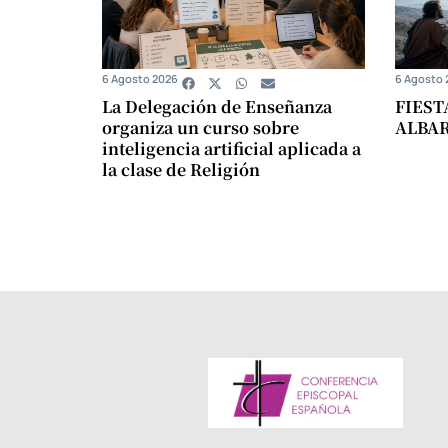
6 Agosto 2026
6 Agosto 
La Delegación de Enseñanza
FIEST
organiza un curso sobre
ALBA
inteligencia artificial aplicada a
la clase de Religión