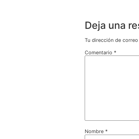
Deja una r
Tu dirección de correo
Comentario
*
Nombre
*