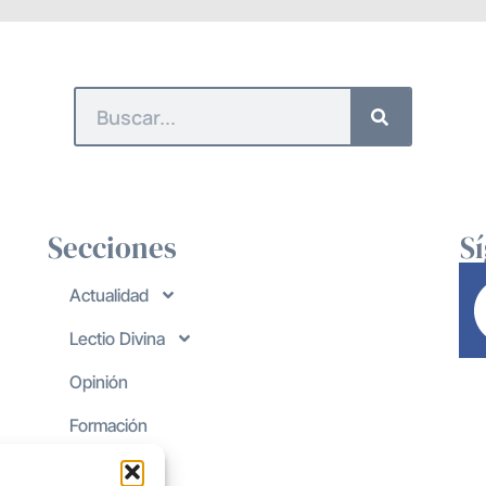
Secciones
S
Actualidad
Lectio Divina
Opinión
Formación