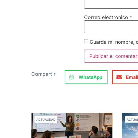
Correo electrónico
*
Guarda mi nombre, c
Compartir
WhatsApp
Emai
ACTUALIDAD
ACTUAL