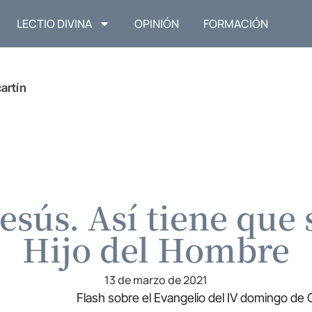
LECTIO DIVINA
OPINIÓN
FORMACIÓN
artín
esús. Así tiene que 
Hijo del Hombre
13 de marzo de 2021
Flash sobre el Evangelio del IV domingo de