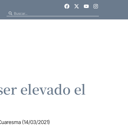
ser elevado el
 Cuaresma (14/03/2021)