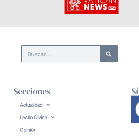
Secciones
S
Actualidad
Lectio Divina
Opinión