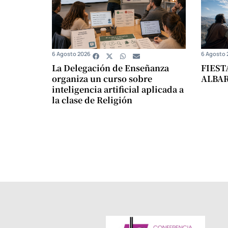
6 Agosto 2026
6 Agosto 
La Delegación de Enseñanza
FIEST
organiza un curso sobre
ALBA
inteligencia artificial aplicada a
la clase de Religión