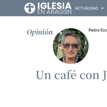
ACTUALIDAD
Opinión
Pedro Esc
Un café con J