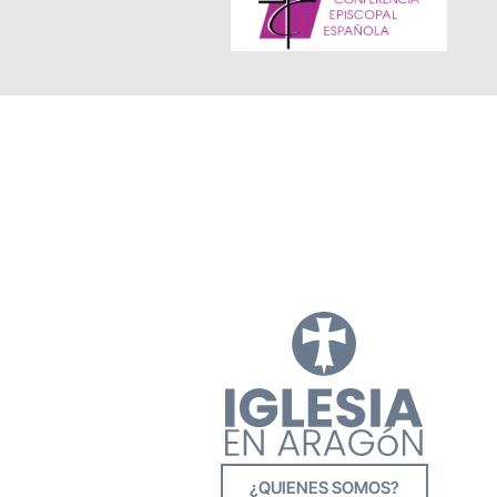
¿QUIENES SOMOS?