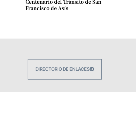
Centenario del Tránsito de San
Francisco de Asís
DIRECTORIO DE ENLACES