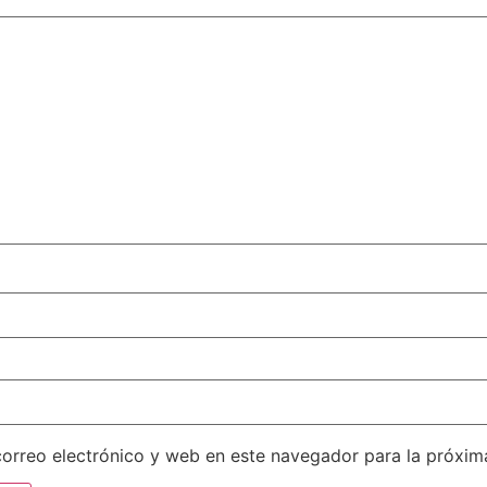
orreo electrónico y web en este navegador para la próxi