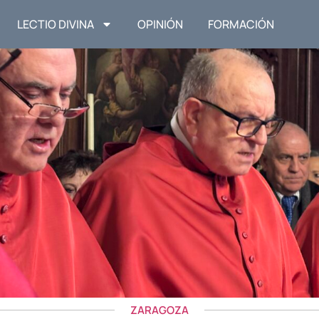
LECTIO DIVINA
OPINIÓN
FORMACIÓN
ZARAGOZA