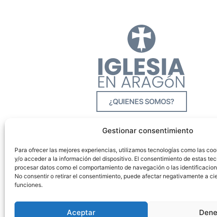
¿QUIENES SOMOS?
Gestionar consentimiento
Para ofrecer las mejores experiencias, utilizamos tecnologías como las co
y/o acceder a la información del dispositivo. El consentimiento de estas tec
procesar datos como el comportamiento de navegación o las identificacione
No consentir o retirar el consentimiento, puede afectar negativamente a cie
funciones.
Aceptar
Dene