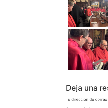
Deja una r
Tu dirección de correo