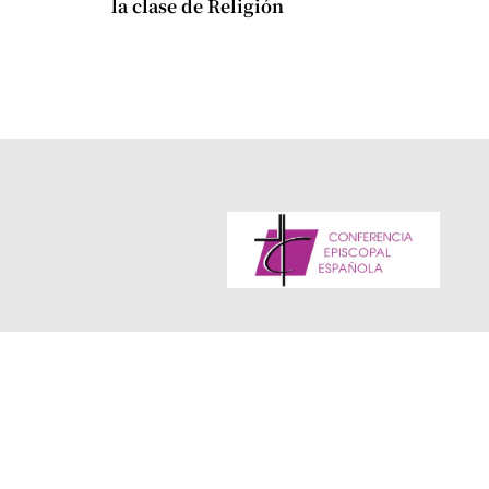
la clase de Religión