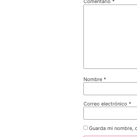
Comentario
*
Nombre
*
Correo electrónico
*
Guarda mi nombre, c