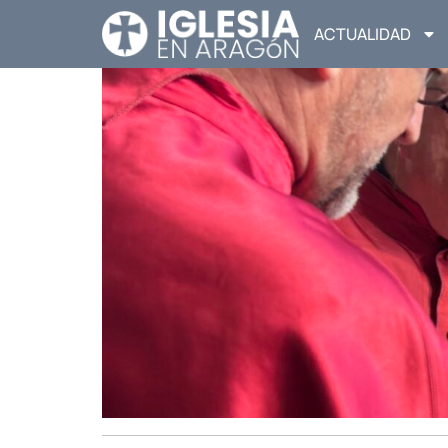
ACTUALIDAD