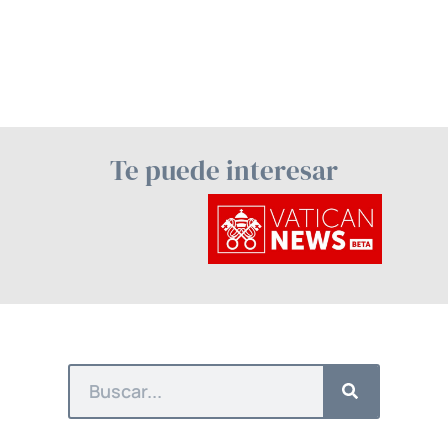
Te puede interesar