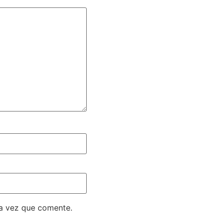
ma vez que comente.