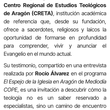
Centro Regional de Estudios Teológicos
de Aragón (CRETA)
, institución académica
de referencia que, desde su fundación,
ofrece a sacerdotes, religiosos y laicos la
oportunidad de formarse en profundidad
para comprender, vivir y anunciar el
Evangelio en el mundo actual.
Su testimonio, compartido en una entrevista
realizada por
Rocío Álvarez
en el programa
El Espejo de la Iglesia en Aragón
de
Mediodía
COPE
, es una invitación a descubrir cómo la
teología no es un saber reservado a
especialistas, sino un camino de encuentro