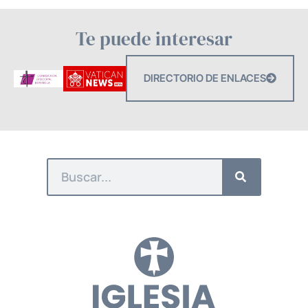
Te puede interesar
DIRECTORIO DE ENLACES