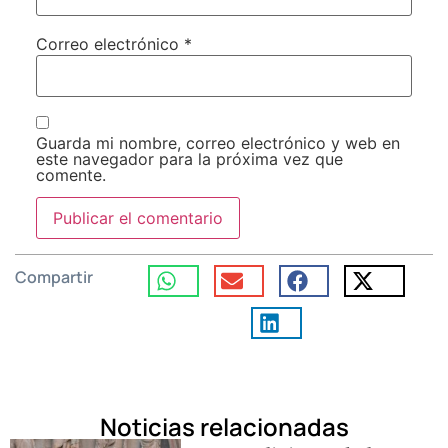
Correo electrónico
*
Guarda mi nombre, correo electrónico y web en
este navegador para la próxima vez que
comente.
Compartir
Noticias relacionadas