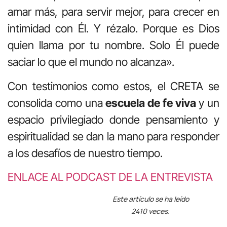
amar más, para servir mejor, para crecer en
intimidad con Él. Y rézalo. Porque es Dios
quien llama por tu nombre. Solo Él puede
saciar lo que el mundo no alcanza».
Con testimonios como estos, el CRETA se
consolida como una
escuela de fe viva
y un
espacio privilegiado donde pensamiento y
espiritualidad se dan la mano para responder
a los desafíos de nuestro tiempo.
ENLACE AL PODCAST DE LA ENTREVISTA
Este artículo se ha leído
2410 veces.