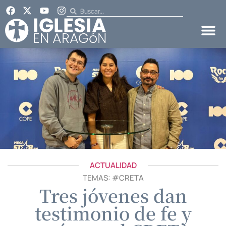
ACTUALIDAD
TEMAS: #
CRETA
Tres jóvenes dan
testimonio de fe y