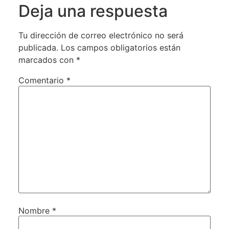
Deja una respuesta
Tu dirección de correo electrónico no será
publicada.
Los campos obligatorios están
marcados con
*
Comentario
*
Nombre
*