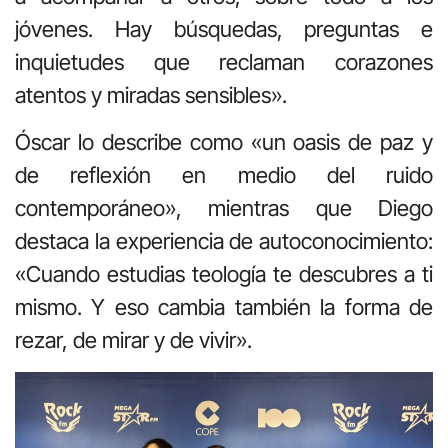
jóvenes. Hay búsquedas, preguntas e
inquietudes que reclaman corazones
atentos y miradas sensibles».
Óscar lo describe como «un oasis de paz y
de reflexión en medio del ruido
contemporáneo», mientras que Diego
destaca la experiencia de autoconocimiento:
«Cuando estudias teología te descubres a ti
mismo. Y eso cambia también la forma de
rezar, de mirar y de vivir».