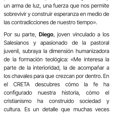
un arma de luz, una fuerza que nos permite
sobrevivir y construir esperanza en medio de
las contradicciones de nuestro tiempo».
Por su parte,
Diego
, joven vinculado a los
Salesianos y apasionado de la pastoral
juvenil, subraya la dimensión humanizadora
de la formación teológica: «Me interesa la
parte de la interioridad, la de acompañar a
los chavales para que crezcan por dentro. En
el CRETA descubres cómo la fe ha
configurado nuestra historia, cómo el
cristianismo ha construido sociedad y
cultura. Es un detalle que muchas veces