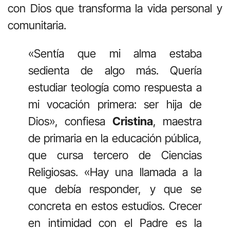
con Dios que transforma la vida personal y
comunitaria.
«Sentía que mi alma estaba
sedienta de algo más. Quería
estudiar teología como respuesta a
mi vocación primera: ser hija de
Dios», confiesa
Cristina
, maestra
de primaria en la educación pública,
que cursa tercero de Ciencias
Religiosas. «Hay una llamada a la
que debía responder, y que se
concreta en estos estudios. Crecer
en intimidad con el Padre es la