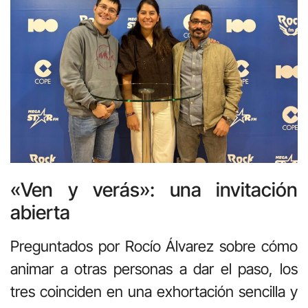
«Ven y verás»: una invitación
abierta
Preguntados por Rocío Álvarez sobre cómo
animar a otras personas a dar el paso, los
tres coinciden en una exhortación sencilla y