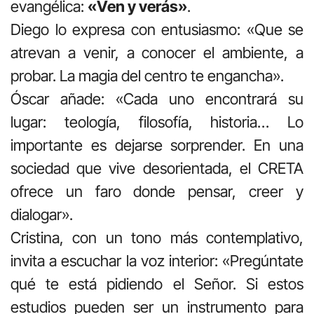
evangélica:
«Ven y verás»
.
Diego lo expresa con entusiasmo: «Que se
atrevan a venir, a conocer el ambiente, a
probar. La magia del centro te engancha».
Óscar añade: «Cada uno encontrará su
lugar: teología, filosofía, historia… Lo
importante es dejarse sorprender. En una
sociedad que vive desorientada, el CRETA
ofrece un faro donde pensar, creer y
dialogar».
Cristina, con un tono más contemplativo,
invita a escuchar la voz interior: «Pregúntate
qué te está pidiendo el Señor. Si estos
estudios pueden ser un instrumento para