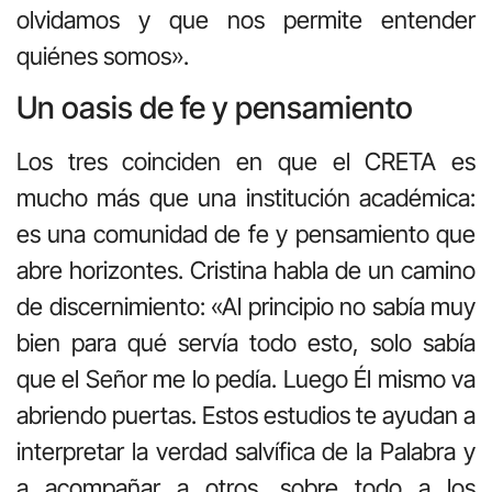
olvidamos y que nos permite entender
quiénes somos».
Un oasis de fe y pensamiento
Los tres coinciden en que el CRETA es
mucho más que una institución académica:
es una comunidad de fe y pensamiento que
abre horizontes. Cristina habla de un camino
de discernimiento: «Al principio no sabía muy
bien para qué servía todo esto, solo sabía
que el Señor me lo pedía. Luego Él mismo va
abriendo puertas. Estos estudios te ayudan a
interpretar la verdad salvífica de la Palabra y
a acompañar a otros, sobre todo a los