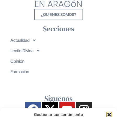
¿QUIENES SOMOS?
Secciones
Actualidad
Lectio Divina
Opinión
Formación
Síguenos
Gestionar consentimiento