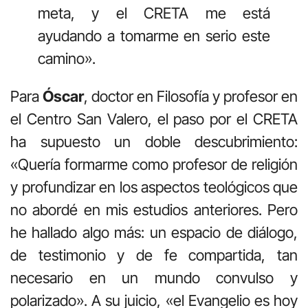
meta, y el CRETA me está
ayudando a tomarme en serio este
camino».
Para
Óscar
, doctor en Filosofía y profesor en
el Centro San Valero, el paso por el CRETA
ha supuesto un doble descubrimiento:
«Quería formarme como profesor de religión
y profundizar en los aspectos teológicos que
no abordé en mis estudios anteriores. Pero
he hallado algo más: un espacio de diálogo,
de testimonio y de fe compartida, tan
necesario en un mundo convulso y
polarizado». A su juicio, «el Evangelio es hoy