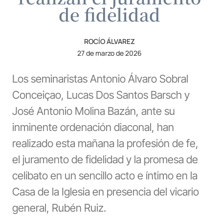
de fidelidad
ROCÍO ÁLVAREZ
27 de marzo de 2026
Los seminaristas Antonio Álvaro Sobral
Conceiçao, Lucas Dos Santos Barsch y
José Antonio Molina Bazán, ante su
inminente ordenación diaconal, han
realizado esta mañana la profesión de fe,
el juramento de fidelidad y la promesa de
celibato en un sencillo acto e íntimo en la
Casa de la Iglesia en presencia del vicario
general, Rubén Ruiz.