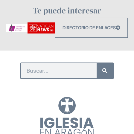
Te puede interesar
DIRECTORIO DE ENLACES