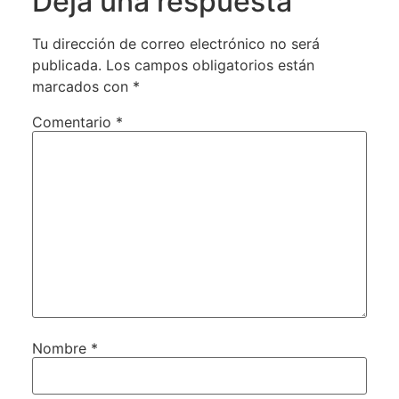
Deja una respuesta
Tu dirección de correo electrónico no será
publicada.
Los campos obligatorios están
marcados con
*
Comentario
*
Nombre
*