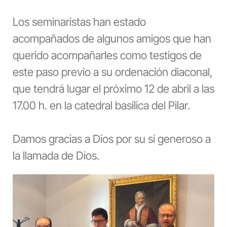
Los seminaristas han estado
acompañados de algunos amigos que han
querido acompañarles como testigos de
este paso previo a su ordenación diaconal,
que tendrá lugar el próximo 12 de abril a las
17.00 h. en la catedral basílica del Pilar.
Damos gracias a Dios por su sí generoso a
la llamada de Dios.