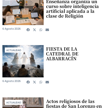
Enseñanza organiza un
curso sobre inteligencia
artificial aplicada a la
clase de Religión
6 Agosto 2026
FIESTA DE LA
ACTUALIDAD
CATEDRAL DE
ALBARRACÍN
6 Agosto 2026
Actos religiosos de las
ACTUALIDAD
fiestas de San Lorenzo en