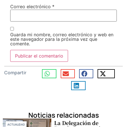
Correo electrónico
*
Guarda mi nombre, correo electrónico y web en
este navegador para la próxima vez que
comente.
Compartir
Noticias relacionadas
La Delegación de
ACTUALIDAD