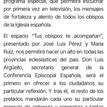
programa especial, que permitirá escuchar
por primera vez en televisión, los mensajes
de fortaleza y aliento de todos los obispos
de la Iglesia española.
El espacio “Tus obispos te acompañan”,
presentado por José Luis Pérez y María
Ruíz, nos permitirá hacer un alto en todas las
provincias eclesiásticas del país. Don Luis
Argüello, secretario general de la
Conferencia Episcopal Española, será el
primero en ofrecer a los ciudadanos su
particular reflexión. Y tras él, el resto de los
prelados mandarán cada uno su particular
mensaje de entereza y esperanza a tantas