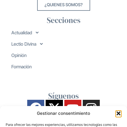
¿QUIENES SOMOS?
Secciones
Actualidad
Lectio Divina
Opinión
Formación
Síguenos
Gestionar consentimiento
Para ofrecer las mejores experiencias, utilizamos tecnologías como las