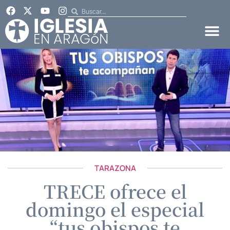
TARAZONA
TRECE ofrece el
domingo el especial
“tus obispos te