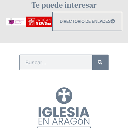
Te puede interesar
DIRECTORIO DE ENLACES