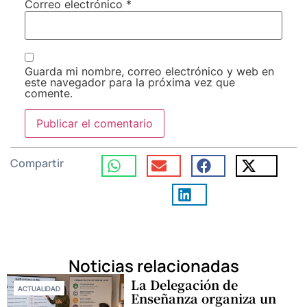
Correo electrónico
*
Guarda mi nombre, correo electrónico y web en
este navegador para la próxima vez que
comente.
Compartir
Noticias relacionadas
La Delegación de
ACTUALIDAD
Enseñanza organiza un