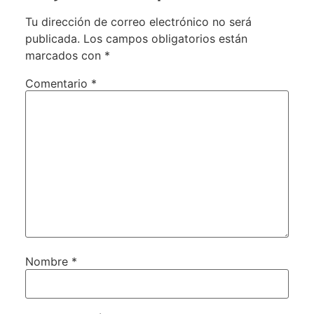
Tu dirección de correo electrónico no será
publicada.
Los campos obligatorios están
marcados con
*
Comentario
*
Nombre
*