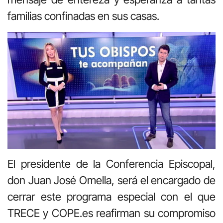
familias confinadas en sus casas.
El presidente de la Conferencia Episcopal,
don Juan José Omella, será el encargado de
cerrar este programa especial con el que
TRECE y COPE.es reafirman su compromiso