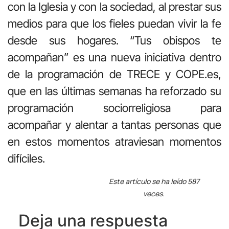
con la Iglesia y con la sociedad, al prestar sus
medios para que los fieles puedan vivir la fe
desde sus hogares. “Tus obispos te
acompañan” es una nueva iniciativa dentro
de la programación de TRECE y COPE.es,
que en las últimas semanas ha reforzado su
programación sociorreligiosa para
acompañar y alentar a tantas personas que
en estos momentos atraviesan momentos
difíciles.
Este artículo se ha leído 587
veces.
Deja una respuesta