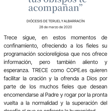
acompañan”
DIÓCESIS DE TERUEL Y ALBARRACÍN
28 de marzo de 2020
Trece sigue, en estos momentos de
confinamiento, ofreciendo a los fieles su
programación socioreligiosa que nos ofrece
información, pero también aliento y
esperanza. TRECE como COPE.es quieren
facilitar la oración y la ofrenda a Dios por
parte de los muchos fieles que desean
encomendarse al Padre y rogar por la pronta
vuelta a la normalidad y la superación del
desafío al que se enfrenta la humanidad.