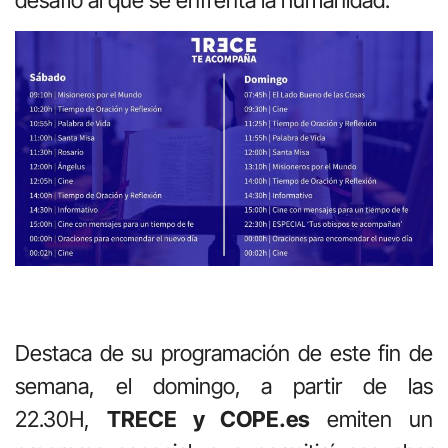
Destaca de su programación de este fin de
semana, el domingo, a partir de las
22.30H,
TRECE y COPE.es
emiten un