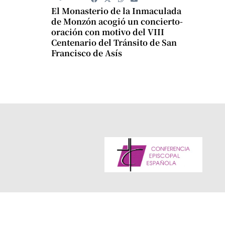
El Monasterio de la Inmaculada
de Monzón acogió un concierto-
oración con motivo del VIII
Centenario del Tránsito de San
Francisco de Asís