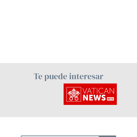
Te puede interesar