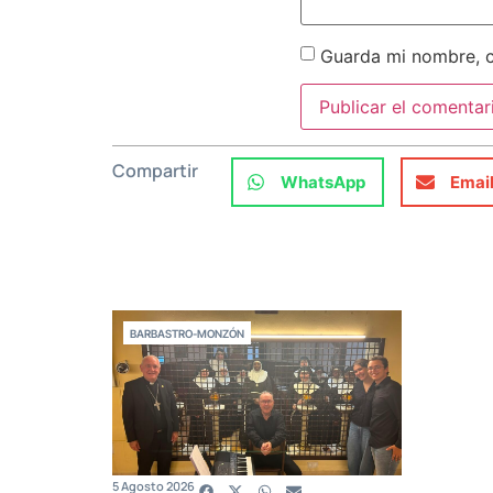
Guarda mi nombre, c
Compartir
WhatsApp
Emai
BARBASTRO-MONZÓN
5 Agosto 2026