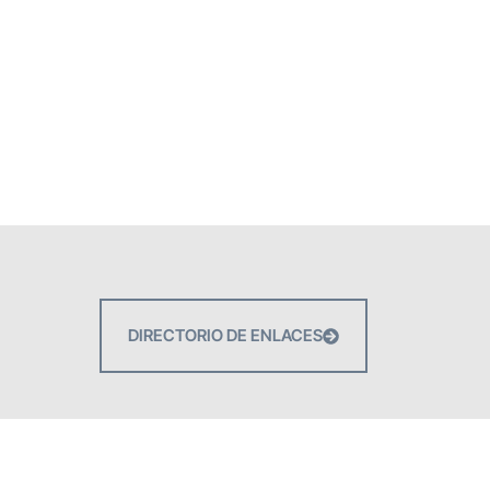
DIRECTORIO DE ENLACES