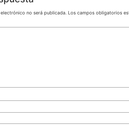
 electrónico no será publicada.
Los campos obligatorios e