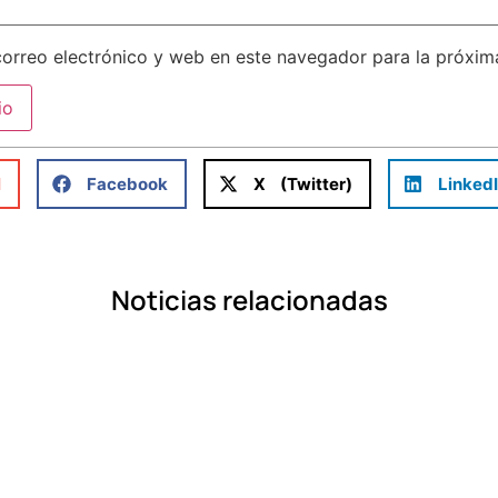
orreo electrónico y web en este navegador para la próxi
l
Facebook
X (Twitter)
Linked
Noticias relacionadas