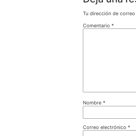
Tu dirección de correo
Comentario
*
Nombre
*
Correo electrónico
*