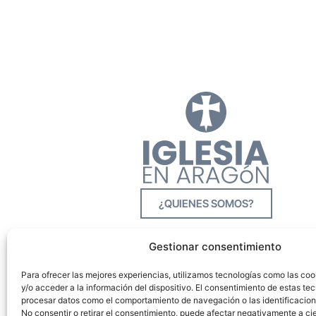
¿QUIENES SOMOS?
Gestionar consentimiento
Para ofrecer las mejores experiencias, utilizamos tecnologías como las co
y/o acceder a la información del dispositivo. El consentimiento de estas tec
procesar datos como el comportamiento de navegación o las identificacione
No consentir o retirar el consentimiento, puede afectar negativamente a cie