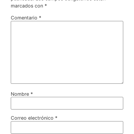
marcados con
*
Comentario
*
Nombre
*
Correo electrónico
*