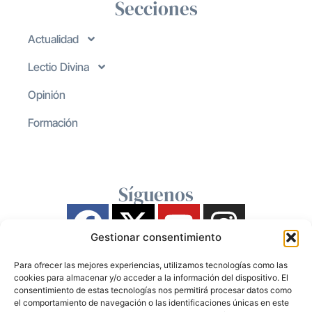
Secciones
Actualidad
Lectio Divina
Opinión
Formación
Síguenos
Gestionar consentimiento
Para ofrecer las mejores experiencias, utilizamos tecnologías como las
cookies para almacenar y/o acceder a la información del dispositivo. El
consentimiento de estas tecnologías nos permitirá procesar datos como
el comportamiento de navegación o las identificaciones únicas en este