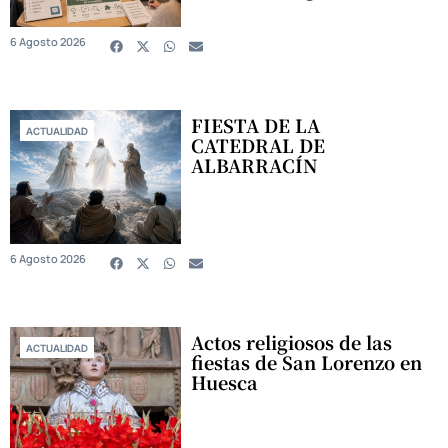
6 Agosto 2026
FIESTA DE LA
ACTUALIDAD
CATEDRAL DE
ALBARRACÍN
6 Agosto 2026
Actos religiosos de las
ACTUALIDAD
fiestas de San Lorenzo en
Huesca