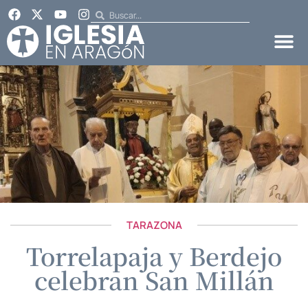
TARAZONA
Torrelapaja y Berdejo
celebran San Millán