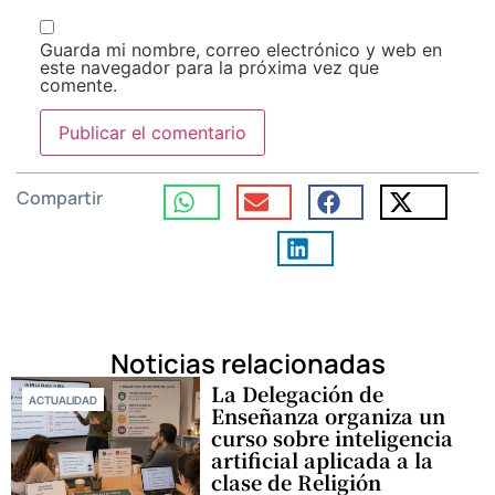
Guarda mi nombre, correo electrónico y web en
este navegador para la próxima vez que
comente.
Compartir
Noticias relacionadas
La Delegación de
ACTUALIDAD
Enseñanza organiza un
curso sobre inteligencia
artificial aplicada a la
clase de Religión