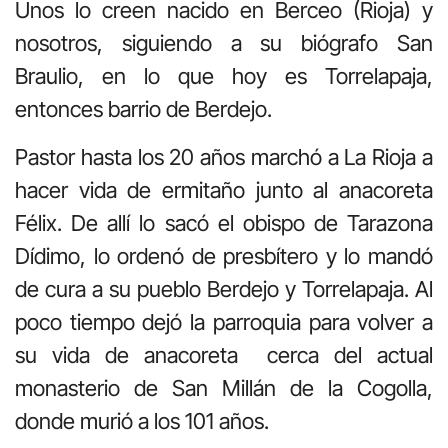
Unos lo creen nacido en Berceo (Rioja) y
nosotros, siguiendo a su biógrafo San
Braulio, en lo que hoy es Torrelapaja,
entonces barrio de Berdejo.
Pastor hasta los 20 años marchó a La Rioja a
hacer vida de ermitaño junto al anacoreta
Félix. De allí lo sacó el obispo de Tarazona
Dídimo, lo ordenó de presbítero y lo mandó
de cura a su pueblo Berdejo y Torrelapaja. Al
poco tiempo dejó la parroquia para volver a
su vida de anacoreta cerca del actual
monasterio de San Millán de la Cogolla,
donde murió a los 101 años.