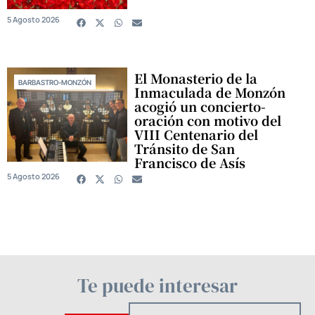
5 Agosto 2026
El Monasterio de la
BARBASTRO-MONZÓN
Inmaculada de Monzón
acogió un concierto-
oración con motivo del
VIII Centenario del
Tránsito de San
Francisco de Asís
5 Agosto 2026
Te puede interesar