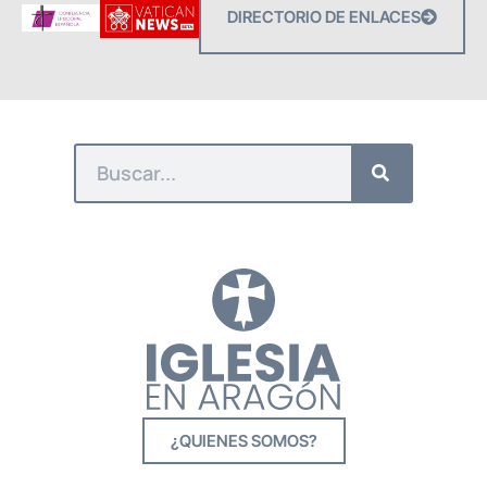
DIRECTORIO DE ENLACES
¿QUIENES SOMOS?