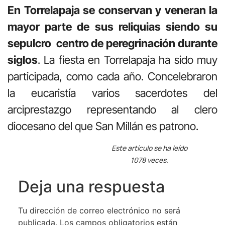
En Torrelapaja se conservan y veneran la
mayor parte de sus reliquias siendo su
sepulcro centro de peregrinación durante
siglos
. La fiesta en Torrelapaja ha sido muy
participada, como cada año. Concelebraron
la eucaristía varios sacerdotes del
arciprestazgo representando al clero
diocesano del que San Millán es patrono.
Este artículo se ha leído
1078 veces.
Deja una respuesta
Tu dirección de correo electrónico no será
publicada.
Los campos obligatorios están