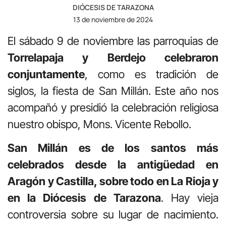
DIÓCESIS DE TARAZONA
13 de noviembre de 2024
El sábado 9 de noviembre las parroquias de
Torrelapaja y Berdejo celebraron
conjuntamente
, como es tradición de
siglos, la fiesta de San Millán. Este año nos
acompañó y presidió la celebración religiosa
nuestro obispo, Mons. Vicente Rebollo.
San Millán es de los santos más
celebrados desde la antigüedad en
Aragón y Castilla, sobre todo en La Rioja y
en la Diócesis de Tarazona
. Hay vieja
controversia sobre su lugar de nacimiento.