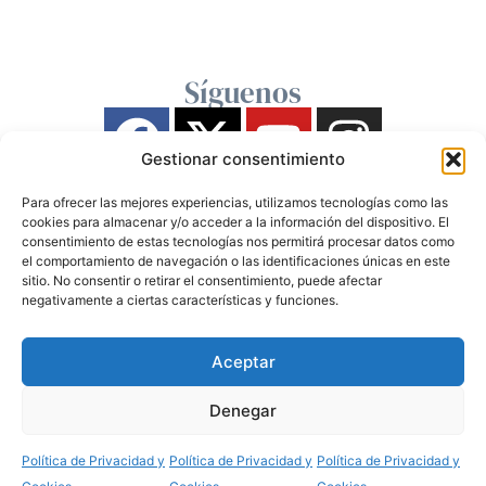
Síguenos
Gestionar consentimiento
Para ofrecer las mejores experiencias, utilizamos tecnologías como las
cookies para almacenar y/o acceder a la información del dispositivo. El
consentimiento de estas tecnologías nos permitirá procesar datos como
el comportamiento de navegación o las identificaciones únicas en este
sitio. No consentir o retirar el consentimiento, puede afectar
negativamente a ciertas características y funciones.
Aceptar
Denegar
Política de Privacidad y
Política de Privacidad y
Política de Privacidad y