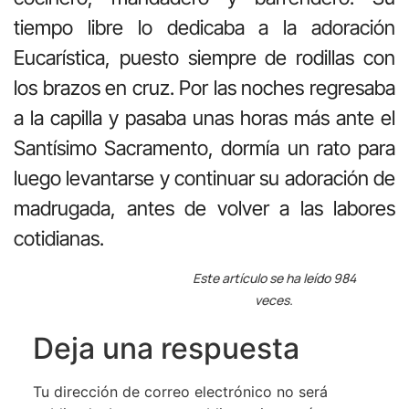
tiempo libre lo dedicaba a la adoración
Eucarística, puesto siempre de rodillas con
los brazos en cruz. Por las noches regresaba
a la capilla y pasaba unas horas más ante el
Santísimo Sacramento, dormía un rato para
luego levantarse y continuar su adoración de
madrugada, antes de volver a las labores
cotidianas.
Este artículo se ha leído 984
veces.
Deja una respuesta
Tu dirección de correo electrónico no será