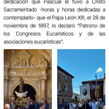
dedicación que Pascual le tuvo a Cristo
Sacramentado -horas y horas dedicadas a
contemplarlo- que el Papa León XIII, el 28 de
noviembre de 1897, lo declaró “Patrono de
los Congresos Eucarísticos y de las
asociaciones eucarísticas”.