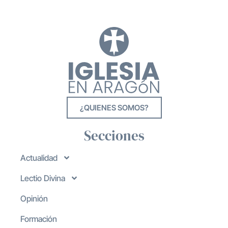
¿QUIENES SOMOS?
Secciones
Actualidad
Lectio Divina
Opinión
Formación