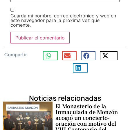
Guarda mi nombre, correo electrónico y web en
este navegador para la próxima vez que
comente.
Compartir
Noticias relacionadas
El Monasterio de la
BARBASTRO-MONZÓN
Inmaculada de Monzón
acogió un concierto-
oración con motivo del
VIII Centenario del