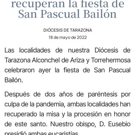
recuperan la fiesta de
San Pascual Bailón
DIÓCESIS DE TARAZONA
18 de mayo de 2022
Las localidades de nuestra Diócesis de
Tarazona Alconchel de Ariza y Torrehermosa
celebraron ayer la fiesta de San Pascual
Bailón.
Después de dos años de paréntesis por
culpa de la pandemia, ambas localidades han
recuperado la misa y la procesión en honor
de este santo. Nuestro obispo, D. Eusebio
presidió ambas eucaristías.