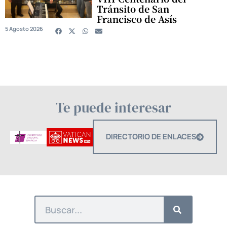
Tránsito de San
Francisco de Asís
5 Agosto 2026
Te puede interesar
DIRECTORIO DE ENLACES