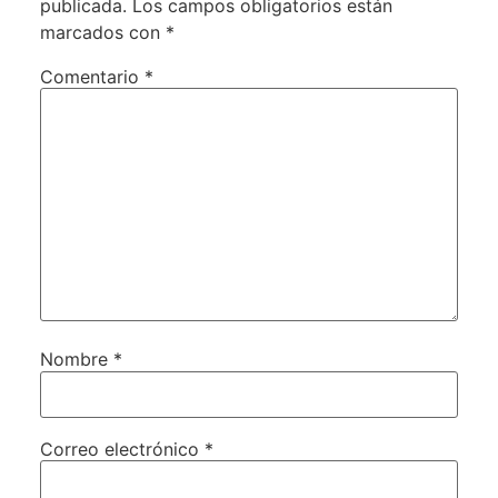
publicada.
Los campos obligatorios están
marcados con
*
Comentario
*
Nombre
*
Correo electrónico
*