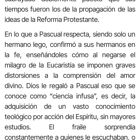
tiempos fueron los de la propagación de las
ideas de la Reforma Protestante.
En lo que a Pascual respecta, siendo solo un
hermano lego, confirmó a sus hermanos en
la fe, enseñándoles cómo al negarse el
milagro de la Eucaristía se imponen graves
distorsiones a la comprensión del amor
divino. Dios le regaló a Pascual eso que se
conoce como “ciencia infusa”, es decir, la
adquisición de un vasto conocimiento
teológico por acción del Espíritu, sin mayores
estudios. El fraile sorprendía
constantemente a quienes le escuchaban, o