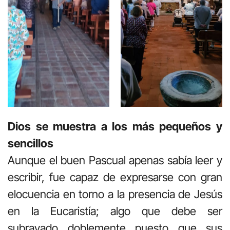
Dios se muestra a los más pequeños y
sencillos
Aunque el buen Pascual apenas sabía leer y
escribir, fue capaz de expresarse con gran
elocuencia en torno a la presencia de Jesús
en la Eucaristía; algo que debe ser
subrayado doblemente puesto que sus