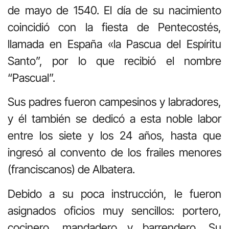
de mayo de 1540. El día de su nacimiento
coincidió con la fiesta de Pentecostés,
llamada en España «la Pascua del Espíritu
Santo”, por lo que recibió el nombre
“Pascual”.
Sus padres fueron campesinos y labradores,
y él también se dedicó a esta noble labor
entre los siete y los 24 años, hasta que
ingresó al convento de los frailes menores
(franciscanos) de Albatera.
Debido a su poca instrucción, le fueron
asignados oficios muy sencillos: portero,
cocinero, mandadero y barrendero. Su