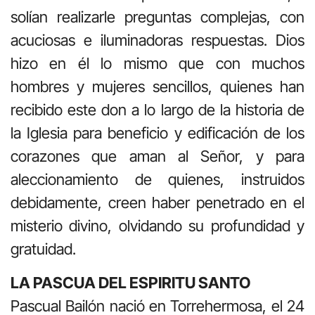
solían realizarle preguntas complejas, con
acuciosas e iluminadoras respuestas. Dios
hizo en él lo mismo que con muchos
hombres y mujeres sencillos, quienes han
recibido este don a lo largo de la historia de
la Iglesia para beneficio y edificación de los
corazones que aman al Señor, y para
aleccionamiento de quienes, instruidos
debidamente, creen haber penetrado en el
misterio divino, olvidando su profundidad y
gratuidad.
LA PASCUA DEL ESPIRITU SANTO
Pascual Bailón nació en Torrehermosa, el 24