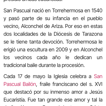
San Pascual nació en Torrehermosa en 1540
y pasó parte de su infancia en el pueblo
vecino, Alconchel de Ariza. Por eso en estas
dos localidades de la Diócesis de Tarazona
se le tiene tanta devoción. Torrehermosa le
erigió una escultura en 2009 y en Alconchel
los vecinos cada año le dedican un
tradicional baile durante la procesión.
Cada 17 de mayo la Iglesia celebra a
San
Pascual Bailón
, fraile franciscano del s. XVI
que destacó por su inmenso amor a Jesús
Eucaristía. Fue tan grande ese amor y tal la