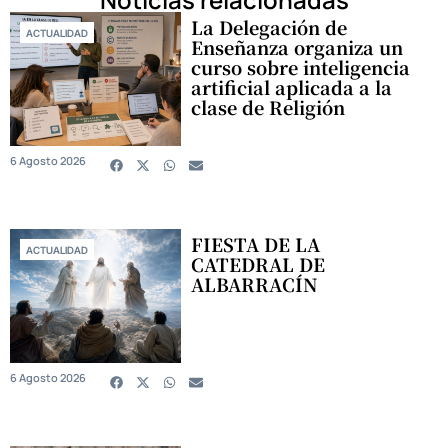
La Delegación de
ACTUALIDAD
Enseñanza organiza un
curso sobre inteligencia
artificial aplicada a la
clase de Religión
6 Agosto 2026
FIESTA DE LA
ACTUALIDAD
CATEDRAL DE
ALBARRACÍN
6 Agosto 2026