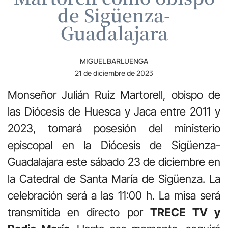
de Sigüenza-
Guadalajara
MIGUEL BARLUENGA
21 de diciembre de 2023
Monseñor Julián Ruiz Martorell, obispo de
las Diócesis de Huesca y Jaca entre 2011 y
2023, tomará posesión del ministerio
episcopal en la Diócesis de Sigüenza-
Guadalajara este sábado 23 de diciembre en
la Catedral de Santa María de Sigüenza. La
celebración será a las 11:00 h. La misa será
transmitida en directo por
TRECE TV y