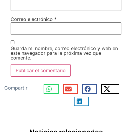
Correo electrónico
*
Guarda mi nombre, correo electrónico y web en
este navegador para la próxima vez que
comente.
Compartir
Noticias relacionadas