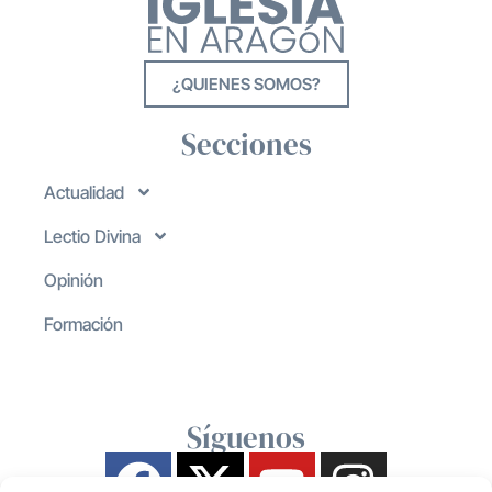
¿QUIENES SOMOS?
Secciones
Actualidad
Lectio Divina
Opinión
Formación
Síguenos