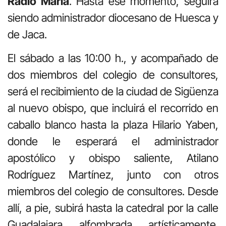
Radio María
. Hasta ese momento, seguirá
siendo administrador diocesano de Huesca y
de Jaca.
El sábado a las 10:00 h., y acompañado de
dos miembros del colegio de consultores,
será el recibimiento de la ciudad de Sigüenza
al nuevo obispo, que incluirá el recorrido en
caballo blanco hasta la plaza Hilario Yaben,
donde le esperará el administrador
apostólico y obispo saliente, Atilano
Rodríguez Martínez, junto con otros
miembros del colegio de consultores. Desde
allí, a pie, subirá hasta la catedral por la calle
Guadalajara alfombrada artísticamente.