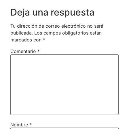
Deja una respuesta
Tu dirección de correo electrónico no será
publicada.
Los campos obligatorios están
marcados con
*
Comentario
*
Nombre
*