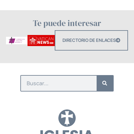
Te puede interesar
DIRECTORIO DE ENLACES