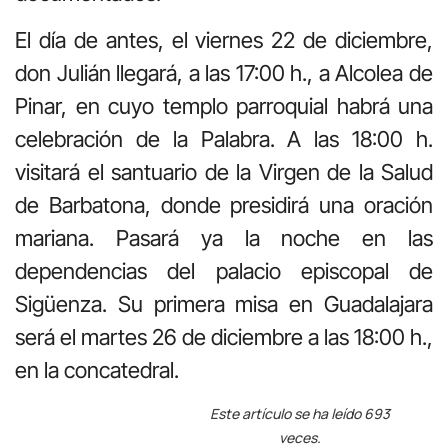
El día de antes, el viernes 22 de diciembre,
don Julián llegará, a las 17:00 h., a Alcolea de
Pinar, en cuyo templo parroquial habrá una
celebración de la Palabra. A las 18:00 h.
visitará el santuario de la Virgen de la Salud
de Barbatona, donde presidirá una oración
mariana. Pasará ya la noche en las
dependencias del palacio episcopal de
Sigüenza. Su primera misa en Guadalajara
será el martes 26 de diciembre a las 18:00 h.,
en la concatedral.
Este artículo se ha leído 693
veces.