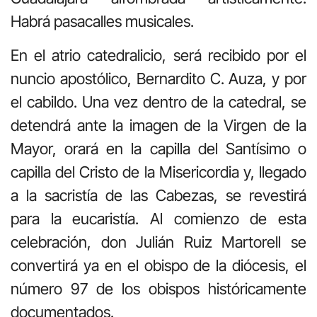
Habrá pasacalles musicales.
En el atrio catedralicio, será recibido por el
nuncio apostólico, Bernardito C. Auza, y por
el cabildo. Una vez dentro de la catedral, se
detendrá ante la imagen de la Virgen de la
Mayor, orará en la capilla del Santísimo o
capilla del Cristo de la Misericordia y, llegado
a la sacristía de las Cabezas, se revestirá
para la eucaristía. Al comienzo de esta
celebración, don Julián Ruiz Martorell se
convertirá ya en el obispo de la diócesis, el
número 97 de los obispos históricamente
documentados.