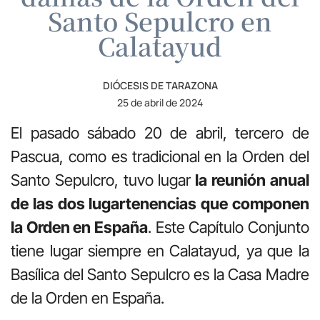
Santo Sepulcro en
Calatayud
DIÓCESIS DE TARAZONA
25 de abril de 2024
El pasado sábado 20 de abril, tercero de
Pascua, como es tradicional en la Orden del
Santo Sepulcro, tuvo lugar
la reunión anual
de las dos lugartenencias que componen
la Orden en España
. Este Capítulo Conjunto
tiene lugar siempre en Calatayud, ya que la
Basílica del Santo Sepulcro es la Casa Madre
de la Orden en España.