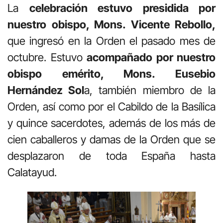
La
celebración estuvo presidida por
nuestro obispo, Mons. Vicente Rebollo,
que ingresó en la Orden el pasado mes de
octubre. Estuvo
acompañado por nuestro
obispo emérito, Mons. Eusebio
Hernández Sol
a, también miembro de la
Orden, así como por el Cabildo de la Basílica
y quince sacerdotes, además de los más de
cien caballeros y damas de la Orden que se
desplazaron de toda España hasta
Calatayud.