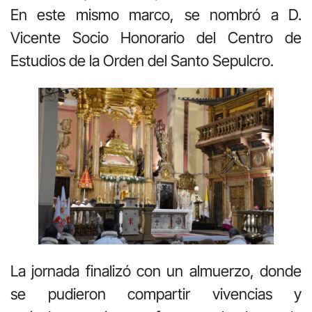
En este mismo marco, se nombró a D.
Vicente Socio Honorario del Centro de
Estudios de la Orden del Santo Sepulcro.
La jornada finalizó con un almuerzo, donde
se pudieron compartir vivencias y