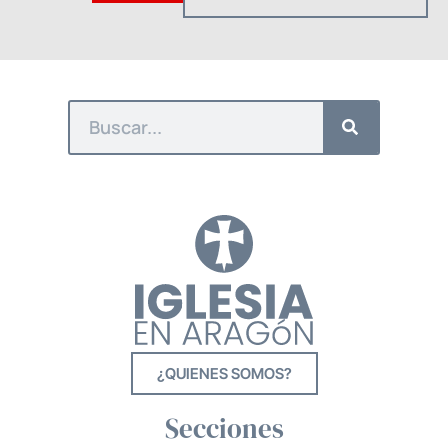
¿QUIENES SOMOS?
Secciones