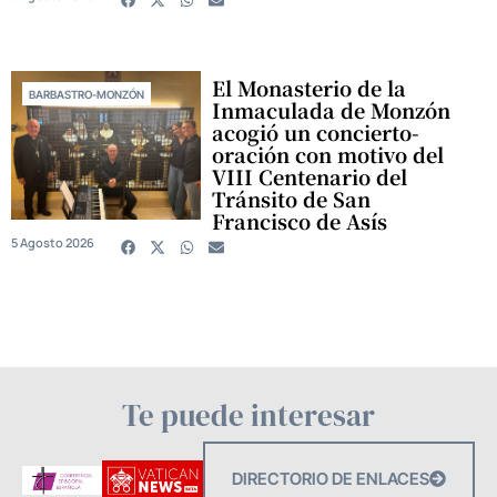
El Monasterio de la
BARBASTRO-MONZÓN
Inmaculada de Monzón
acogió un concierto-
oración con motivo del
VIII Centenario del
Tránsito de San
Francisco de Asís
5 Agosto 2026
Te puede interesar
DIRECTORIO DE ENLACES