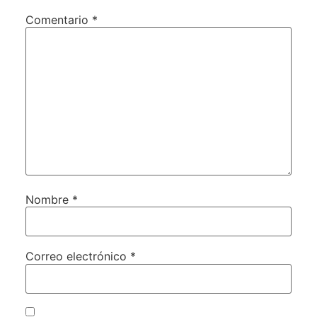
Comentario
*
Nombre
*
Correo electrónico
*