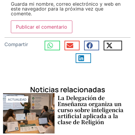
Guarda mi nombre, correo electrónico y web en
este navegador para la próxima vez que
comente.
Compartir
Noticias relacionadas
La Delegación de
ACTUALIDAD
Enseñanza organiza un
curso sobre inteligencia
artificial aplicada a la
clase de Religión