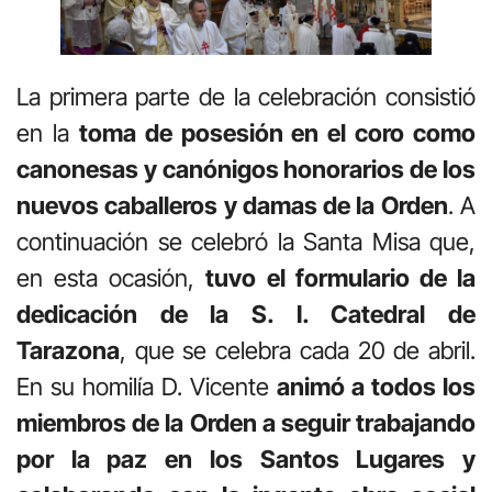
La primera parte de la celebración consistió
en la
toma de posesión en el coro como
canonesas y canónigos honorarios de los
nuevos caballeros y damas de la Orden
. A
continuación se celebró la Santa Misa que,
en esta ocasión,
tuvo el formulario de la
dedicación de la S. I. Catedral de
Tarazona
, que se celebra cada 20 de abril.
En su homilía D. Vicente
animó a todos los
miembros de la Orden a seguir trabajando
por la paz en los Santos Lugares y