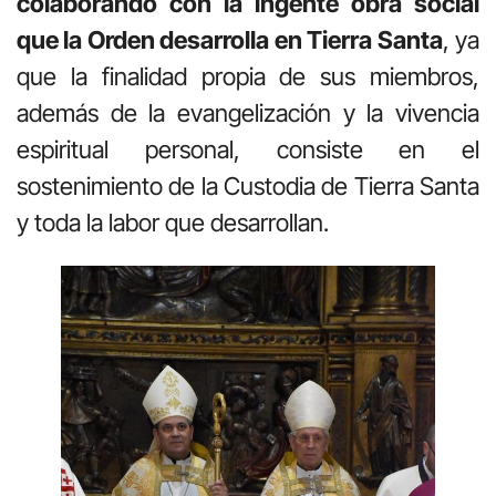
colaborando con la ingente obra social
que la Orden desarrolla en Tierra Santa
, ya
que la finalidad propia de sus miembros,
además de la evangelización y la vivencia
espiritual personal, consiste en el
sostenimiento de la Custodia de Tierra Santa
y toda la labor que desarrollan.