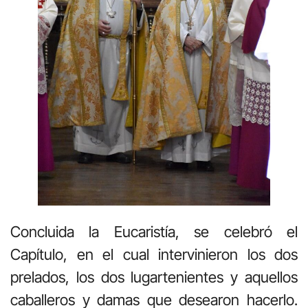
Concluida la Eucaristía, se celebró el
Capítulo, en el cual intervinieron los dos
prelados, los dos lugartenientes y aquellos
caballeros y damas que desearon hacerlo.