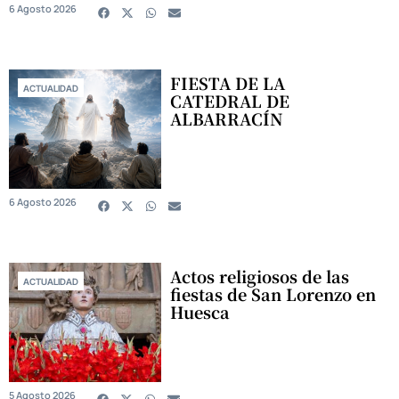
6 Agosto 2026
FIESTA DE LA
ACTUALIDAD
CATEDRAL DE
ALBARRACÍN
6 Agosto 2026
Actos religiosos de las
ACTUALIDAD
fiestas de San Lorenzo en
Huesca
5 Agosto 2026