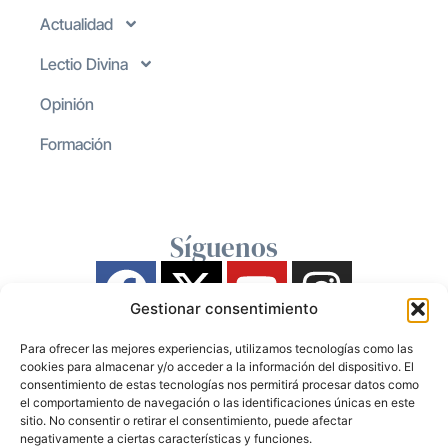
Actualidad
Lectio Divina
Opinión
Formación
Síguenos
Gestionar consentimiento
Para ofrecer las mejores experiencias, utilizamos tecnologías como las
cookies para almacenar y/o acceder a la información del dispositivo. El
consentimiento de estas tecnologías nos permitirá procesar datos como
el comportamiento de navegación o las identificaciones únicas en este
sitio. No consentir o retirar el consentimiento, puede afectar
negativamente a ciertas características y funciones.