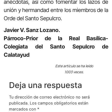
anécdotas, así como fomentar los lazos de
unión y hermandad entre los miembros de la
Orde del Santo Sepulcro.
Javier V. Sanz Lozano.
Párroco-Prior de la Real Basílica-
Colegiata del Santo Sepulcro de
Calatayud
Este artículo se ha leído
1003 veces.
Deja una respuesta
Tu dirección de correo electrónico no será
publicada.
Los campos obligatorios están
marcados con
*