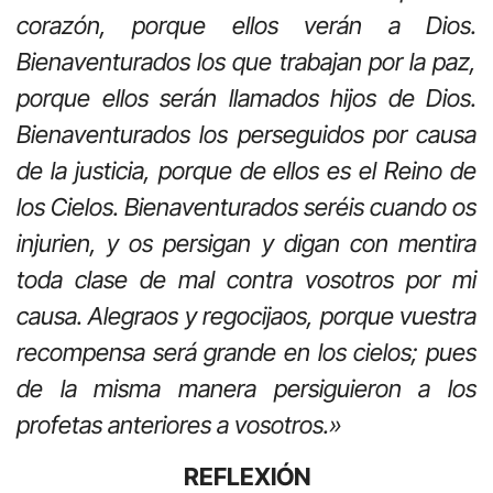
corazón, porque ellos verán a Dios.
Bienaventurados los que trabajan por la paz,
porque ellos serán llamados hijos de Dios.
Bienaventurados los perseguidos por causa
de la justicia, porque de ellos es el Reino de
los Cielos. Bienaventurados seréis cuando os
injurien, y os persigan y digan con mentira
toda clase de mal contra vosotros por mi
causa. Alegraos y regocijaos, porque vuestra
recompensa será grande en los cielos; pues
de la misma manera persiguieron a los
profetas anteriores a vosotros.»
REFLEXIÓN