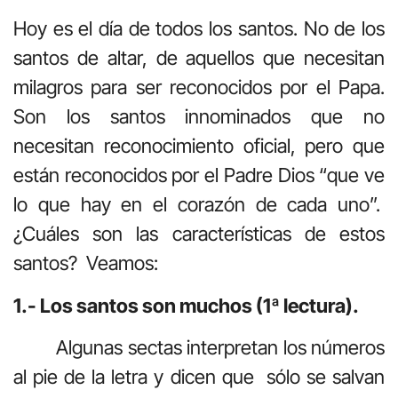
Hoy es el día de todos los santos. No de los
santos de altar, de aquellos que necesitan
milagros para ser reconocidos por el Papa.
Son los santos innominados que no
necesitan reconocimiento oficial, pero que
están reconocidos por el Padre Dios “que ve
lo que hay en el corazón de cada uno”.
¿Cuáles son las características de estos
santos? Veamos:
1.- Los santos son muchos (1ª lectura).
Algunas sectas interpretan los números
al pie de la letra y dicen que sólo se salvan