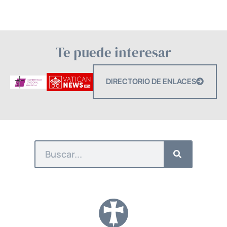
Te puede interesar
DIRECTORIO DE ENLACES