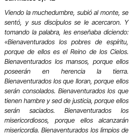
Viendo la muchedumbre, subió al monte, se
sentó, y sus discípulos se le acercaron. Y
tomando la palabra, les enseñaba diciendo:
«Bienaventurados los pobres de espíritu,
porque de ellos es el Reino de los Cielos.
Bienaventurados los mansos, porque ellos
poseerán en herencia la tierra.
Bienaventurados los que lloran, porque ellos
serán consolados. Bienaventurados los que
tienen hambre y sed de justicia, porque ellos
serán saciados. Bienaventurados los
misericordiosos, porque ellos alcanzarán
misericordia. Bienaventurados los limpios de