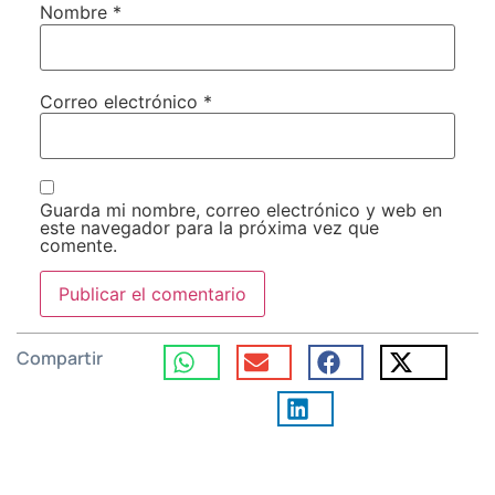
Nombre
*
Correo electrónico
*
Guarda mi nombre, correo electrónico y web en
este navegador para la próxima vez que
comente.
Compartir