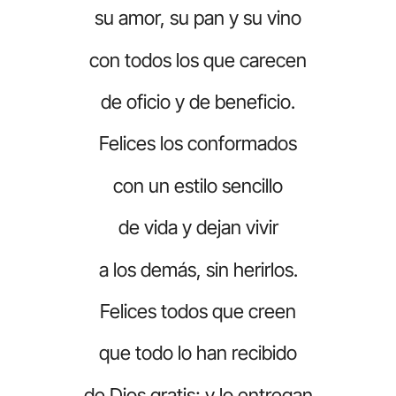
su amor, su pan y su vino
con todos los que carecen
de oficio y de beneficio.
Felices los conformados
con un estilo sencillo
de vida y dejan vivir
a los demás, sin herirlos.
Felices todos que creen
que todo lo han recibido
de Dios gratis; y lo entregan