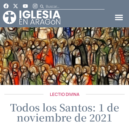
LECTIO DIVINA
Todos los Santos: 1 de
noviembre de 2021