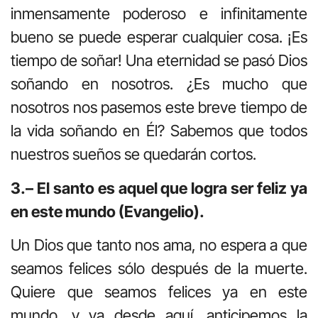
inmensamente poderoso e infinitamente
bueno se puede esperar cualquier cosa. ¡Es
tiempo de soñar! Una eternidad se pasó Dios
soñando en nosotros. ¿Es mucho que
nosotros nos pasemos este breve tiempo de
la vida soñando en Él? Sabemos que todos
nuestros sueños se quedarán cortos.
3.– El santo es aquel que logra ser feliz ya
en este mundo (Evangelio).
Un Dios que tanto nos ama, no espera a que
seamos felices sólo después de la muerte.
Quiere que seamos felices ya en este
mundo, y ya desde aquí, anticipemos la