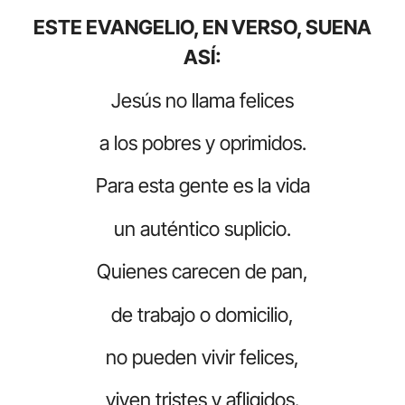
ESTE EVANGELIO, EN VERSO, SUENA
ASÍ:
Jesús no llama felices
a los pobres y oprimidos.
Para esta gente es la vida
un auténtico suplicio.
Quienes carecen de pan,
de trabajo o domicilio,
no pueden vivir felices,
viven tristes y afligidos.