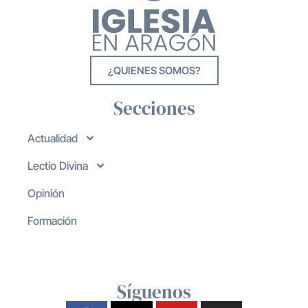
¿QUIENES SOMOS?
Secciones
Actualidad
Lectio Divina
Opinión
Formación
Síguenos