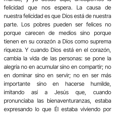
felicidad que nos espera. La causa de
nuestra felicidad es que Dios está de nuestra
parte. Los pobres pueden ser felices no
porque carecen de medios sino porque
tienen en su corazón a Dios como suprema
riqueza. Y cuando Dios está en el corazón,
cambia la vida de las personas: se pone la
alegría no en acumular sino en compartir; no
en dominar sino en servir; no en ser más
importante sino en hacerse humilde,
imitando así a Jesús que, cuando
pronunciaba las bienaventuranzas, estaba
expresando lo que Él estaba viviendo por