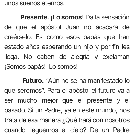
unos sueños eternos.
Presente. ¡Lo somos
! Da la sensación
de que el apóstol Juan no acabara de
creérselo. Es como esos papás que han
estado años esperando un hijo y por fin les
llega. No caben de alegría y exclaman
¡Somos papás! ¡Lo somos!
Futuro.
“Aún no se ha manifestado lo
que seremos”. Para el apóstol el futuro va a
ser mucho mejor que el presente y el
pasado. Si un Padre, ya en este mundo, nos
trata de esa manera ¿Qué hará con nosotros
cuando lleguemos al cielo? De un Padre