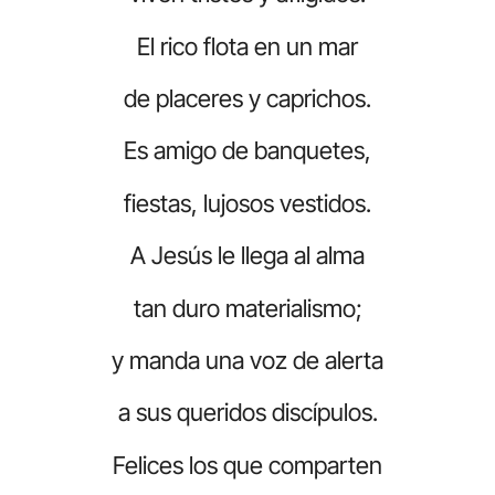
El rico flota en un mar
de placeres y caprichos.
Es amigo de banquetes,
fiestas, lujosos vestidos.
A Jesús le llega al alma
tan duro materialismo;
y manda una voz de alerta
a sus queridos discípulos.
Felices los que comparten