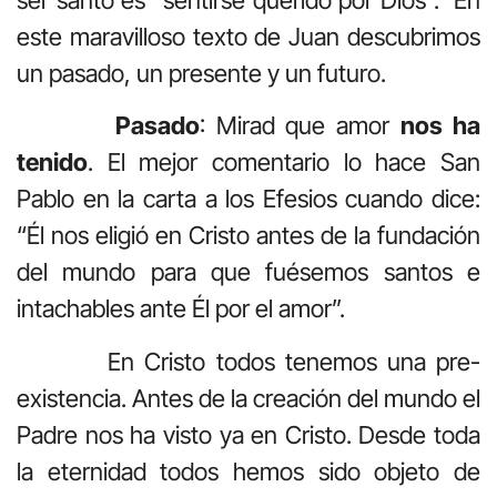
este maravilloso texto de Juan descubrimos
un pasado, un presente y un futuro.
Pasado
: Mirad que amor
nos ha
tenido
. El mejor comentario lo hace San
Pablo en la carta a los Efesios cuando dice:
“Él nos eligió en Cristo antes de la fundación
del mundo para que fuésemos santos e
intachables ante Él por el amor”.
En Cristo todos tenemos una pre-
existencia. Antes de la creación del mundo el
Padre nos ha visto ya en Cristo. Desde toda
la eternidad todos hemos sido objeto de