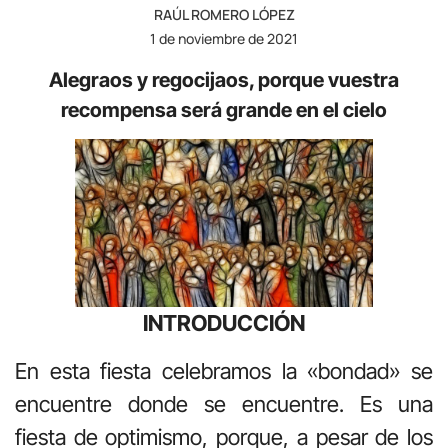
RAÚL ROMERO LÓPEZ
1 de noviembre de 2021
Alegraos y regocijaos, porque vuestra
recompensa será grande en el cielo
INTRODUCCIÓN
En esta fiesta celebramos la «bondad» se
encuentre donde se encuentre. Es una
fiesta de optimismo, porque, a pesar de los