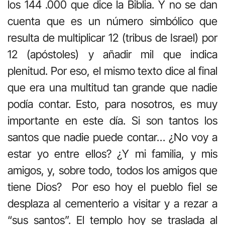
los 144 .000 que dice la Biblia. Y no se dan
cuenta que es un número simbólico que
resulta de multiplicar 12 (tribus de Israel) por
12 (apóstoles) y añadir mil que indica
plenitud. Por eso, el mismo texto dice al final
que era una multitud tan grande que nadie
podía contar. Esto, para nosotros, es muy
importante en este día. Si son tantos los
santos que nadie puede contar… ¿No voy a
estar yo entre ellos? ¿Y mi familia, y mis
amigos, y, sobre todo, todos los amigos que
tiene Dios? Por eso hoy el pueblo fiel se
desplaza al cementerio a visitar y a rezar a
“sus santos”. El templo hoy se traslada al