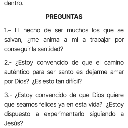
dentro.
PREGUNTAS
1.– El hecho de ser muchos los que se
salvan, ¿me anima a mí a trabajar por
conseguir la santidad?
2.- ¿Estoy convencido de que el camino
auténtico para ser santo es dejarme amar
por Dios? ¿Es esto tan difícil?
3.- ¿Estoy convencido de que Dios quiere
que seamos felices ya en esta vida? ¿Estoy
dispuesto a experimentarlo siguiendo a
Jesús?