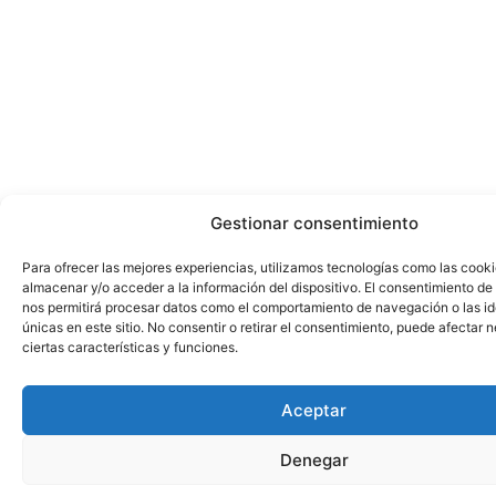
Gestionar consentimiento
Para ofrecer las mejores experiencias, utilizamos tecnologías como las cook
almacenar y/o acceder a la información del dispositivo. El consentimiento de
nos permitirá procesar datos como el comportamiento de navegación o las id
únicas en este sitio. No consentir o retirar el consentimiento, puede afectar
ciertas características y funciones.
Aceptar
Denegar