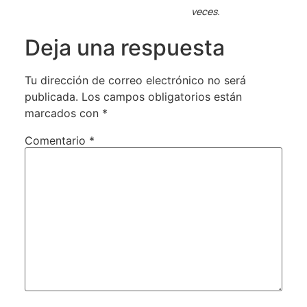
veces.
Deja una respuesta
Tu dirección de correo electrónico no será
publicada.
Los campos obligatorios están
marcados con
*
Comentario
*