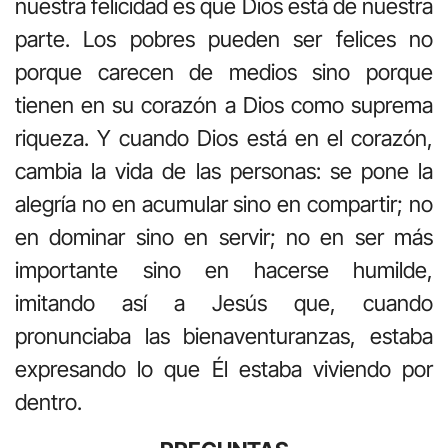
nuestra felicidad es que Dios está de nuestra
parte. Los pobres pueden ser felices no
porque carecen de medios sino porque
tienen en su corazón a Dios como suprema
riqueza. Y cuando Dios está en el corazón,
cambia la vida de las personas: se pone la
alegría no en acumular sino en compartir; no
en dominar sino en servir; no en ser más
importante sino en hacerse humilde,
imitando así a Jesús que, cuando
pronunciaba las bienaventuranzas, estaba
expresando lo que Él estaba viviendo por
dentro.