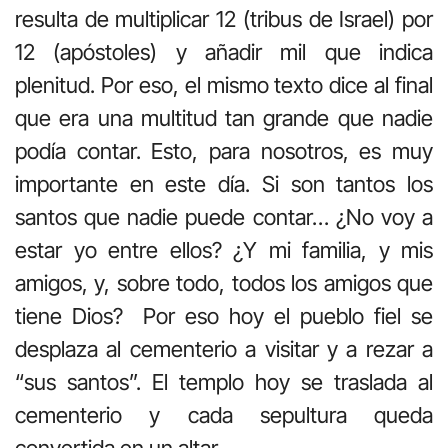
resulta de multiplicar 12 (tribus de Israel) por
12 (apóstoles) y añadir mil que indica
plenitud. Por eso, el mismo texto dice al final
que era una multitud tan grande que nadie
podía contar. Esto, para nosotros, es muy
importante en este día. Si son tantos los
santos que nadie puede contar… ¿No voy a
estar yo entre ellos? ¿Y mi familia, y mis
amigos, y, sobre todo, todos los amigos que
tiene Dios? Por eso hoy el pueblo fiel se
desplaza al cementerio a visitar y a rezar a
“sus santos”. El templo hoy se traslada al
cementerio y cada sepultura queda