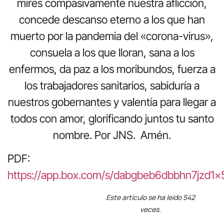
mires compasivamente nuestra aflicción,
concede descanso eterno a los que han
muerto por la pandemia del «corona-virus»,
consuela a los que lloran, sana a los
enfermos, da paz a los moribundos, fuerza a
los trabajadores sanitarios, sabiduría a
nuestros gobernantes y valentía para llegar a
todos con amor, glorificando juntos tu santo
nombre. Por JNS. Amén.
PDF:
https://app.box.com/s/dabgbeb6dbbhn7jzd1
Este artículo se ha leído 542
veces.