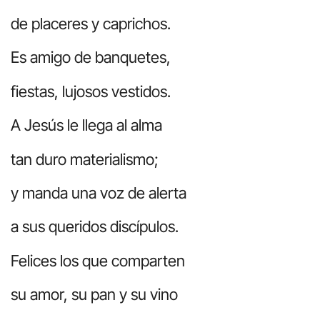
de placeres y caprichos.
Es amigo de banquetes,
fiestas, lujosos vestidos.
A Jesús le llega al alma
tan duro materialismo;
y manda una voz de alerta
a sus queridos discípulos.
Felices los que comparten
su amor, su pan y su vino