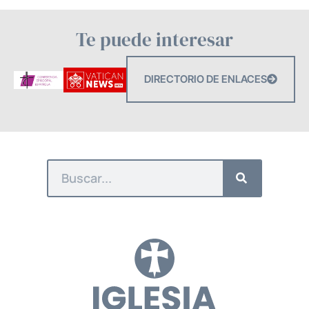
Te puede interesar
DIRECTORIO DE ENLACES