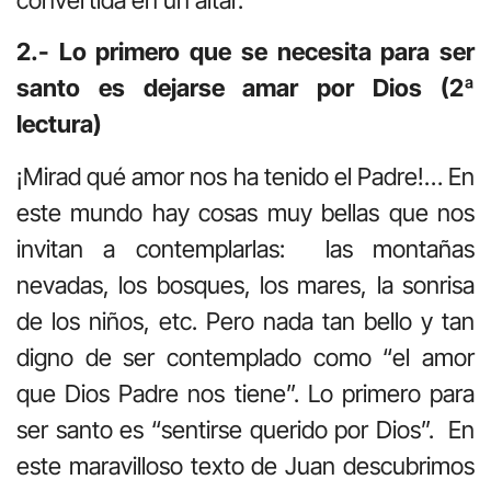
convertida en un altar.
2.- Lo primero que se necesita para ser
santo es dejarse amar por Dios (2ª
lectura)
¡Mirad qué amor nos ha tenido el Padre!… En
este mundo hay cosas muy bellas que nos
invitan a contemplarlas: las montañas
nevadas, los bosques, los mares, la sonrisa
de los niños, etc. Pero nada tan bello y tan
digno de ser contemplado como “el amor
que Dios Padre nos tiene”. Lo primero para
ser santo es “sentirse querido por Dios”. En
este maravilloso texto de Juan descubrimos