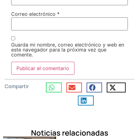
Correo electrónico
*
Guarda mi nombre, correo electrónico y web en
este navegador para la próxima vez que
comente.
Compartir
Noticias relacionadas