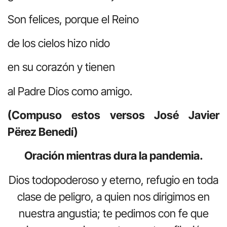
Son felices, porque el Reino
de los cielos hizo nido
en su corazón y tienen
al Padre Dios como amigo.
(Compuso estos versos José Javier
Përez Benedí)
Oración mientras dura la pandemia.
Dios todopoderoso y eterno, refugio en toda
clase de peligro, a quien nos dirigimos en
nuestra angustia; te pedimos con fe que