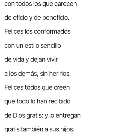
con todos los que carecen
de oficio y de beneficio.
Felices los conformados
con un estilo sencillo
de vida y dejan vivir
a los demás, sin herirlos.
Felices todos que creen
que todo lo han recibido
de Dios gratis; y lo entregan
gratis también a sus hijos.