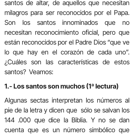
santos de altar, de aquellos que necesitan
milagros para ser reconocidos por el Papa.
Son los santos innominados que no
necesitan reconocimiento oficial, pero que
están reconocidos por el Padre Dios “que ve
lo que hay en el corazón de cada uno”.
¿Cuáles son las características de estos
santos? Veamos:
1.- Los santos son muchos (1ª lectura)
Algunas sectas interpretan los números al
pie de la letra y dicen que sólo se salvan los
144 .000 que dice la Biblia. Y no se dan
cuenta que es un número simbólico que