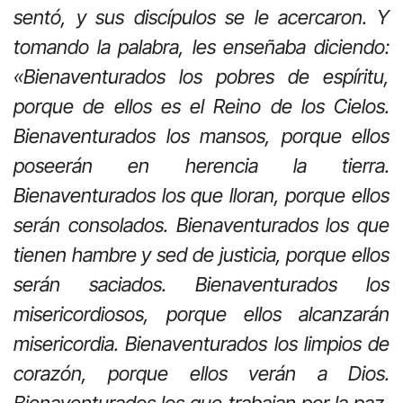
sentó, y sus discípulos se le acercaron. Y
tomando la palabra, les enseñaba diciendo:
«Bienaventurados los pobres de espíritu,
porque de ellos es el Reino de los Cielos.
Bienaventurados los mansos, porque ellos
poseerán en herencia la tierra.
Bienaventurados los que lloran, porque ellos
serán consolados. Bienaventurados los que
tienen hambre y sed de justicia, porque ellos
serán saciados. Bienaventurados los
misericordiosos, porque ellos alcanzarán
misericordia. Bienaventurados los limpios de
corazón, porque ellos verán a Dios.
Bienaventurados los que trabajan por la paz,