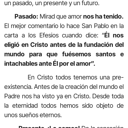
un pasado, un presente y un futuro.
Pasado:
Mirad que amor
nos ha tenido.
El mejor comentario lo hace San Pablo en la
carta a los Efesios cuando dice: “
Él nos
eligió en Cristo antes de la fundación del
mundo para que fuésemos santos e
intachables ante Él por el amor”.
En Cristo todos tenemos una pre-
existencia. Antes de la creación del mundo el
Padre nos ha visto ya en Cristo. Desde toda
la eternidad todos hemos sido objeto de
unos sueños eternos.