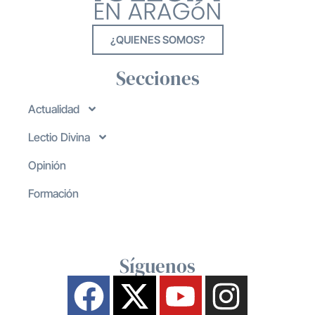
¿QUIENES SOMOS?
Secciones
Actualidad
Lectio Divina
Opinión
Formación
Síguenos