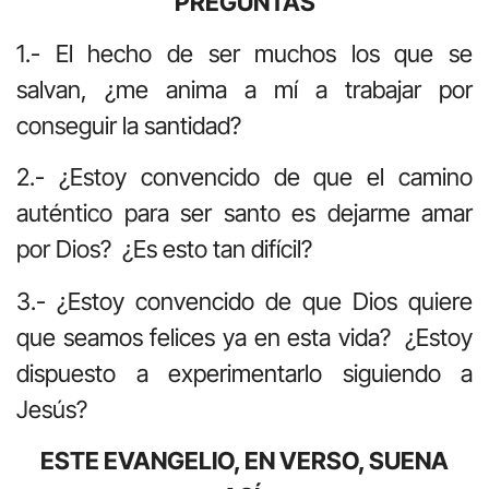
PREGUNTAS
1.- El hecho de ser muchos los que se
salvan, ¿me anima a mí a trabajar por
conseguir la santidad?
2.- ¿Estoy convencido de que el camino
auténtico para ser santo es dejarme amar
por Dios? ¿Es esto tan difícil?
3.- ¿Estoy convencido de que Dios quiere
que seamos felices ya en esta vida? ¿Estoy
dispuesto a experimentarlo siguiendo a
Jesús?
ESTE EVANGELIO, EN VERSO, SUENA