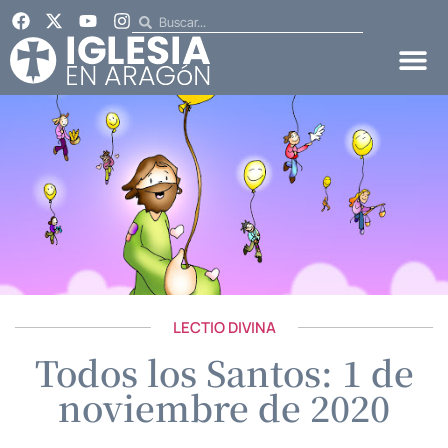
LECTIO DIVINA
Todos los Santos: 1 de
noviembre de 2020