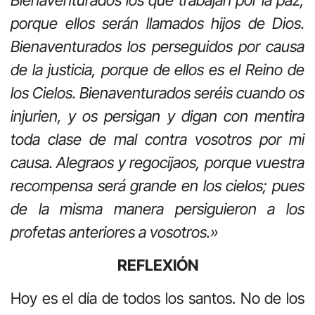
porque ellos serán llamados hijos de Dios.
Bienaventurados los perseguidos por causa
de la justicia, porque de ellos es el Reino de
los Cielos. Bienaventurados seréis cuando os
injurien, y os persigan y digan con mentira
toda clase de mal contra vosotros por mi
causa. Alegraos y regocijaos, porque vuestra
recompensa será grande en los cielos; pues
de la misma manera persiguieron a los
profetas anteriores a vosotros.»
REFLEXIÓN
Hoy es el día de todos los santos. No de los