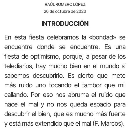
RAÚL ROMERO LÓPEZ
26 de octubre de 2020
INTRODUCCIÓN
En esta fiesta celebramos la «bondad» se
encuentre donde se encuentre. Es una
fiesta de optimismo, porque, a pesar de los
telediarios, hay mucho bien en el mundo si
sabemos descubrirlo. Es cierto que mete
más ruido uno tocando el tambor que mil
callando. Por eso nos abruma el ruido que
hace el mal y no nos queda espacio para
descubrir el bien, que es mucho más fuerte
y está más extendido que el mal (F. Marcos).