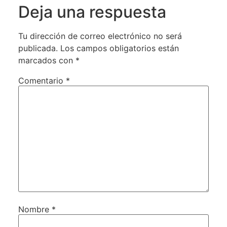
Deja una respuesta
Tu dirección de correo electrónico no será
publicada.
Los campos obligatorios están
marcados con
*
Comentario
*
Nombre
*