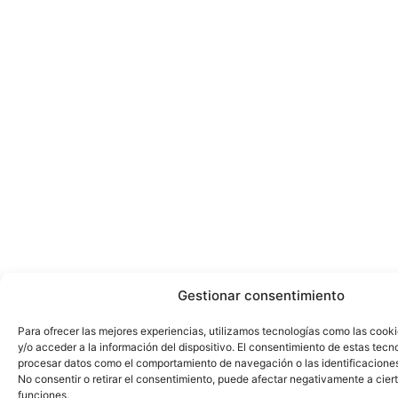
Gestionar consentimiento
Para ofrecer las mejores experiencias, utilizamos tecnologías como las cook
y/o acceder a la información del dispositivo. El consentimiento de estas tecn
procesar datos como el comportamiento de navegación o las identificaciones 
No consentir o retirar el consentimiento, puede afectar negativamente a ciert
funciones.