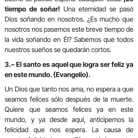
tiempo de soñar!
Una eternidad se pasó
Dios soñando en nosotros. ¿Es mucho que
nosotros nos pasemos este breve tiempo de
la vida soñando en Él? Sabemos que todos
nuestros sueños se quedarán cortos.
3.– El santo es aquel que logra ser feliz ya
en este mundo. (Evangelio).
Un Dios que tanto nos ama, no espera a que
seamos felices sólo después de la muerte.
Quiere que seamos felices ya en este
mundo, y ya desde aquí, anticipemos la
felicidad que nos espera. La causa de