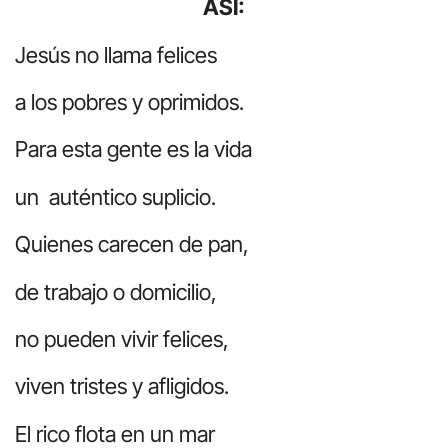
ASÍ:
Jesús no llama felices
a los pobres y oprimidos.
Para esta gente es la vida
un auténtico suplicio.
Quienes carecen de pan,
de trabajo o domicilio,
no pueden vivir felices,
viven tristes y afligidos.
El rico flota en un mar