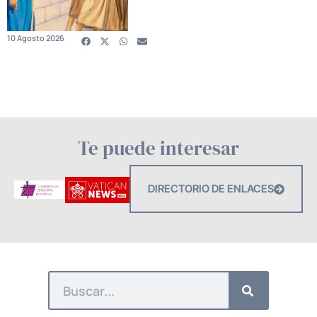
10 Agosto 2026
Te puede interesar
DIRECTORIO DE ENLACES