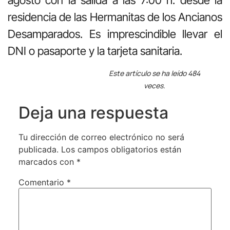
residencia de las Hermanitas de los Ancianos
Desamparados. Es imprescindible llevar el
DNI o pasaporte y la tarjeta sanitaria.
Este artículo se ha leído 484
veces.
Deja una respuesta
Tu dirección de correo electrónico no será
publicada.
Los campos obligatorios están
marcados con
*
Comentario
*