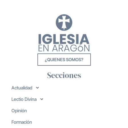
¿QUIENES SOMOS?
Secciones
Actualidad
Lectio Divina
Opinión
Formación