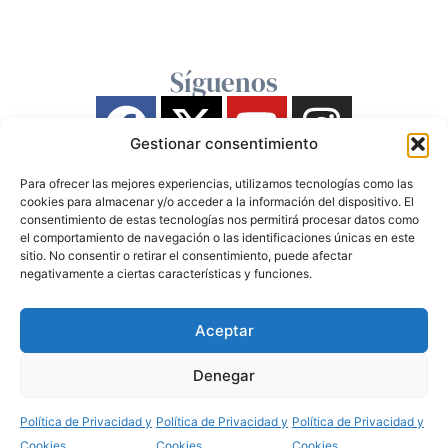
Síguenos
Gestionar consentimiento
Para ofrecer las mejores experiencias, utilizamos tecnologías como las
cookies para almacenar y/o acceder a la información del dispositivo. El
consentimiento de estas tecnologías nos permitirá procesar datos como
el comportamiento de navegación o las identificaciones únicas en este
sitio. No consentir o retirar el consentimiento, puede afectar
negativamente a ciertas características y funciones.
Aceptar
Denegar
Política de Privacidad y
Política de Privacidad y
Política de Privacidad y
Cookies
Cookies
Cookies