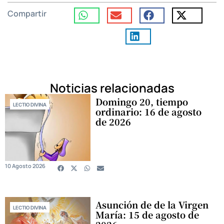
Compartir
Noticias relacionadas
Domingo 20, tiempo
LECTIO DIVINA
ordinario: 16 de agosto
de 2026
10 Agosto 2026
Asunción de de la Virgen
LECTIO DIVINA
María: 15 de agosto de