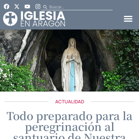
ACTUALIDAD
Todo preparado para la
peregrinación al
santuario de Nuestra