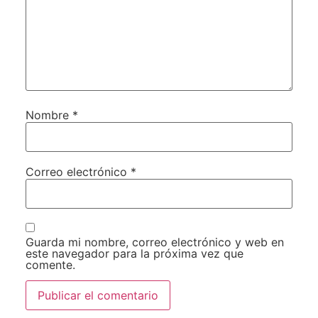
Nombre
*
Correo electrónico
*
Guarda mi nombre, correo electrónico y web en
este navegador para la próxima vez que
comente.