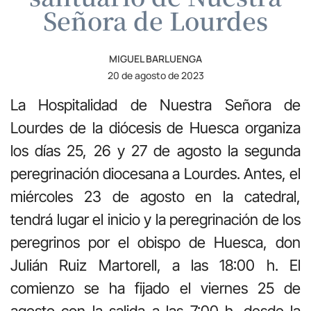
Señora de Lourdes
MIGUEL BARLUENGA
20 de agosto de 2023
La Hospitalidad de Nuestra Señora de
Lourdes de la diócesis de Huesca organiza
los días 25, 26 y 27 de agosto la segunda
peregrinación diocesana a Lourdes. Antes, el
miércoles 23 de agosto en la catedral,
tendrá lugar el inicio y la peregrinación de los
peregrinos por el obispo de Huesca, don
Julián Ruiz Martorell, a las 18:00 h. El
comienzo se ha fijado el viernes 25 de
agosto con la salida a las 7:00 h. desde la