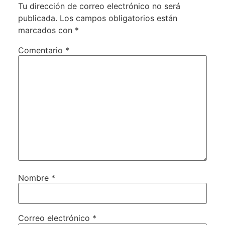
Tu dirección de correo electrónico no será
publicada.
Los campos obligatorios están
marcados con
*
Comentario
*
Nombre
*
Correo electrónico
*