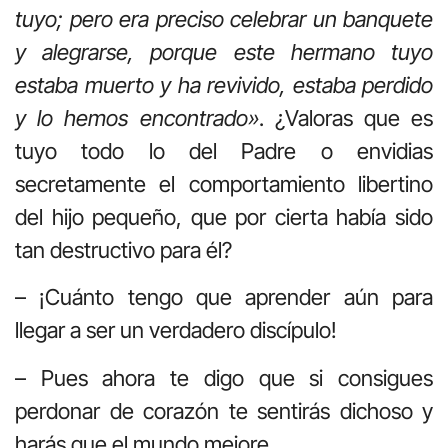
tuyo; pero era preciso celebrar un banquete
y alegrarse, porque este hermano tuyo
estaba muerto y ha revivido, estaba perdido
y lo hemos encontrado»
. ¿Valoras que es
tuyo todo lo del Padre o envidias
secretamente el comportamiento libertino
del hijo pequeño, que por cierta había sido
tan destructivo para él?
– ¡Cuánto tengo que aprender aún para
llegar a ser un verdadero discípulo!
– Pues ahora te digo que si consigues
perdonar de corazón te sentirás dichoso y
harás que el mundo mejore.