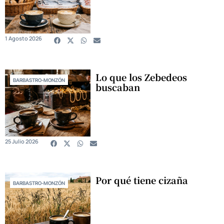
1 Agosto 2026
Lo que los Zebedeos
BARBASTRO-MONZÓN
buscaban
25 Julio 2026
Por qué tiene cizaña
BARBASTRO-MONZÓN