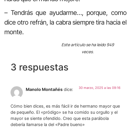
– Tendrás que ayudarme…, porque, como
dice otro refrán, la cabra siempre tira hacia el
monte.
Este artículo se ha leído 949
veces.
3 respuestas
30 marzo, 2025 a las 09:16
Manolo Montañés
dice:
Cómo bien dices, es más fácil ir de hermano mayor que
de pequeño. El «pródigo» se ha comido su orgullo y el
mayor se siente ofendido. Creo que esta parábola
debería llamarse la del «Padre bueno»