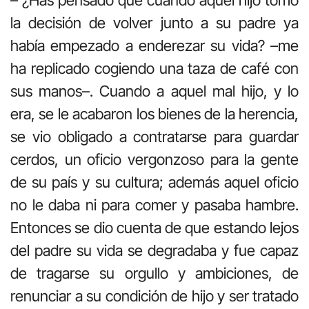
la decisión de volver junto a su padre ya
había empezado a enderezar su vida? –me
ha replicado cogiendo una taza de café con
sus manos–. Cuando a aquel mal hijo, y lo
era, se le acabaron los bienes de la herencia,
se vio obligado a contratarse para guardar
cerdos, un oficio vergonzoso para la gente
de su país y su cultura; además aquel oficio
no le daba ni para comer y pasaba hambre.
Entonces se dio cuenta de que estando lejos
del padre su vida se degradaba y fue capaz
de tragarse su orgullo y ambiciones, de
renunciar a su condición de hijo y ser tratado