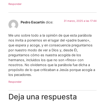
Responder
31 marzo, 2025 a las 17:44
Pedro Escartín
dice:
Me uno sobre todo a la opinión de que esta parábola
nos invita a ponernos en el lugar del «padre bueno»,
que espera y acoge, y en consecuencia preguntarnos
por nuestro modo de ver a Dios y, desde Él,
preguntarnos cómo es nuestra acogida de los
hermanos, incluidos los que no son «finos» con
nosotros. No olvidemos que la parábola fue dicha a
propósito de lo que criticaban a Jesús porque acogía a
los pecadores.
Responder
Deja una respuesta