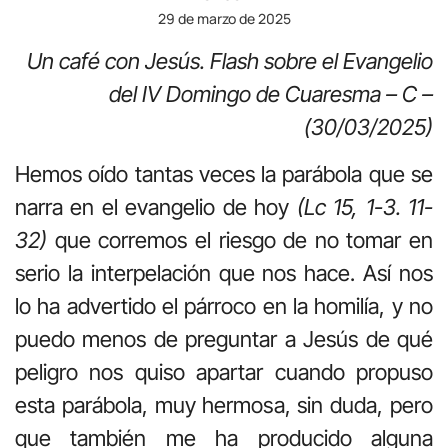
29 de marzo de 2025
Un café con Jesús.
Flash sobre el Evangelio
del IV Domingo de Cuaresma – C –
(30/03/2025)
Hemos oído tantas veces la parábola que se
narra en el evangelio de hoy
(Lc 15, 1-3. 11-
32)
que corremos el riesgo de no tomar en
serio la interpelación que nos hace. Así nos
lo ha advertido el párroco en la homilía, y no
puedo menos de preguntar a Jesús de qué
peligro nos quiso apartar cuando propuso
esta parábola, muy hermosa, sin duda, pero
que también me ha producido alguna