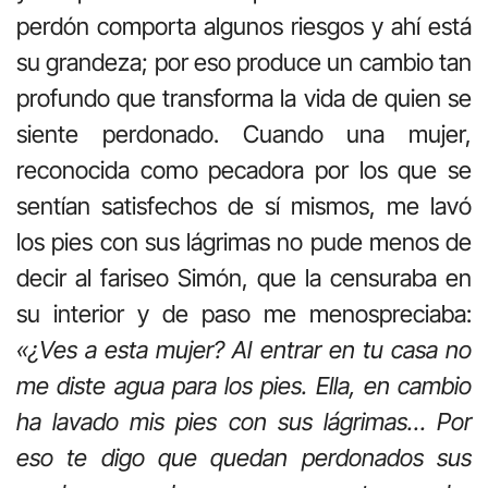
perdón comporta algunos riesgos y ahí está
su grandeza; por eso produce un cambio tan
profundo que transforma la vida de quien se
siente perdonado. Cuando una mujer,
reconocida como pecadora por los que se
sentían satisfechos de sí mismos, me lavó
los pies con sus lágrimas no pude menos de
decir al fariseo Simón, que la censuraba en
su interior y de paso me menospreciaba:
«¿Ves a esta mujer? Al entrar en tu casa no
me diste agua para los pies. Ella, en cambio
ha lavado mis pies con sus lágrimas… Por
eso te digo que quedan perdonados sus