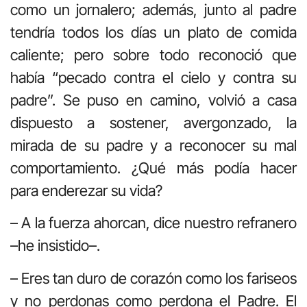
como un jornalero; además, junto al padre
tendría todos los días un plato de comida
caliente; pero sobre todo reconoció que
había “pecado contra el cielo y contra su
padre”. Se puso en camino, volvió a casa
dispuesto a sostener, avergonzado, la
mirada de su padre y a reconocer su mal
comportamiento. ¿Qué más podía hacer
para enderezar su vida?
– A la fuerza ahorcan, dice nuestro refranero
–he insistido–.
– Eres tan duro de corazón como los fariseos
y no perdonas como perdona el Padre. El