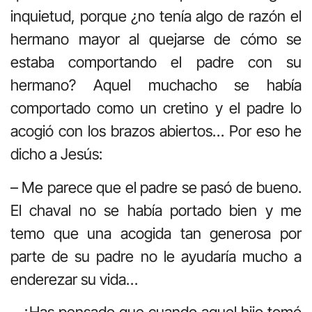
inquietud, porque ¿no tenía algo de razón el
hermano mayor al quejarse de cómo se
estaba comportando el padre con su
hermano? Aquel muchacho se había
comportado como un cretino y el padre lo
acogió con los brazos abiertos… Por eso he
dicho a Jesús:
– Me parece que el padre se pasó de bueno.
El chaval no se había portado bien y me
temo que una acogida tan generosa por
parte de su padre no le ayudaría mucho a
enderezar su vida…
– ¿Has pensado que cuando aquel hijo tomó