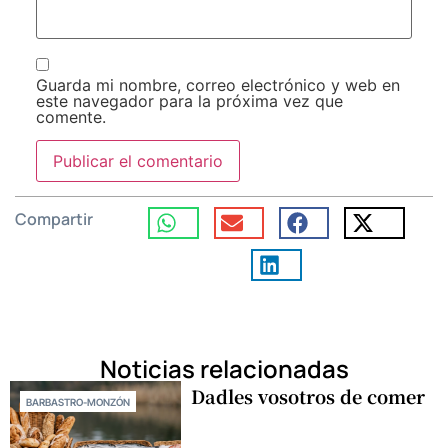
Guarda mi nombre, correo electrónico y web en
este navegador para la próxima vez que
comente.
Compartir
Noticias relacionadas
Dadles vosotros de comer
BARBASTRO-MONZÓN