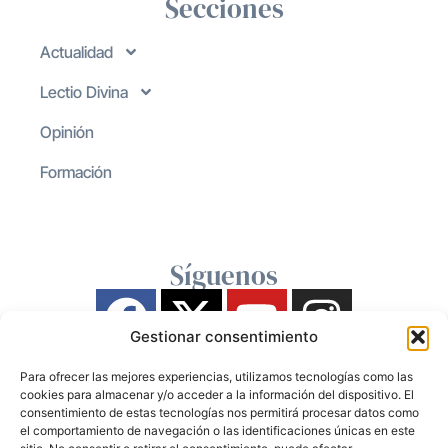
Secciones
Actualidad
Lectio Divina
Opinión
Formación
Síguenos
Gestionar consentimiento
Para ofrecer las mejores experiencias, utilizamos tecnologías como las
cookies para almacenar y/o acceder a la información del dispositivo. El
consentimiento de estas tecnologías nos permitirá procesar datos como
el comportamiento de navegación o las identificaciones únicas en este