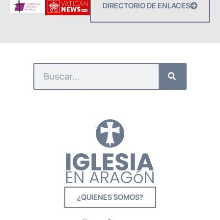
DIRECTORIO DE ENLACES
¿QUIENES SOMOS?