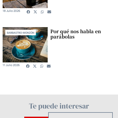
18 Julio 2026
Por qué nos habla en
BARBASTRO-MONZÓN
parábolas
11 Julio 2026
Te puede interesar