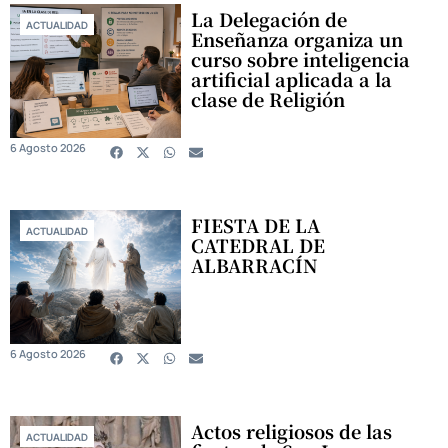
La Delegación de
ACTUALIDAD
Enseñanza organiza un
curso sobre inteligencia
artificial aplicada a la
clase de Religión
6 Agosto 2026
FIESTA DE LA
ACTUALIDAD
CATEDRAL DE
ALBARRACÍN
6 Agosto 2026
Actos religiosos de las
ACTUALIDAD