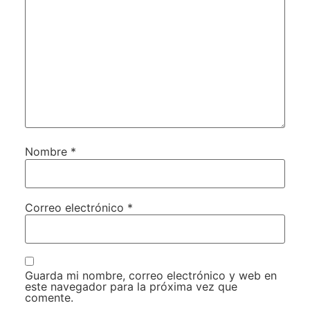
Nombre
*
Correo electrónico
*
Guarda mi nombre, correo electrónico y web en
este navegador para la próxima vez que
comente.