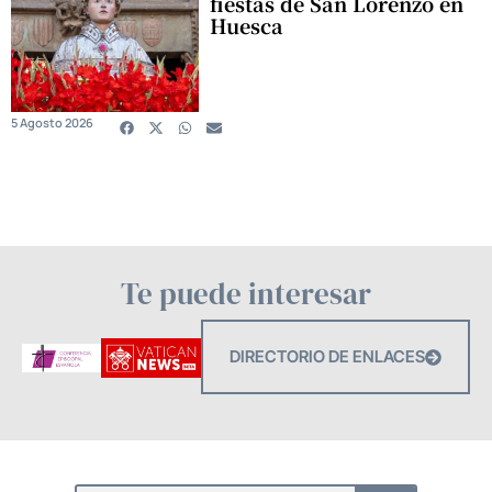
fiestas de San Lorenzo en
Huesca
5 Agosto 2026
Te puede interesar
DIRECTORIO DE ENLACES