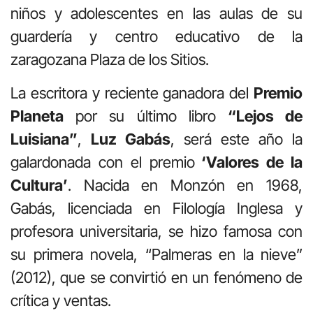
niños y adolescentes en las aulas de su
guardería y centro educativo de la
zaragozana Plaza de los Sitios.
La escritora y reciente ganadora del
Premio
Planeta
por su último libro
“Lejos de
Luisiana”
,
Luz Gabás
, será este año la
galardonada con el premio
‘Valores de la
Cultura’
. Nacida en Monzón en 1968,
Gabás, licenciada en Filología Inglesa y
profesora universitaria, se hizo famosa con
su primera novela, “Palmeras en la nieve”
(2012), que se convirtió en un fenómeno de
crítica y ventas.