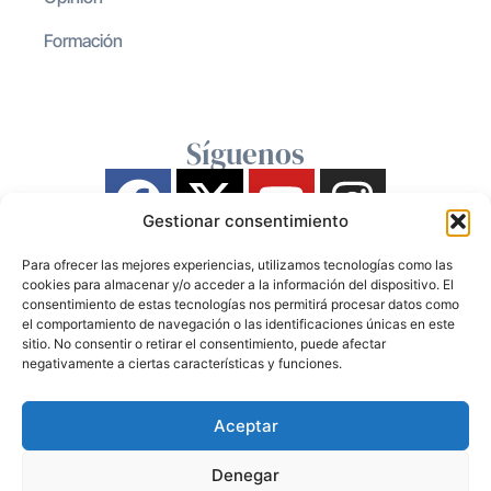
Formación
Síguenos
Gestionar consentimiento
Para ofrecer las mejores experiencias, utilizamos tecnologías como las
cookies para almacenar y/o acceder a la información del dispositivo. El
consentimiento de estas tecnologías nos permitirá procesar datos como
el comportamiento de navegación o las identificaciones únicas en este
sitio. No consentir o retirar el consentimiento, puede afectar
negativamente a ciertas características y funciones.
Aceptar
Denegar