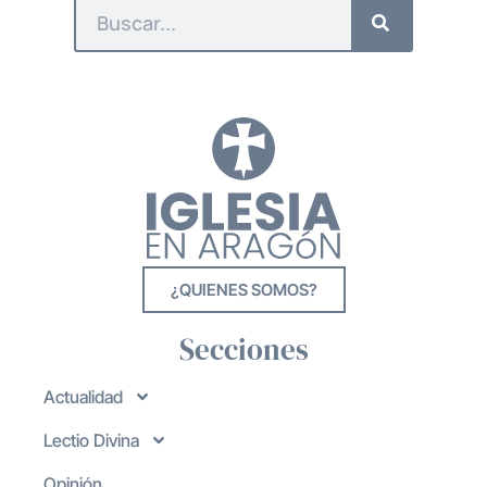
¿QUIENES SOMOS?
Secciones
Actualidad
Lectio Divina
Opinión