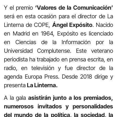
Y el premio
‘Valores de la Comunicación’
será en esta ocasión para el director de La
Linterna de COPE,
Ángel Expósito
. Nacido
en Madrid en 1964, Expósito es licenciado
en Ciencias de la Información por la
Universidad Complutense. Este veterano
periodista ha trabajado en prensa escrita, en
radio, en televisión y fue director de la
agenda Europa Press. Desde 2018 dirige y
presenta
La Linterna.
A la gala
asistirán junto a los premiados,
numerosos invitados y personalidades
del mundo de la política, la sociedad, la