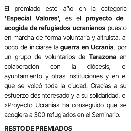
El premiado este año en la categoría
‘Especial Valores’,
es el
proyecto de
acogida de refugiados ucranianos
puesto
en marcha de forma voluntaria y altruista, al
poco de iniciarse la
guerra en Ucrania
, por
un grupo de voluntarios de
Tarazona
en
colaboración con la diócesis, el
ayuntamiento y otras instituciones y en el
que se volcó toda la ciudad. Gracias a su
esfuerzo desinteresado y a su solidaridad, el
«Proyecto Ucrania» ha conseguido que se
acogiera a 300 refugiados en el Seminario.
RESTO DE PREMIADOS