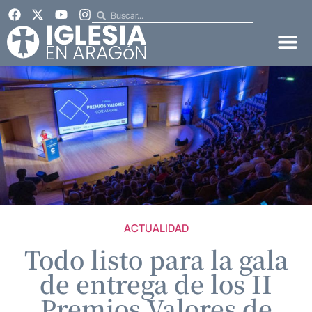
ACTUALIDAD
Todo listo para la gala
de entrega de los II
Premios Valores de