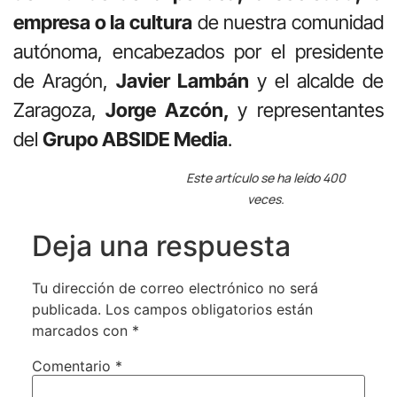
empresa o la cultura
de nuestra comunidad
autónoma, encabezados por el presidente
de Aragón,
Javier Lambán
y el alcalde de
Zaragoza,
Jorge Azcón,
y representantes
del
Grupo ABSIDE Media
.
Este artículo se ha leído 400
veces.
Deja una respuesta
Tu dirección de correo electrónico no será
publicada.
Los campos obligatorios están
marcados con
*
Comentario
*