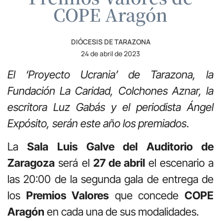
COPE Aragón
DIÓCESIS DE TARAZONA
24 de abril de 2023
El ‘Proyecto Ucrania’ de Tarazona, la
Fundación La Caridad, Colchones Aznar, la
escritora Luz Gabás y el periodista Ángel
Expósito, serán este año los premiados
.
La
Sala Luis Galve del Auditorio de
Zaragoza
será el
27 de abril
el escenario a
las 20:00 de la segunda gala de entrega de
los
Premios Valores
que concede
COPE
Aragón
en cada una de sus modalidades.