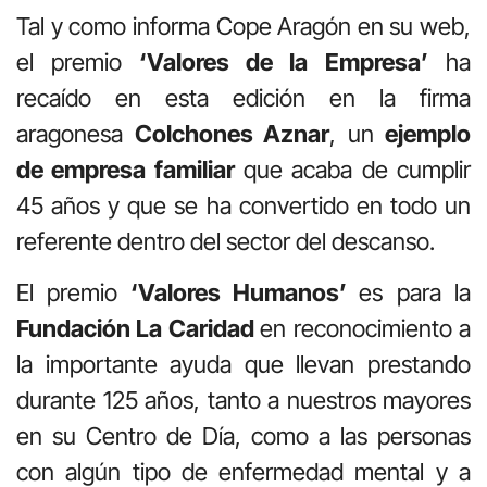
Tal y como informa Cope Aragón en su web,
el premio
‘Valores de la Empresa’
ha
recaído en esta edición en la firma
aragonesa
Colchones Aznar
, un
ejemplo
de empresa familiar
que acaba de cumplir
45 años y que se ha convertido en todo un
referente dentro del sector del descanso.
El premio
‘Valores Humanos’
es para la
Fundación La Caridad
en reconocimiento a
la importante ayuda que llevan prestando
durante 125 años, tanto a nuestros mayores
en su Centro de Día, como a las personas
con algún tipo de enfermedad mental y a