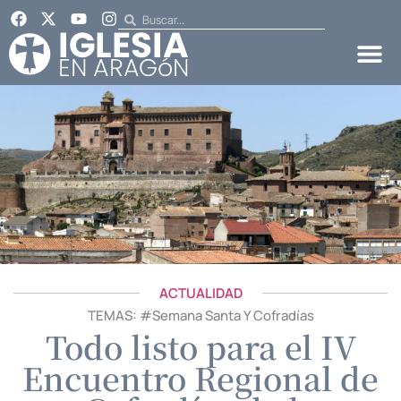
ACTUALIDAD
TEMAS: #
Semana Santa Y Cofradías
Todo listo para el IV
Encuentro Regional de