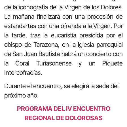
de la iconografía de la Virgen de los Dolores.
La mañana finalizará con una procesión de
estandartes con una ofrenda a la Virgen. Por
la tarde, tras la eucaristía presidida por el
obispo de Tarazona, en la iglesia parroquial
de San Juan Bautista habrá un concierto con
la Coral Turiasonense y un Piquete
Intercofradías.
Durante el encuentro, se elegirá la sede del
próximo año.
P
ROGRAMA DEL IV ENCUENTRO
REGIONAL DE DOLOROSAS