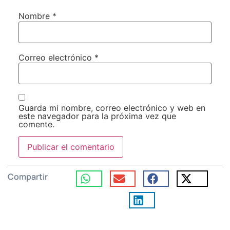
Nombre
*
Correo electrónico
*
Guarda mi nombre, correo electrónico y web en
este navegador para la próxima vez que
comente.
Compartir