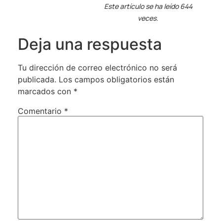
Este artículo se ha leído 644
veces.
Deja una respuesta
Tu dirección de correo electrónico no será
publicada.
Los campos obligatorios están
marcados con
*
Comentario
*