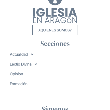
¿QUIENES SOMOS?
Secciones
Actualidad
Lectio Divina
Opinión
Formación
Síguenos