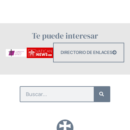
Te puede interesar
DIRECTORIO DE ENLACES