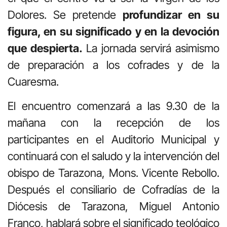
Dolores. Se pretende
profundizar en su
figura, en su significado y en la devoción
que despierta.
La jornada servirá asimismo
de preparación a los cofrades y de la
Cuaresma.
El encuentro comenzará a las 9.30 de la
mañana con la recepción de los
participantes en el Auditorio Municipal y
continuará con el saludo y la intervención del
obispo de Tarazona, Mons. Vicente Rebollo.
Después el consiliario de Cofradías de la
Diócesis de Tarazona, Miguel Antonio
Franco, hablará sobre el significado teológico