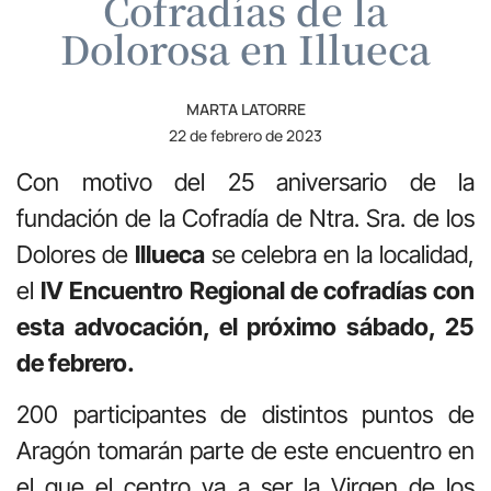
Cofradías de la
Dolorosa en Illueca
MARTA LATORRE
22 de febrero de 2023
Con motivo del 25 aniversario de la
fundación de la Cofradía de Ntra. Sra. de los
Dolores de
Illueca
se celebra en la localidad,
el
IV Encuentro Regional de cofradías con
esta advocación, el próximo sábado, 25
de febrero.
200 participantes de distintos puntos de
Aragón tomarán parte de este encuentro en
el que el centro va a ser la Virgen de los