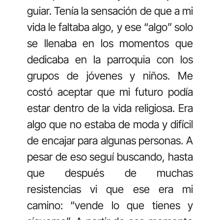
guiar. Tenía la sensación de que a mi
vida le faltaba algo, y ese “algo” solo
se llenaba en los momentos que
dedicaba en la parroquia con los
grupos de jóvenes y niños. Me
costó aceptar que mi futuro podía
estar dentro de la vida religiosa. Era
algo que no estaba de moda y difícil
de encajar para algunas personas. A
pesar de eso seguí buscando, hasta
que después de muchas
resistencias vi que ese era mi
camino: “vende lo que tienes y