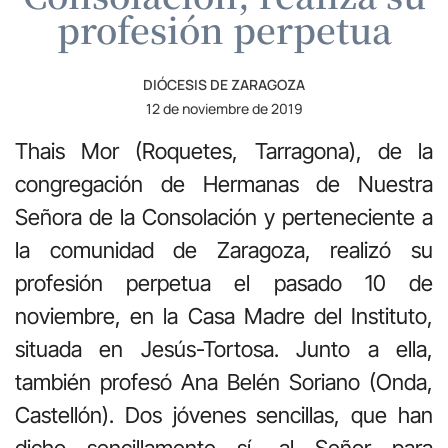
profesión perpetua
DIÓCESIS DE ZARAGOZA
12 de noviembre de 2019
Thais Mor (Roquetes, Tarragona), de la
congregación de Hermanas de Nuestra
Señora de la Consolación y perteneciente a
la comunidad de Zaragoza, realizó su
profesión perpetua el pasado 10 de
noviembre, en la Casa Madre del Instituto,
situada en Jesús-Tortosa. Junto a ella,
también profesó Ana Belén Soriano (Onda,
Castellón). Dos jóvenes sencillas, que han
dicho sencillamente sí, al Señor para