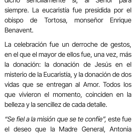
siempre. La eucaristía fue presidida por el
obispo de Tortosa, monseñor Enrique
Benavent.
La celebración fue un derroche de gestos,
en el que el mayor de ellos fue, una vez, más
la donación: la donación de Jesús en el
misterio de la Eucaristía, y la donación de dos
vidas que se entregan al Amor. Todos los
que vivieron el momento, coinciden en la
belleza y la sencillez de cada detalle.
“Se fiel a la misión que se te confíe”,
este fue
el deseo que la Madre General, Antonia