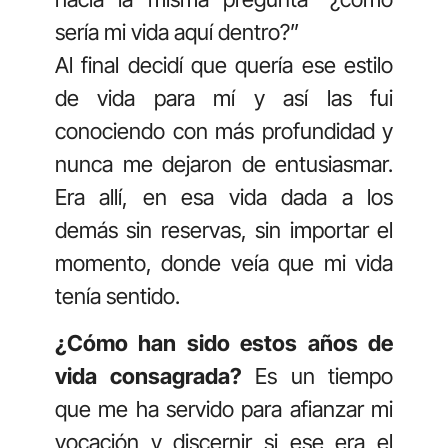
sería mi vida aquí dentro?”
Al final decidí que quería ese estilo
de vida para mí y así las fui
conociendo con más profundidad y
nunca me dejaron de entusiasmar.
Era allí, en esa vida dada a los
demás sin reservas, sin importar el
momento, donde veía que mi vida
tenía sentido.
¿Cómo han sido estos años de
vida consagrada?
Es un tiempo
que me ha servido para afianzar mi
vocación y discernir si ese era el