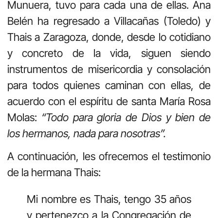
Munuera, tuvo para cada una de ellas. Ana
Belén ha regresado a Villacañas (Toledo) y
Thais a Zaragoza, donde, desde lo cotidiano
y concreto de la vida, siguen siendo
instrumentos de misericordia y consolación
para todos quienes caminan con ellas, de
acuerdo con el espíritu de santa María Rosa
Molas:
“Todo para gloria de Dios y bien de
los hermanos, nada para nosotras”.
A continuación, les ofrecemos el testimonio
de la hermana Thais:
Mi nombre es Thais, tengo 35 años
y pertenezco a la Congregación de