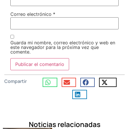
Correo electrónico
*
Guarda mi nombre, correo electrónico y web en
este navegador para la próxima vez que
comente.
Compartir
Noticias relacionadas