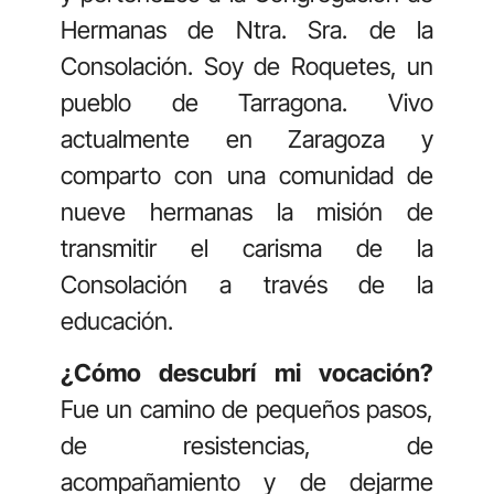
Hermanas de Ntra. Sra. de la
Consolación. Soy de Roquetes, un
pueblo de Tarragona. Vivo
actualmente en Zaragoza y
comparto con una comunidad de
nueve hermanas la misión de
transmitir el carisma de la
Consolación a través de la
educación.
¿Cómo descubrí mi vocación?
Fue un camino de pequeños pasos,
de resistencias, de
acompañamiento y de dejarme