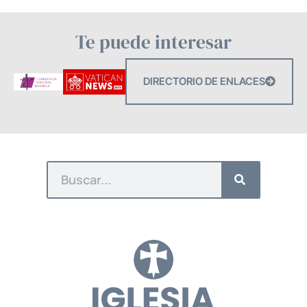
Te puede interesar
DIRECTORIO DE ENLACES