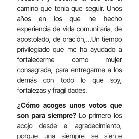
camino que tenía que seguir. Unos
años en los que he hecho
experiencia de vida comunitaria, de
apostolado, de oración,…Un tiempo
privilegiado que me ha ayudado a
fortalecerme como mujer
consagrada, para entregarme a los
demás con todo lo que soy,
fortalezas y fragilidades.
¿Cómo acoges unos votos que
son para siempre?
Lo primero los
acojo desde el agradecimiento,
porque una siempre se siente