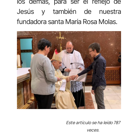
los demás, para ser el reflejo de
Jesús y también de nuestra
fundadora santa María Rosa Molas.
Este artículo se ha leído 787
veces.