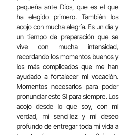
pequeña ante Dios, que es el que
ha elegido primero. También los
acojo con mucha alegría. Es un día y
un tiempo de preparación que se
vive con mucha intensidad,
recordando los momentos buenos y
los más complicados que me han
ayudado a fortalecer mi vocación.
Momentos necesarios para poder
pronunciar este SI para siempre. Los
acojo desde lo que soy, con mi
verdad, mi sencillez y mi deseo
profundo de entregar toda mi vida a