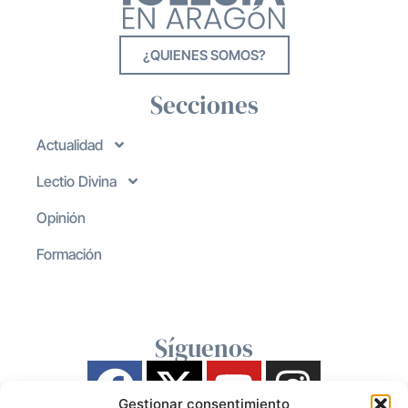
¿QUIENES SOMOS?
Secciones
Actualidad
Lectio Divina
Opinión
Formación
Síguenos
Gestionar consentimiento