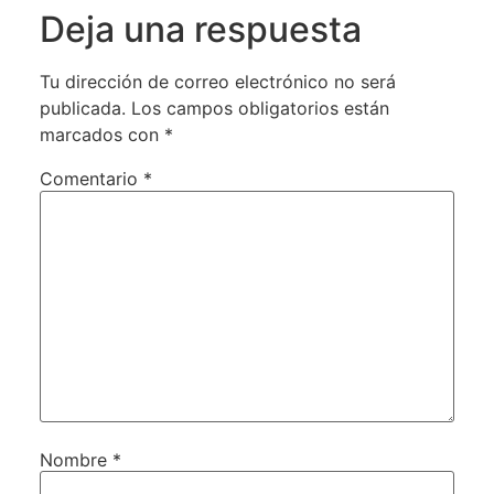
Deja una respuesta
Tu dirección de correo electrónico no será
publicada.
Los campos obligatorios están
marcados con
*
Comentario
*
Nombre
*