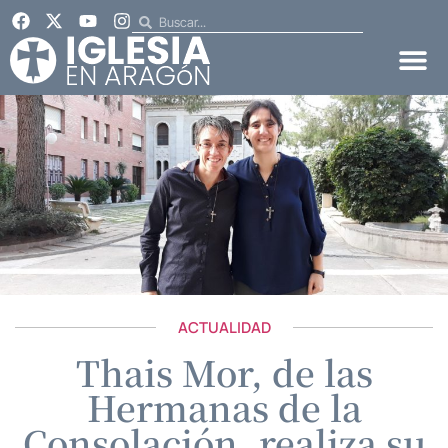
ACTUALIDAD
Thais Mor, de las
Hermanas de la
Consolación, realiza su