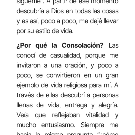
sígueme”. A partir de ese momento
descubría a Dios en todas las cosas
y es así, poco a poco, me dejé llevar
por su estilo de vida.
¿Por qué la Consolación?
Las
conocí de casualidad, porque me
invitaron a una oración, y poco a
poco, se convirtieron en un gran
ejemplo de vida religiosa para mí. A
través de ellas descubrí a personas
llenas de vida, entrega y alegría.
Veía que reflejaban vitalidad y
mucho entusiasmo. Siempre me
hacía la misma pregunta “¿cómo