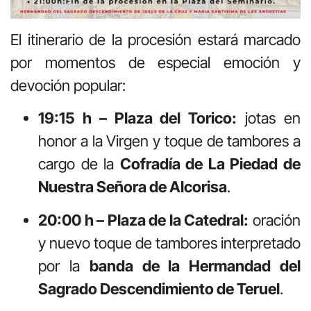
El itinerario de la procesión estará marcado
por momentos de especial emoción y
devoción popular:
19:15 h – Plaza del Torico:
jotas en
honor a la Virgen y toque de tambores a
cargo de la
Cofradía de La Piedad de
Nuestra Señora de Alcorisa
.
20:00 h – Plaza de la Catedral:
oración
y nuevo toque de tambores interpretado
por la
banda de la Hermandad del
Sagrado Descendimiento de Teruel
.