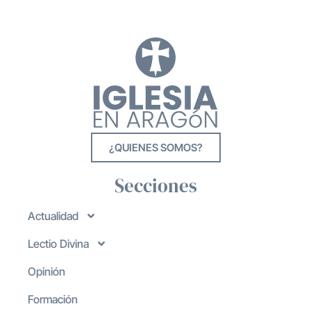
¿QUIENES SOMOS?
Secciones
Actualidad
Lectio Divina
Opinión
Formación