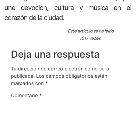
une devoción, cultura y música en el
corazón de la ciudad.
Este artículo se ha leído
1017 veces.
Deja una respuesta
Tu dirección de correo electrónico no será
publicada.
Los campos obligatorios están
marcados con
*
Comentario
*