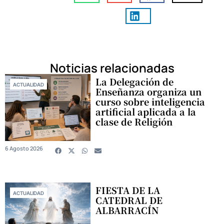
Noticias relacionadas
La Delegación de
ACTUALIDAD
Enseñanza organiza un
curso sobre inteligencia
artificial aplicada a la
clase de Religión
6 Agosto 2026
FIESTA DE LA
ACTUALIDAD
CATEDRAL DE
ALBARRACÍN