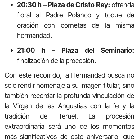
20:30 h – Plaza de Cristo Rey:
ofrenda
floral al Padre Polanco y toque de
oración con cornetas de la misma
hermandad.
21:00 h – Plaza del Seminario:
finalización de la procesión.
Con este recorrido, la Hermandad busca no
solo rendir homenaje a su imagen titular, sino
también recordar la profunda vinculación de
la Virgen de las Angustias con la fe y la
tradición de Teruel. La procesión
extraordinaria será uno de los momentos
más significativos de este aniversario, que