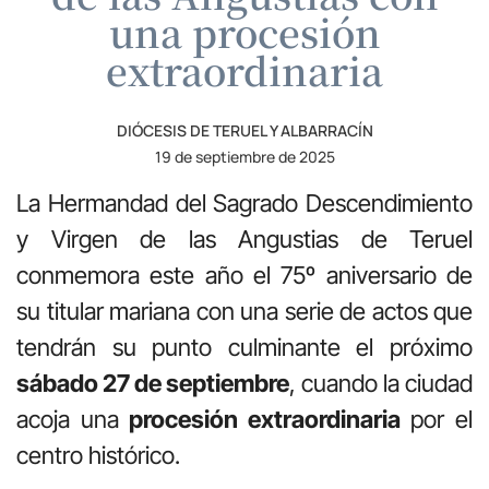
una procesión
extraordinaria
DIÓCESIS DE TERUEL Y ALBARRACÍN
19 de septiembre de 2025
La Hermandad del Sagrado Descendimiento
y Virgen de las Angustias de Teruel
conmemora este año el 75º aniversario de
su titular mariana con una serie de actos que
tendrán su punto culminante el próximo
sábado 27 de septiembre
, cuando la ciudad
acoja una
procesión extraordinaria
por el
centro histórico.