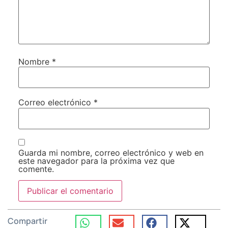
Nombre
*
Correo electrónico
*
Guarda mi nombre, correo electrónico y web en
este navegador para la próxima vez que
comente.
Compartir