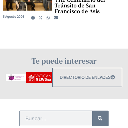
Tránsito de San
Francisco de Asís
5 Agosto 2026
Te puede interesar
DIRECTORIO DE ENLACES