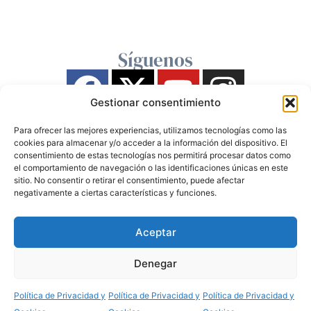
Síguenos
Gestionar consentimiento
Para ofrecer las mejores experiencias, utilizamos tecnologías como las
cookies para almacenar y/o acceder a la información del dispositivo. El
consentimiento de estas tecnologías nos permitirá procesar datos como
el comportamiento de navegación o las identificaciones únicas en este
sitio. No consentir o retirar el consentimiento, puede afectar
negativamente a ciertas características y funciones.
Aceptar
Denegar
Política de Privacidad y
Política de Privacidad y
Política de Privacidad y