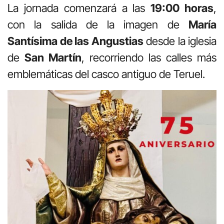
La jornada comenzará a las
19:00 horas
,
con la salida de la imagen de
María
Santísima de las Angustias
desde la iglesia
de
San Martín
, recorriendo las calles más
emblemáticas del casco antiguo de Teruel.