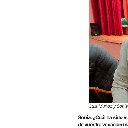
Luis Muñoz y Sonia 
Sonia. ¿Cuál ha sido 
de vuestra vocación ma