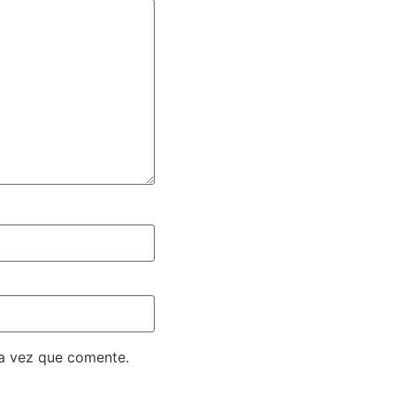
ma vez que comente.