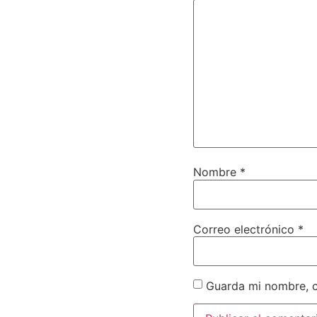
Nombre
*
Correo electrónico
*
Guarda mi nombre, c