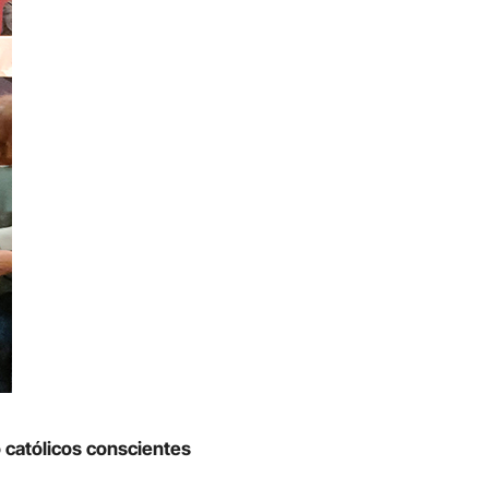
 católicos conscientes