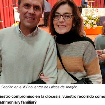
Cebrián en el III Encuentro de Laicos de Aragón.
vuestro compromiso en la diócesis, vuestro recorrido como
trimonial y familiar?