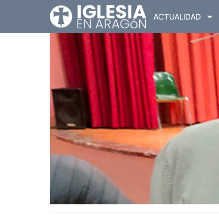
ACTUALIDAD