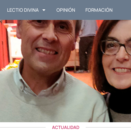
LECTIO DIVINA
OPINIÓN
FORMACIÓN
ACTUALIDAD