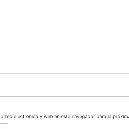
orreo electrónico y web en este navegador para la próxi