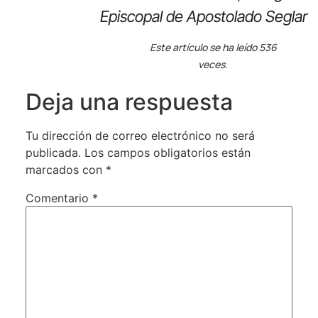
Episcopal de Apostolado Seglar
Este artículo se ha leído 536
veces.
Deja una respuesta
Tu dirección de correo electrónico no será
publicada.
Los campos obligatorios están
marcados con
*
Comentario
*