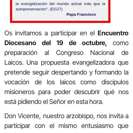
Os invitamos a participar en el
Encuentro
Diocesano del 19 de octubre,
como
preparación al Congreso Nacional de
Laicos.
Una propuesta evangelizadora que
pretende seguir despertando y formando la
vocación de los laicos como discípulos
misioneros para poder descubrir qué nos
está pidiendo el Señor en esta hora.
Don Vicente, nuestro arzobispo, nos invita a
participar con el mismo entusiasmo que