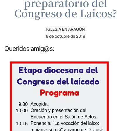
preparatorio del
Congreso de Laicos?
IGLESIA EN ARAGÓN
8 de octubre de 2019
Queridos amig@s: