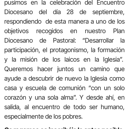
pusimos en la celebración del Encuentro
Diocesano del día 28 de septiembre,
respondiendo de esta manera a uno de los
objetivos recogidos en nuestro Plan
Diocesano de Pastoral: “Desarrollar la
participación, el protagonismo, la formación
y la misión de los laicos en la Iglesia”.
Queremos hacer juntos un camino que
ayude a descubrir de nuevo la Iglesia como
casa y escuela de comunión “con un solo
corazón y una sola alma”. Y desde ahí, en
salida, al encuentro de todo ser humano,
especialmente de los pobres.