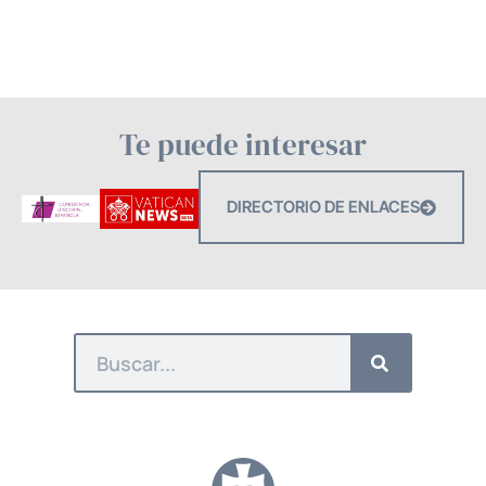
Te puede interesar
DIRECTORIO DE ENLACES