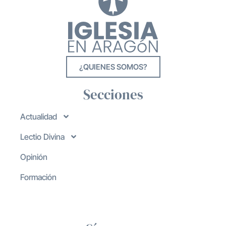
¿QUIENES SOMOS?
Secciones
Actualidad
Lectio Divina
Opinión
Formación