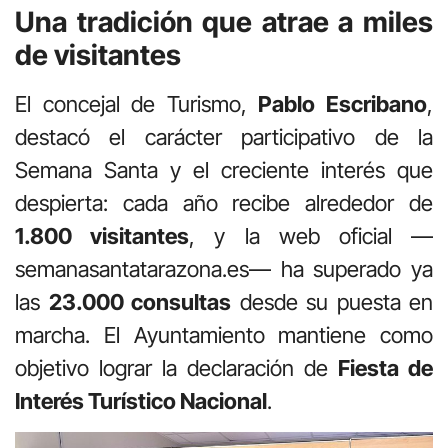
Una tradición que atrae a miles
de visitantes
El concejal de Turismo,
Pablo Escribano
,
destacó el carácter participativo de la
Semana Santa y el creciente interés que
despierta: cada año recibe alrededor de
1.800 visitantes
, y la web oficial —
semanasantatarazona.es— ha superado ya
las
23.000 consultas
desde su puesta en
marcha. El Ayuntamiento mantiene como
objetivo lograr la declaración de
Fiesta de
Interés Turístico Nacional
.