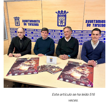
Este artículo se ha leído 516
veces.