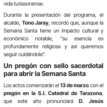
vida turiasonense.
Durante la presentación del programa, el
alcalde,
Tono Jaray
, recordó que, aunque la
Semana Santa tiene un impacto cultural y
económico notable, “su esencia es
profundamente religiosa y así queremos
seguir cuidándola”.
Un pregón con sello sacerdotal
para abrir la Semana Santa
Los actos comenzarán el
13 de marzo
con el
pregón en la S.I. Catedral de Tarazona
,
que este año pronunciará
D. Jesús