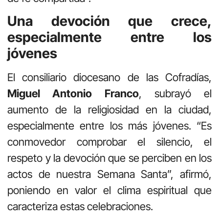
Una devoción que crece,
especialmente entre los
jóvenes
El consiliario diocesano de las Cofradías,
Miguel Antonio Franco
, subrayó el
aumento de la religiosidad en la ciudad,
especialmente entre los más jóvenes. “Es
conmovedor comprobar el silencio, el
respeto y la devoción que se perciben en los
actos de nuestra Semana Santa”, afirmó,
poniendo en valor el clima espiritual que
caracteriza estas celebraciones.