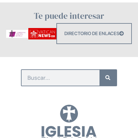
Te puede interesar
DIRECTORIO DE ENLACES