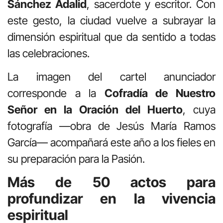
Sánchez Adalid
, sacerdote y escritor. Con
este gesto, la ciudad vuelve a subrayar la
dimensión espiritual que da sentido a todas
las celebraciones.
La imagen del cartel anunciador
corresponde a la
Cofradía de Nuestro
Señor en la Oración del Huerto
, cuya
fotografía —obra de Jesús María Ramos
García— acompañará este año a los fieles en
su preparación para la Pasión.
Más de 50 actos para
profundizar en la vivencia
espiritual