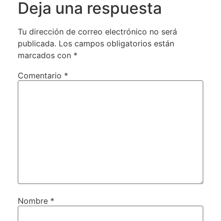
Deja una respuesta
Tu dirección de correo electrónico no será
publicada.
Los campos obligatorios están
marcados con
*
Comentario
*
Nombre
*