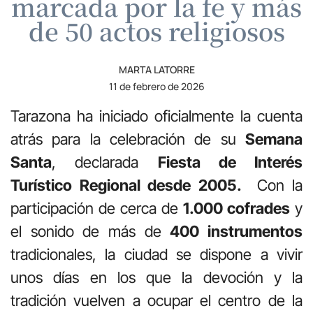
marcada por la fe y más
de 50 actos religiosos
MARTA LATORRE
11 de febrero de 2026
Tarazona ha iniciado oficialmente la cuenta
atrás para la celebración de su
Semana
Santa
, declarada
Fiesta de Interés
Turístico Regional desde 2005.
Con la
participación de cerca de
1.000 cofrades
y
el sonido de más de
400 instrumentos
tradicionales, la ciudad se dispone a vivir
unos días en los que la devoción y la
tradición vuelven a ocupar el centro de la