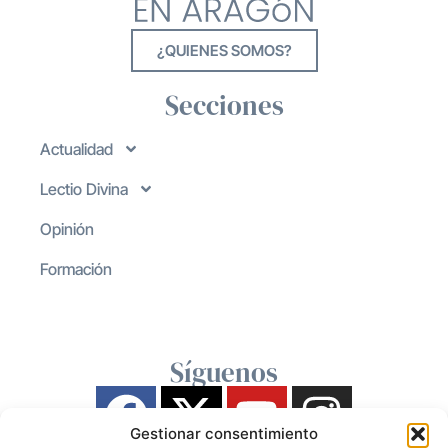
¿QUIENES SOMOS?
Secciones
Actualidad
Lectio Divina
Opinión
Formación
Síguenos
Gestionar consentimiento