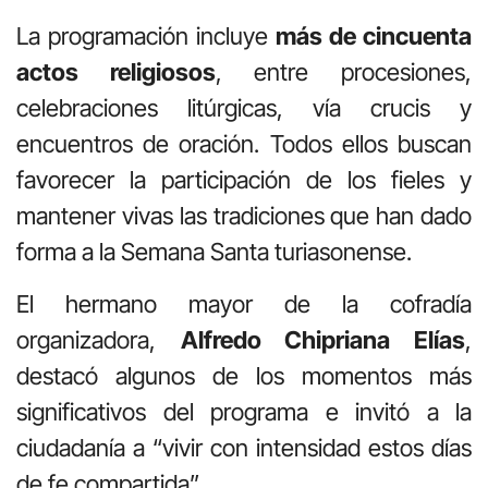
La programación incluye
más de cincuenta
actos religiosos
, entre procesiones,
celebraciones litúrgicas, vía crucis y
encuentros de oración. Todos ellos buscan
favorecer la participación de los fieles y
mantener vivas las tradiciones que han dado
forma a la Semana Santa turiasonense.
El hermano mayor de la cofradía
organizadora,
Alfredo Chipriana Elías
,
destacó algunos de los momentos más
significativos del programa e invitó a la
ciudadanía a “vivir con intensidad estos días
de fe compartida”.