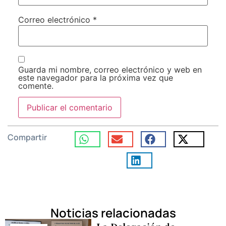
Correo electrónico
*
Guarda mi nombre, correo electrónico y web en
este navegador para la próxima vez que
comente.
Compartir
Noticias relacionadas