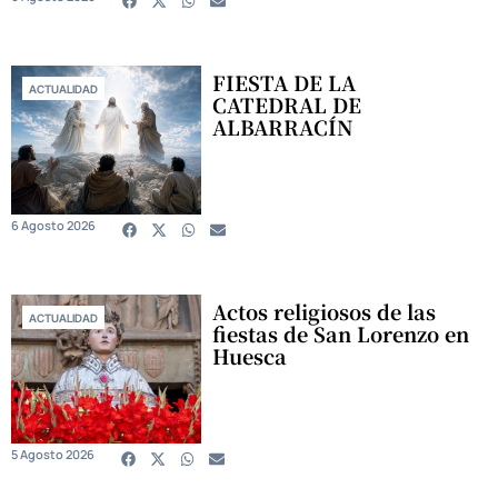
FIESTA DE LA
ACTUALIDAD
CATEDRAL DE
ALBARRACÍN
6 Agosto 2026
Actos religiosos de las
ACTUALIDAD
fiestas de San Lorenzo en
Huesca
5 Agosto 2026