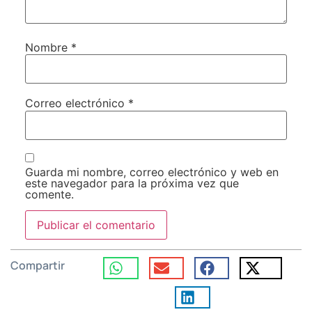
Nombre
*
Correo electrónico
*
Guarda mi nombre, correo electrónico y web en
este navegador para la próxima vez que
comente.
Compartir