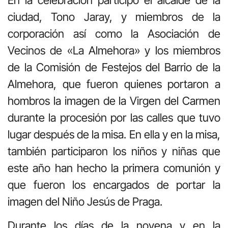
En la celebración participó el alcalde de la
ciudad, Tono Jaray, y miembros de la
corporación así como la Asociación de
Vecinos de «La Almehora» y los miembros
de la Comisión de Festejos del Barrio de la
Almehora, que fueron quienes portaron a
hombros la imagen de la Virgen del Carmen
durante la procesión por las calles que tuvo
lugar después de la misa. En ella y en la misa,
también participaron los niños y niñas que
este año han hecho la primera comunión y
que fueron los encargados de portar la
imagen del Niño Jesús de Praga.
Durante los días de la novena y en la