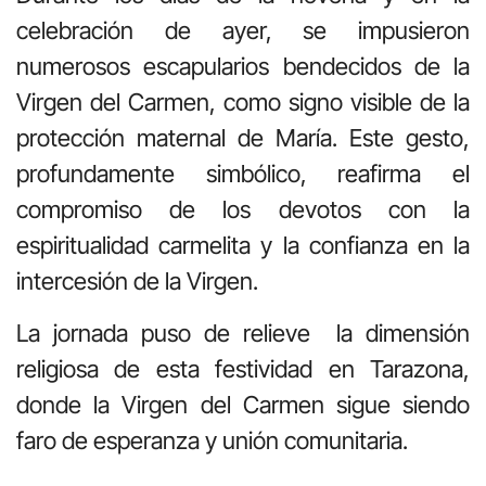
celebración de ayer, se impusieron
numerosos escapularios bendecidos de la
Virgen del Carmen, como signo visible de la
protección maternal de María. Este gesto,
profundamente simbólico, reafirma el
compromiso de los devotos con la
espiritualidad carmelita y la confianza en la
intercesión de la Virgen.
La jornada puso de relieve la dimensión
religiosa de esta festividad en Tarazona,
donde la Virgen del Carmen sigue siendo
faro de esperanza y unión comunitaria.