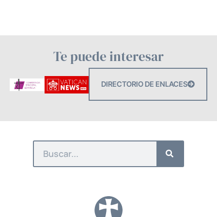
Te puede interesar
DIRECTORIO DE ENLACES