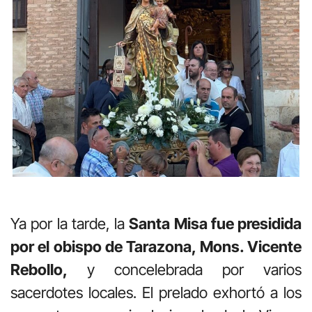
Ya por la tarde, la
Santa Misa fue presidida
por el obispo de Tarazona, Mons. Vicente
Rebollo,
y concelebrada por varios
sacerdotes locales. El prelado exhortó a los