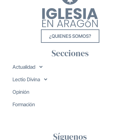
¿QUIENES SOMOS?
Secciones
Actualidad
Lectio Divina
Opinión
Formación
Síguenos