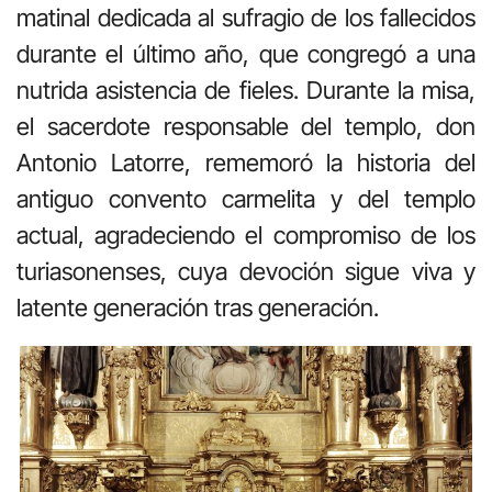
matinal dedicada al sufragio de los fallecidos
durante el último año, que congregó a una
nutrida asistencia de fieles. Durante la misa,
el sacerdote responsable del templo, don
Antonio Latorre, rememoró la historia del
antiguo convento carmelita y del templo
actual, agradeciendo el compromiso de los
turiasonenses, cuya devoción sigue viva y
latente generación tras generación.