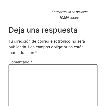
Este artículo se ha leído
10284 veces.
Deja una respuesta
Tu dirección de correo electrónico no será
publicada.
Los campos obligatorios están
marcados con
*
Comentario
*