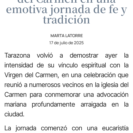
emotiva jornada de fe y
tradición
MARTA LATORRE
17 de julio de 2025
Tarazona volvió a demostrar ayer la
intensidad de su vínculo espiritual con la
Virgen del Carmen, en una celebración que
reunió a numerosos vecinos en la iglesia del
Carmen para conmemorar una advocación
mariana profundamente arraigada en la
ciudad.
La jornada comenzó con una eucaristía