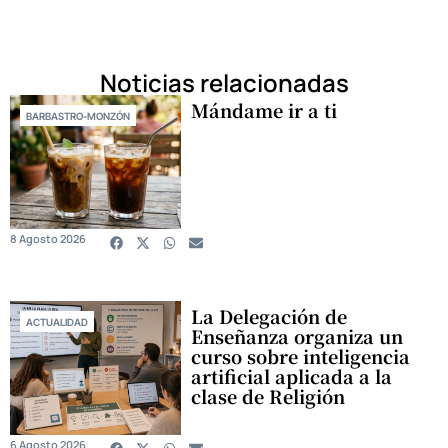
Noticias relacionadas
Mándame ir a ti
BARBASTRO-MONZÓN
8 Agosto 2026
La Delegación de
ACTUALIDAD
Enseñanza organiza un
curso sobre inteligencia
artificial aplicada a la
clase de Religión
6 Agosto 2026