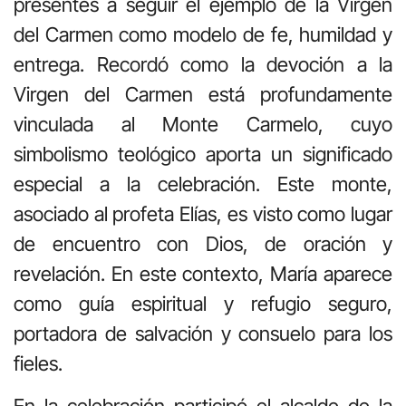
presentes a seguir el ejemplo de la Virgen
del Carmen como modelo de fe, humildad y
entrega. Recordó como la devoción a la
Virgen del Carmen está profundamente
vinculada al Monte Carmelo, cuyo
simbolismo teológico aporta un significado
especial a la celebración. Este monte,
asociado al profeta Elías, es visto como lugar
de encuentro con Dios, de oración y
revelación. En este contexto, María aparece
como guía espiritual y refugio seguro,
portadora de salvación y consuelo para los
fieles.