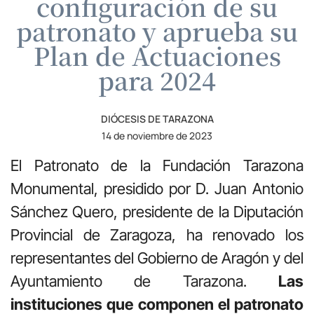
configuración de su
patronato y aprueba su
Plan de Actuaciones
para 2024
DIÓCESIS DE TARAZONA
14 de noviembre de 2023
El Patronato de la Fundación Tarazona
Monumental, presidido por D. Juan Antonio
Sánchez Quero, presidente de la Diputación
Provincial de Zaragoza, ha renovado los
representantes del Gobierno de Aragón y del
Ayuntamiento de Tarazona.
Las
instituciones que componen el patronato