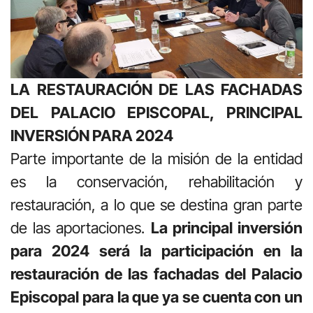
LA RESTAURACIÓN DE LAS FACHADAS
DEL PALACIO EPISCOPAL, PRINCIPAL
INVERSIÓN PARA 2024
Parte importante de la misión de la entidad
es la conservación, rehabilitación y
restauración, a lo que se destina gran parte
de las aportaciones.
La principal inversión
para 2024 será la participación en la
restauración de las fachadas del Palacio
Episcopal para la que ya se cuenta con un