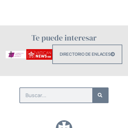
Te puede interesar
DIRECTORIO DE ENLACES