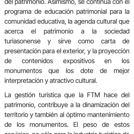
del patrimonio. Asimismo, se continúa con el
programa de educación patrimonial para la
comunidad educativa, la agenda cultural que
acerca el patrimonio a la sociedad
turiasonense y sirve como carta de
presentación para el exterior, y la proyección
de contenidos expositivos en los
monumentos que los dote de mejor
interpretación y atractivo cultural.
La gestión turística que la FTM hace del
patrimonio, contribuye a la dinamización del
territorio y también al óptimo mantenimiento
de los monumentos. El peso de estos