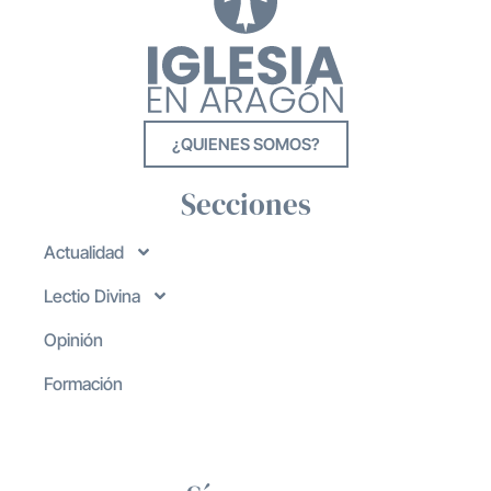
¿QUIENES SOMOS?
Secciones
Actualidad
Lectio Divina
Opinión
Formación