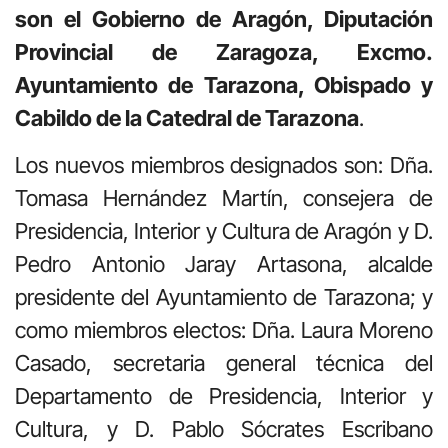
son el Gobierno de Aragón, Diputación
Provincial de Zaragoza, Excmo.
Ayuntamiento de Tarazona, Obispado y
Cabildo de la Catedral de Tarazona
.
Los nuevos miembros designados son: Dña.
Tomasa Hernández Martín, consejera de
Presidencia, Interior y Cultura de Aragón y D.
Pedro Antonio Jaray Artasona, alcalde
presidente del Ayuntamiento de Tarazona; y
como miembros electos: Dña. Laura Moreno
Casado, secretaria general técnica del
Departamento de Presidencia, Interior y
Cultura, y D. Pablo Sócrates Escribano