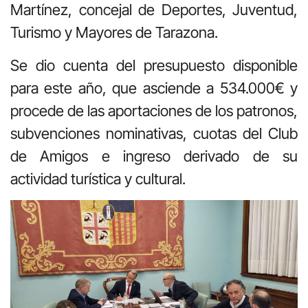
Martínez, concejal de Deportes, Juventud,
Turismo y Mayores de Tarazona.
Se dio cuenta del presupuesto disponible
para este año, que asciende a 534.000€ y
procede de las aportaciones de los patronos,
subvenciones nominativas, cuotas del Club
de Amigos e ingreso derivado de su
actividad turística y cultural.