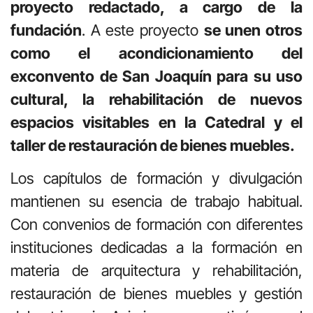
proyecto redactado, a cargo de la
fundación
. A este proyecto
se unen otros
como el acondicionamiento del
exconvento de San Joaquín para su uso
cultural, la rehabilitación de nuevos
espacios visitables en la Catedral y el
taller de restauración de bienes muebles.
Los capítulos de formación y divulgación
mantienen su esencia de trabajo habitual.
Con convenios de formación con diferentes
instituciones dedicadas a la formación en
materia de arquitectura y rehabilitación,
restauración de bienes muebles y gestión