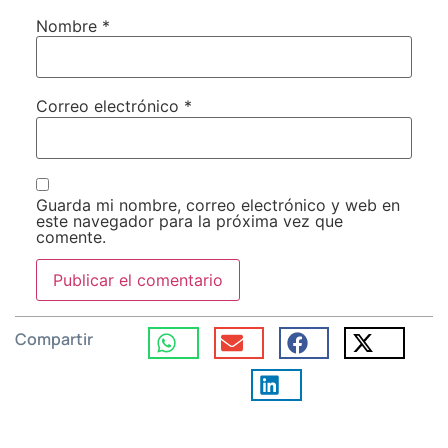
Nombre
*
Correo electrónico
*
Guarda mi nombre, correo electrónico y web en
este navegador para la próxima vez que
comente.
Compartir