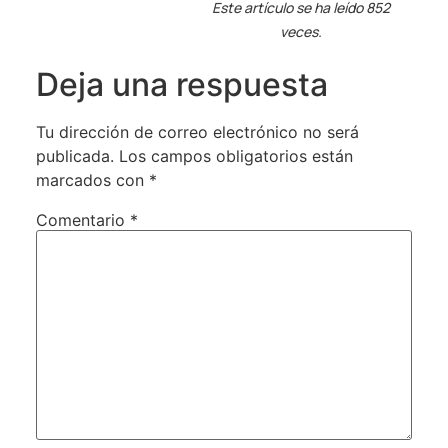
Este artículo se ha leído 852
veces.
Deja una respuesta
Tu dirección de correo electrónico no será
publicada.
Los campos obligatorios están
marcados con
*
Comentario
*