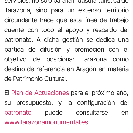
servicios, no sólo para la industria turística de
Tarazona, sino para un extenso territorio
circundante hace que esta línea de trabajo
cuente con todo el apoyo y respaldo del
patronato. A dicha gestión se dedica una
partida de difusión y promoción con el
objetivo de posicionar Tarazona como
destino de referencia en Aragón en materia
de Patrimonio Cultural.
El
Plan de Actuaciones
para el próximo año,
su presupuesto, y la configuración del
patronato
puede consultarse en
www.tarazonamonumental.es