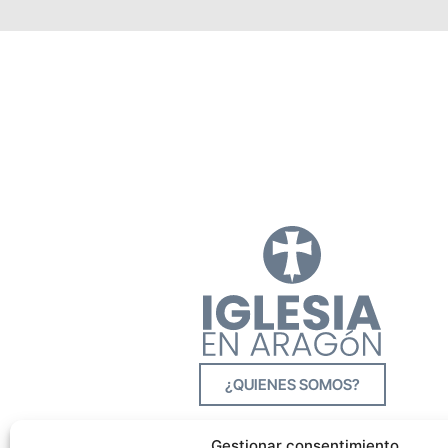
¿QUIENES SOMOS?
Gestionar consentimiento