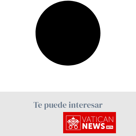
Te puede interesar