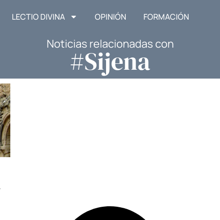
LECTIO DIVINA
OPINIÓN
FORMACIÓN
Noticias relacionadas con
#Sijena
l