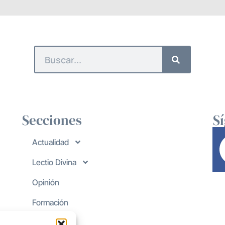
Secciones
S
Actualidad
Lectio Divina
Opinión
Formación