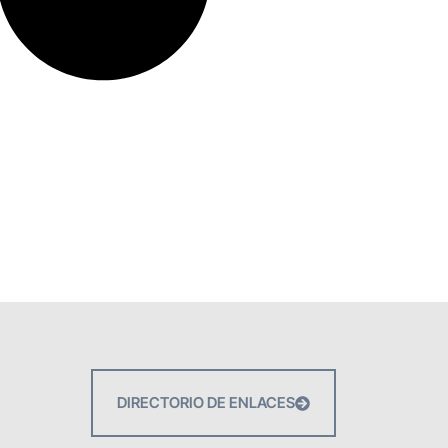
DIRECTORIO DE ENLACES