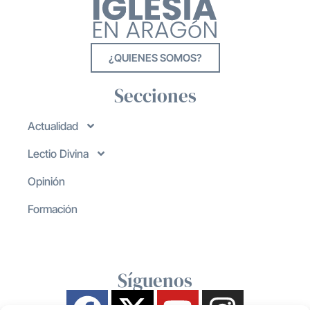
¿QUIENES SOMOS?
Secciones
Actualidad
Lectio Divina
Opinión
Formación
Síguenos