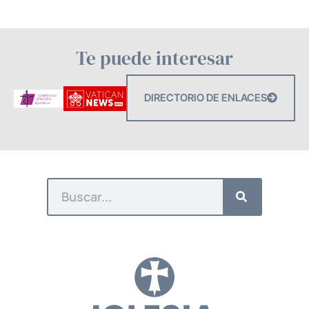
Te puede interesar
DIRECTORIO DE ENLACES