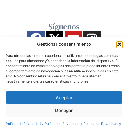
Síguenos
Gestionar consentimiento
Para ofrecer las mejores experiencias, utilizamos tecnologías como las
cookies para almacenar y/o acceder a la información del dispositivo. El
consentimiento de estas tecnologías nos permitirá procesar datos como
el comportamiento de navegación o las identificaciones únicas en este
sitio. No consentir o retirar el consentimiento, puede afectar
negativamente a ciertas características y funciones.
Aceptar
Denegar
Política de Privacidad y
Política de Privacidad y
Política de Privacidad y