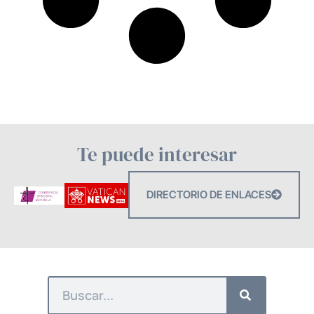
Te puede interesar
DIRECTORIO DE ENLACES