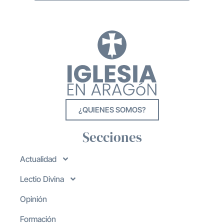
¿QUIENES SOMOS?
Secciones
Actualidad
Lectio Divina
Opinión
Formación