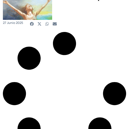
27 Junio 2025