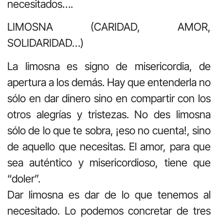
necesitados….
LIMOSNA (CARIDAD, AMOR,
SOLIDARIDAD…)
La limosna es signo de misericordia, de
apertura a los demás. Hay que entenderla no
sólo en dar dinero sino en compartir con los
otros alegrías y tristezas. No des limosna
sólo de lo que te sobra, ¡eso no cuenta!, sino
de aquello que necesitas. El amor, para que
sea auténtico y misericordioso, tiene que
“doler”.
Dar limosna es dar de lo que tenemos al
necesitado. Lo podemos concretar de tres