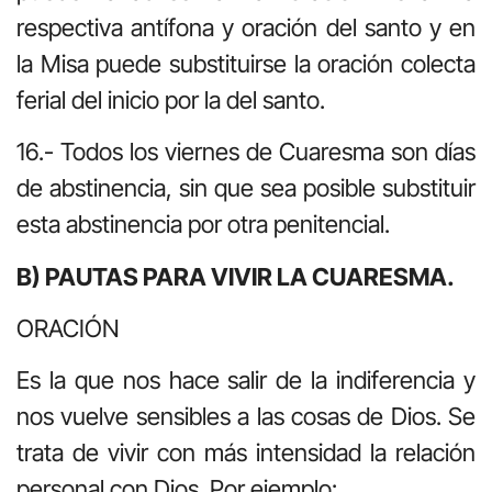
respectiva antífona y oración del santo y en
la Misa puede substituirse la oración colecta
ferial del inicio por la del santo.
16.- Todos los viernes de Cuaresma son días
de abstinencia, sin que sea posible substituir
esta abstinencia por otra penitencial.
B) PAUTAS PARA VIVIR LA CUARESMA.
ORACIÓN
Es la que nos hace salir de la indiferencia y
nos vuelve sensibles a las cosas de Dios. Se
trata de vivir con más intensidad la relación
personal con Dios. Por ejemplo: