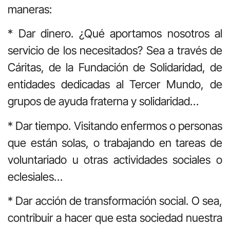
maneras:
* Dar dinero. ¿Qué aportamos nosotros al
servicio de los necesitados? Sea a través de
Cáritas, de la Fundación de Solidaridad, de
entidades dedicadas al Tercer Mundo, de
grupos de ayuda fraterna y solidaridad…
* Dar tiempo. Visitando enfermos o personas
que están solas, o trabajando en tareas de
voluntariado u otras actividades sociales o
eclesiales…
* Dar acción de transformación social. O sea,
contribuir a hacer que esta sociedad nuestra