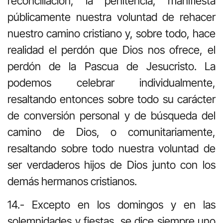
reconciliación, la penitencia, manifiesta
públicamente nuestra voluntad de rehacer
nuestro camino cristiano y, sobre todo, hace
realidad el perdón que Dios nos ofrece, el
perdón de la Pascua de Jesucristo. La
podemos celebrar individualmente,
resaltando entonces sobre todo su carácter
de conversión personal y de búsqueda del
camino de Dios, o comunitariamente,
resaltando sobre todo nuestra voluntad de
ser verdaderos hijos de Dios junto con los
demás hermanos cristianos.
14.- Excepto en los domingos y en las
solemnidades y fiestas, se dice siempre uno