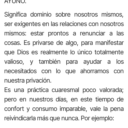
AYUNO.
Significa dominio sobre nosotros mismos,
ser exigentes en las relaciones con nosotros
mismos: estar prontos a renunciar a las
cosas. Es privarse de algo, para manifestar
que Dios es realmente lo único totalmente
valioso, y también para ayudar a los
necesitados con lo que ahorramos con
nuestra privación.
Es una práctica cuaresmal poco valorada;
pero en nuestros días, en este tiempo de
confort y consumo imparable, vale la pena
reivindicarla más que nunca. Por ejemplo: