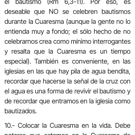
el bautismo (Rm 6,3-11). Por eso, es
deseable que NO se celebren bautismos
durante la Cuaresma (aunque la gente no lo
entienda muy a fondo; el sólo hecho de no
celebrarnos crea como mínimo interrogantes
y resalta que la Cuaresma es un tiempo
especial). También es conveniente, en las
iglesias en las que hay pila de agua bendita,
recordar que hacerse la señal de la cruz con
el agua es una forma de revivir el bautismo y
de recordar que entramos en la iglesia como
bautizados.
10.- Colocar la Cuaresma en la vida. Debe