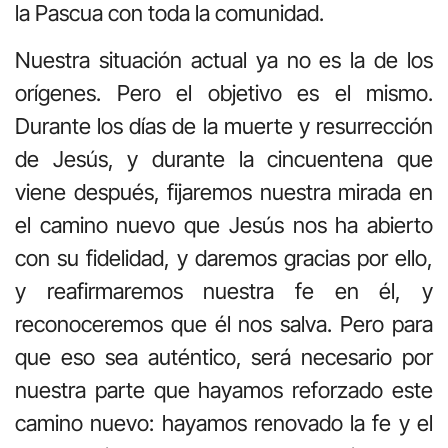
la Pascua con toda la comunidad.
Nuestra situación actual ya no es la de los
orígenes. Pero el objetivo es el mismo.
Durante los días de la muerte y resurrección
de Jesús, y durante la cincuentena que
viene después, fijaremos nuestra mirada en
el camino nuevo que Jesús nos ha abierto
con su fidelidad, y daremos gracias por ello,
y reafirmaremos nuestra fe en él, y
reconoceremos que él nos salva. Pero para
que eso sea auténtico, será necesario por
nuestra parte que hayamos reforzado este
camino nuevo: hayamos renovado la fe y el