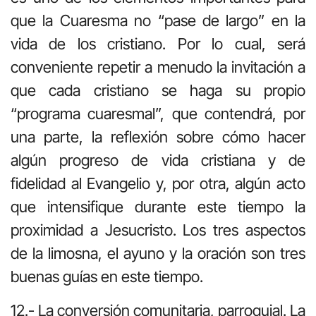
que la Cuaresma no “pase de largo” en la
vida de los cristiano. Por lo cual, será
conveniente repetir a menudo la invitación a
que cada cristiano se haga su propio
“programa cuaresmal”, que contendrá, por
una parte, la reflexión sobre cómo hacer
algún progreso de vida cristiana y de
fidelidad al Evangelio y, por otra, algún acto
que intensifique durante este tiempo la
proximidad a Jesucristo. Los tres aspectos
de la limosna, el ayuno y la oración son tres
buenas guías en este tiempo.
12.- La conversión comunitaria, parroquial. La