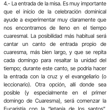
4.- La entrada de la misa. Es muy importante
que el inicio de la celebración dominical
ayude a experimentar muy claramente que
nos encontramos de lleno en el tiempo
cuaresmal. La posibilidad más habitual será
cantar un canto de entrada propio de
cuaresma, más bien largo, y que se repita
cada domingo para resaltar la unidad del
tiempo; durante este canto, se podría hacer
la entrada con la cruz y el evangeliario (o
leccionario). Otra opción, allí donde sea
posible (y especialmente en el primer
domingo de Cuaresma), será comenzar la
Eucaristía con la “letanía de los santos”,