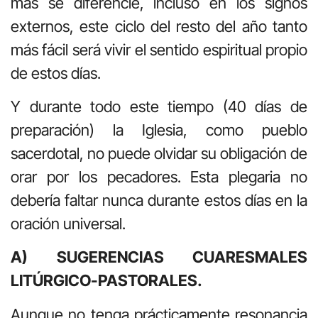
más se diferencie, incluso en los signos
externos, este ciclo del resto del año tanto
más fácil será vivir el sentido espiritual propio
de estos días.
Y durante todo este tiempo (40 días de
preparación) la Iglesia, como pueblo
sacerdotal, no puede olvidar su obligación de
orar por los pecadores. Esta plegaria no
debería faltar nunca durante estos días en la
oración universal.
A) SUGERENCIAS CUARESMALES
LITÚRGICO-PASTORALES.
Aunque no tenga prácticamente resonancia