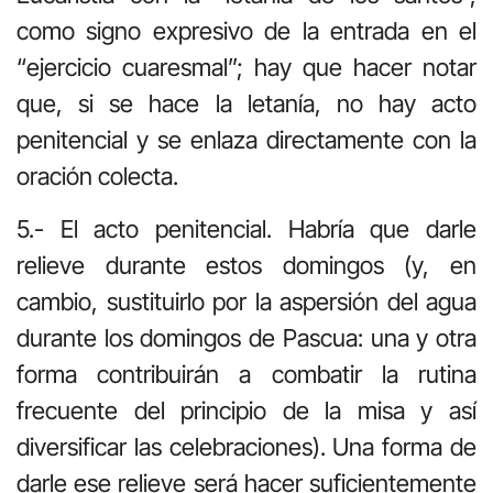
como signo expresivo de la entrada en el
“ejercicio cuaresmal”; hay que hacer notar
que, si se hace la letanía, no hay acto
penitencial y se enlaza directamente con la
oración colecta.
5.- El acto penitencial. Habría que darle
relieve durante estos domingos (y, en
cambio, sustituirlo por la aspersión del agua
durante los domingos de Pascua: una y otra
forma contribuirán a combatir la rutina
frecuente del principio de la misa y así
diversificar las celebraciones). Una forma de
darle ese relieve será hacer suficientemente