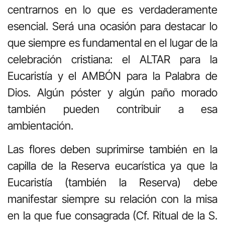
centrarnos en lo que es verdaderamente
esencial. Será una ocasión para destacar lo
que siempre es fundamental en el lugar de la
celebración cristiana: el ALTAR para la
Eucaristía y el AMBÓN para la Palabra de
Dios. Algún póster y algún paño morado
también pueden contribuir a esa
ambientación.
Las flores deben suprimirse también en la
capilla de la Reserva eucarística ya que la
Eucaristía (también la Reserva) debe
manifestar siempre su relación con la misa
en la que fue consagrada (Cf. Ritual de la S.