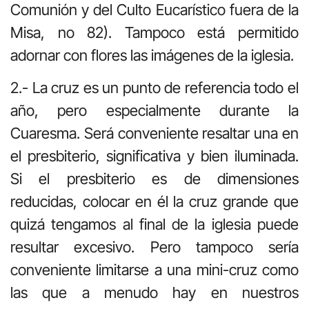
Comunión y del Culto Eucarístico fuera de la
Misa, no 82). Tampoco está permitido
adornar con flores las imágenes de la iglesia.
2.- La cruz es un punto de referencia todo el
año, pero especialmente durante la
Cuaresma. Será conveniente resaltar una en
el presbiterio, significativa y bien iluminada.
Si el presbiterio es de dimensiones
reducidas, colocar en él la cruz grande que
quizá tengamos al final de la iglesia puede
resultar excesivo. Pero tampoco sería
conveniente limitarse a una mini-cruz como
las que a menudo hay en nuestros