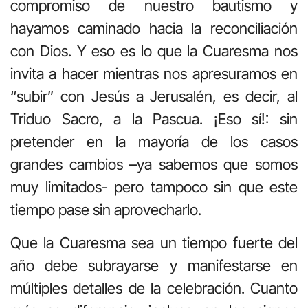
compromiso de nuestro bautismo y
hayamos caminado hacia la reconciliación
con Dios. Y eso es lo que la Cuaresma nos
invita a hacer mientras nos apresuramos en
“subir” con Jesús a Jerusalén, es decir, al
Triduo Sacro, a la Pascua. ¡Eso sí!: sin
pretender en la mayoría de los casos
grandes cambios –ya sabemos que somos
muy limitados- pero tampoco sin que este
tiempo pase sin aprovecharlo.
Que la Cuaresma sea un tiempo fuerte del
año debe subrayarse y manifestarse en
múltiples detalles de la celebración. Cuanto