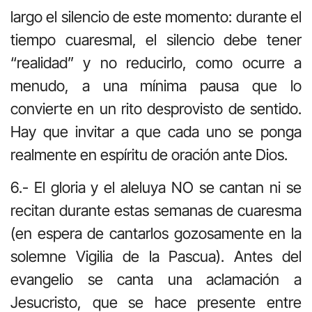
largo el silencio de este momento: durante el
tiempo cuaresmal, el silencio debe tener
“realidad” y no reducirlo, como ocurre a
menudo, a una mínima pausa que lo
convierte en un rito desprovisto de sentido.
Hay que invitar a que cada uno se ponga
realmente en espíritu de oración ante Dios.
6.- El gloria y el aleluya NO se cantan ni se
recitan durante estas semanas de cuaresma
(en espera de cantarlos gozosamente en la
solemne Vigilia de la Pascua). Antes del
evangelio se canta una aclamación a
Jesucristo, que se hace presente entre