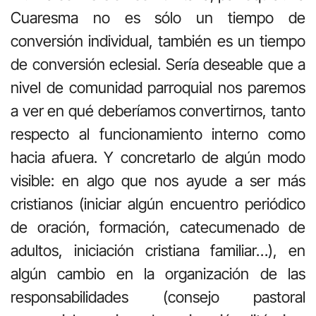
Cuaresma no es sólo un tiempo de
conversión individual, también es un tiempo
de conversión eclesial. Sería deseable que a
nivel de comunidad parroquial nos paremos
a ver en qué deberíamos convertirnos, tanto
respecto al funcionamiento interno como
hacia afuera. Y concretarlo de algún modo
visible: en algo que nos ayude a ser más
cristianos (iniciar algún encuentro periódico
de oración, formación, catecumenado de
adultos, iniciación cristiana familiar…), en
algún cambio en la organización de las
responsabilidades (consejo pastoral