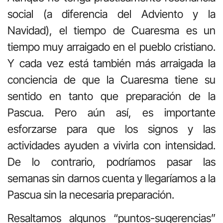
social (a diferencia del Adviento y la
Navidad), el tiempo de Cuaresma es un
tiempo muy arraigado en el pueblo cristiano.
Y cada vez está también más arraigada la
conciencia de que la Cuaresma tiene su
sentido en tanto que preparación de la
Pascua. Pero aún así, es importante
esforzarse para que los signos y las
actividades ayuden a vivirla con intensidad.
De lo contrario, podríamos pasar las
semanas sin darnos cuenta y llegaríamos a la
Pascua sin la necesaria preparación.
Resaltamos algunos “puntos-sugerencias”