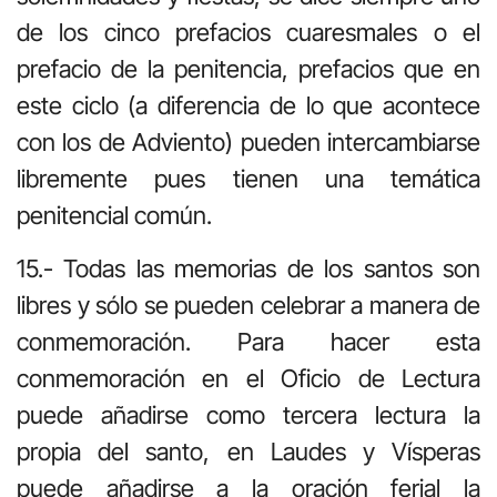
de los cinco prefacios cuaresmales o el
prefacio de la penitencia, prefacios que en
este ciclo (a diferencia de lo que acontece
con los de Adviento) pueden intercambiarse
libremente pues tienen una temática
penitencial común.
15.- Todas las memorias de los santos son
libres y sólo se pueden celebrar a manera de
conmemoración. Para hacer esta
conmemoración en el Oficio de Lectura
puede añadirse como tercera lectura la
propia del santo, en Laudes y Vísperas
puede añadirse a la oración ferial la