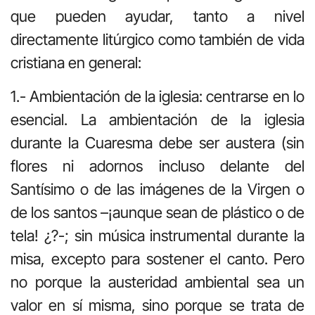
que pueden ayudar, tanto a nivel
directamente litúrgico como también de vida
cristiana en general:
1.- Ambientación de la iglesia: centrarse en lo
esencial. La ambientación de la iglesia
durante la Cuaresma debe ser austera (sin
flores ni adornos incluso delante del
Santísimo o de las imágenes de la Virgen o
de los santos –¡aunque sean de plástico o de
tela! ¿?-; sin música instrumental durante la
misa, excepto para sostener el canto. Pero
no porque la austeridad ambiental sea un
valor en sí misma, sino porque se trata de