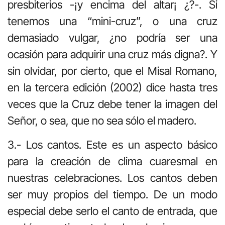
presbiterios -¡y encima del altar¡ ¿?-. Si
tenemos una “mini-cruz”, o una cruz
demasiado vulgar, ¿no podría ser una
ocasión para adquirir una cruz más digna?. Y
sin olvidar, por cierto, que el Misal Romano,
en la tercera edición (2002) dice hasta tres
veces que la Cruz debe tener la imagen del
Señor, o sea, que no sea sólo el madero.
3.- Los cantos. Este es un aspecto básico
para la creación de clima cuaresmal en
nuestras celebraciones. Los cantos deben
ser muy propios del tiempo. De un modo
especial debe serlo el canto de entrada, que