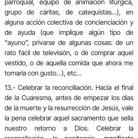
parroquial, equipo de animación litúrgica,
grupo de cáritas, de catequistas…), en
alguna acción colectiva de concienciación y
de ayuda (que implique algún tipo de
“ayuno”, privarse de algunas cosas: de un
rato fácil de televisión, o de comprar aquel
vestido, o de aquella comida que ahora me
tomaría con gusto…), etc…
13.- Celebrar la reconciliación. Hacía el final
de la Cuaresma, antes de empezar los días
de la muerte y la resurrección de Jesús, vale
la pena celebrar aquel sacramento que sella
nuestro retorno a Dios. Celebrar la