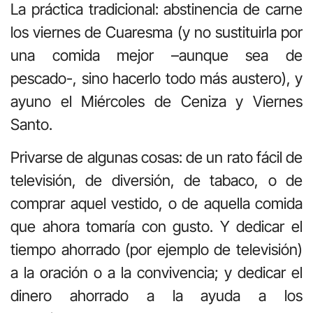
La práctica tradicional: abstinencia de carne
los viernes de Cuaresma (y no sustituirla por
una comida mejor –aunque sea de
pescado-, sino hacerlo todo más austero), y
ayuno el Miércoles de Ceniza y Viernes
Santo.
Privarse de algunas cosas: de un rato fácil de
televisión, de diversión, de tabaco, o de
comprar aquel vestido, o de aquella comida
que ahora tomaría con gusto. Y dedicar el
tiempo ahorrado (por ejemplo de televisión)
a la oración o a la convivencia; y dedicar el
dinero ahorrado a la ayuda a los