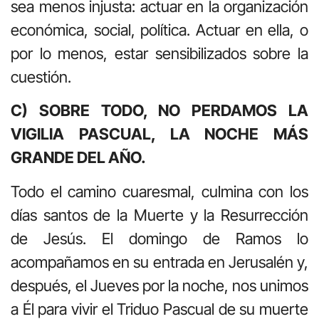
sea menos injusta: actuar en la organización
económica, social, política. Actuar en ella, o
por lo menos, estar sensibilizados sobre la
cuestión.
C) SOBRE TODO, NO PERDAMOS LA
VIGILIA PASCUAL, LA NOCHE MÁS
GRANDE DEL AÑO.
Todo el camino cuaresmal, culmina con los
días santos de la Muerte y la Resurrección
de Jesús. El domingo de Ramos lo
acompañamos en su entrada en Jerusalén y,
después, el Jueves por la noche, nos unimos
a Él para vivir el Triduo Pascual de su muerte