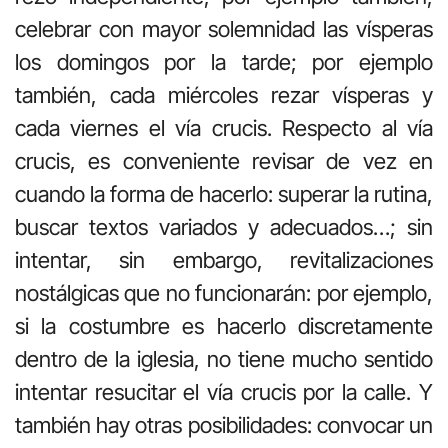
celebrar con mayor solemnidad las vísperas
los domingos por la tarde; por ejemplo
también, cada miércoles rezar vísperas y
cada viernes el vía crucis. Respecto al vía
crucis, es conveniente revisar de vez en
cuando la forma de hacerlo: superar la rutina,
buscar textos variados y adecuados…; sin
intentar, sin embargo, revitalizaciones
nostálgicas que no funcionarán: por ejemplo,
si la costumbre es hacerlo discretamente
dentro de la iglesia, no tiene mucho sentido
intentar resucitar el vía crucis por la calle. Y
también hay otras posibilidades: convocar un