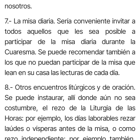
nosotros.
7.- La misa diaria. Sería conveniente invitar a
todos aquellos que les sea posible a
participar de la misa diaria durante la
Cuaresma. Se puede recomendar también a
los que no puedan participar de la misa que
lean en su casa las lecturas de cada día.
8.- Otros encuentros litúrgicos y de oración.
Se puede instaurar, allí donde aún no sea
costumbre, el rezo de la Liturgia de las
Horas: por ejemplo, los días laborables rezar
laúdes o vísperas antes de la misa, o como
rezo independiente; por ejemplo también,