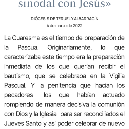
sinodal con Jesús»
DIÓCESIS DE TERUEL Y ALBARRACÍN
4 de marzo de 2022
La Cuaresma es el tiempo de preparación de
la Pascua. Originariamente, lo que
caracterizaba este tiempo era la preparación
inmediata de los que querían recibir el
bautismo, que se celebraba en la Vigilia
Pascual. Y la penitencia que hacían los
pecadores –los que habían actuado
rompiendo de manera decisiva la comunión
con Dios y la Iglesia- para ser reconciliados el
Jueves Santo y así poder celebrar de nuevo