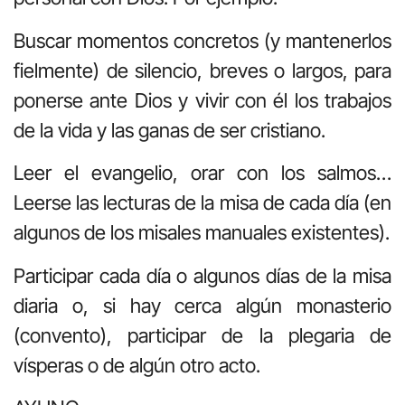
Buscar momentos concretos (y mantenerlos
fielmente) de silencio, breves o largos, para
ponerse ante Dios y vivir con él los trabajos
de la vida y las ganas de ser cristiano.
Leer el evangelio, orar con los salmos…
Leerse las lecturas de la misa de cada día (en
algunos de los misales manuales existentes).
Participar cada día o algunos días de la misa
diaria o, si hay cerca algún monasterio
(convento), participar de la plegaria de
vísperas o de algún otro acto.