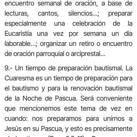
encuentro semanal de oración, a base de
lecturas, cantos, silencios…; preparar
especialmente una celebración de la
Eucaristía una vez por semana un día
laborable…; organizar un retiro o encuentro
de oración parroquial o arciprestal…
9.- Un tiempo de preparación bautismal. La
Cuaresma es un tiempo de preparación para
el bautismo y para la renovación bautismal
de la Noche de Pascua. Será conveniente
que mencionemos este tema de vez en
cuando: nos preparamos para unirnos a
Jesús en su Pascua, y esto es precisamente