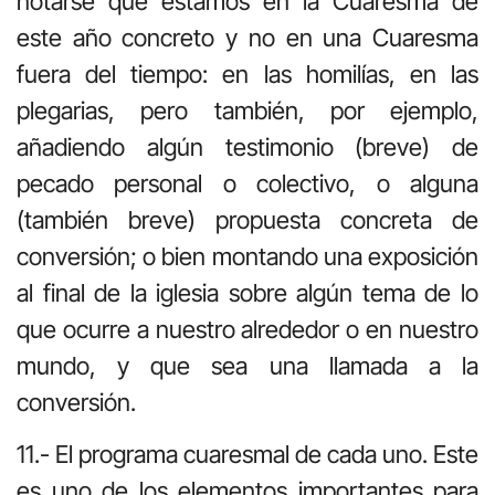
notarse que estamos en la Cuaresma de
este año concreto y no en una Cuaresma
fuera del tiempo: en las homilías, en las
plegarias, pero también, por ejemplo,
añadiendo algún testimonio (breve) de
pecado personal o colectivo, o alguna
(también breve) propuesta concreta de
conversión; o bien montando una exposición
al final de la iglesia sobre algún tema de lo
que ocurre a nuestro alrededor o en nuestro
mundo, y que sea una llamada a la
conversión.
11.- El programa cuaresmal de cada uno. Este
es uno de los elementos importantes para