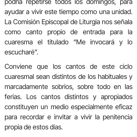
podría repetirse todos los domingos, para
ayudar a vivir este tiempo como una unidad.
La Comisión Episcopal de Liturgia nos señala
como canto propio de entrada para la
cuaresma el titulado “Me invocará y lo
escucharé”.
Conviene que los cantos de este ciclo
cuaresmal sean distintos de los habituales y
marcadamente sobrios, sobre todo en las
ferias. Los cantos distintos y apropiados
constituyen un medio especialmente eficaz
para recordar e invitar a vivir la penitencia
propia de estos días.