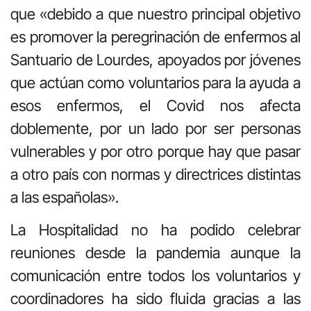
que «debido a que nuestro principal objetivo
es promover la peregrinación de enfermos al
Santuario de Lourdes, apoyados por jóvenes
que actúan como voluntarios para la ayuda a
esos enfermos, el Covid nos afecta
doblemente, por un lado por ser personas
vulnerables y por otro porque hay que pasar
a otro país con normas y directrices distintas
a las españolas».
La Hospitalidad no ha podido celebrar
reuniones desde la pandemia aunque la
comunicación entre todos los voluntarios y
coordinadores ha sido fluida gracias a las