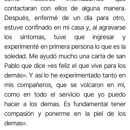
contactaran con ellos de alguna manera.
Después, enfermé de un día para otro,
estuve confinado en mi casa y, al agravarse
los síntomas, tuve que ingresar y
experimenté en primera persona lo que es la
soledad. Me ayudó mucho una carta de san
Pablo que dice «es feliz el que vive para los
demás». Y así lo he experimentado tanto en
mis compañeros, que se volcaron en mí,
como en todo el servicio que yo puedo
hacer a los demas. Es fundamental tener
compasión y ponerme en la piel de los
demas».