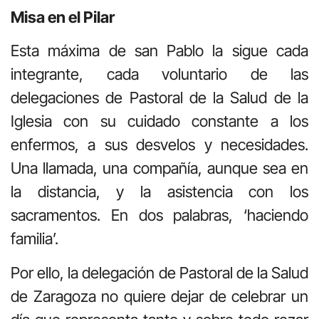
Misa en el Pilar
Esta máxima de san Pablo la sigue cada
integrante, cada voluntario de las
delegaciones de Pastoral de la Salud de la
Iglesia con su cuidado constante a los
enfermos, a sus desvelos y necesidades.
Una llamada, una compañía, aunque sea en
la distancia, y la asistencia con los
sacramentos. En dos palabras, ‘haciendo
familia’.
Por ello, la delegación de Pastoral de la Salud
de Zaragoza no quiere dejar de celebrar un