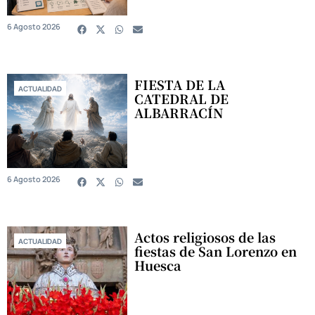
6 Agosto 2026
FIESTA DE LA
ACTUALIDAD
CATEDRAL DE
ALBARRACÍN
6 Agosto 2026
Actos religiosos de las
ACTUALIDAD
fiestas de San Lorenzo en
Huesca