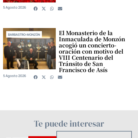
5 Agosto 2026
El Monasterio de la
BARBASTRO-MONZÓN
Inmaculada de Monzón
acogió un concierto-
oración con motivo del
VIII Centenario del
Tránsito de San
Francisco de Asís
5 Agosto 2026
Te puede interesar