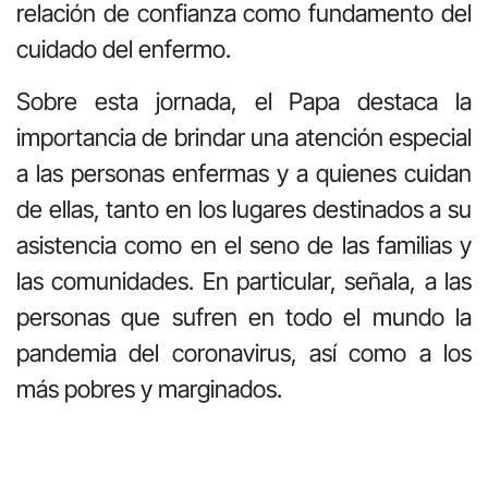
relación de confianza como fundamento del
cuidado del enfermo.
Sobre esta jornada, el Papa destaca la
importancia de brindar una atención especial
a las personas enfermas y a quienes cuidan
de ellas, tanto en los lugares destinados a su
asistencia como en el seno de las familias y
las comunidades. En particular, señala, a las
personas que sufren en todo el mundo la
pandemia del coronavirus, así como a los
más pobres y marginados.