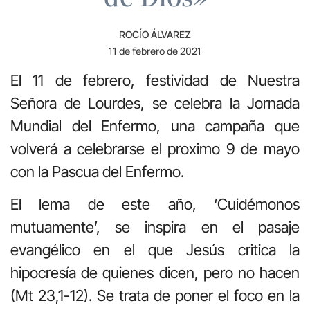
ROCÍO ÁLVAREZ
11 de febrero de 2021
El 11 de febrero, festividad de Nuestra
Señora de Lourdes, se celebra la Jornada
Mundial del Enfermo, una campaña que
volverá a celebrarse el proximo 9 de mayo
con la Pascua del Enfermo.
El lema de este año, ‘Cuidémonos
mutuamente’, se inspira en el pasaje
evangélico en el que Jesús critica la
hipocresía de quienes dicen, pero no hacen
(Mt 23,1-12). Se trata de poner el foco en la