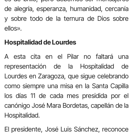
de alegría, esperanza, humanidad, cercanía
y sobre todo de la ternura de Dios sobre
ellos».
Hospitalidad de Lourdes
A esta cita en el Pilar no faltará una
representación de la Hospitalidad de
Lourdes en Zaragoza, que sigue celebrando
como siempre una misa en la Santa Capilla
los días 11 de cada mes presidida por el
canónigo José Mara Bordetas, capellán de la
Hospitalidad.
El presidente, José Luis Sánchez, reconoce