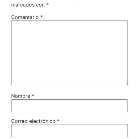
marcados con
*
Comentario
*
Nombre
*
Correo electrónico
*