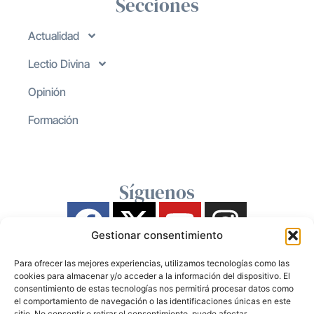
Secciones
Actualidad
Lectio Divina
Opinión
Formación
Síguenos
Gestionar consentimiento
Para ofrecer las mejores experiencias, utilizamos tecnologías como las
cookies para almacenar y/o acceder a la información del dispositivo. El
consentimiento de estas tecnologías nos permitirá procesar datos como
el comportamiento de navegación o las identificaciones únicas en este
sitio. No consentir o retirar el consentimiento, puede afectar