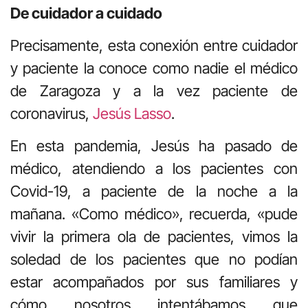
De cuidador a cuidado
Precisamente, esta conexión entre cuidador
y paciente la conoce como nadie el médico
de Zaragoza y a la vez paciente de
coronavirus,
Jesús Lasso
.
En esta pandemia, Jesús ha pasado de
médico, atendiendo a los pacientes con
Covid-19, a paciente de la noche a la
mañana. «Como médico», recuerda, «pude
vivir la primera ola de pacientes, vimos la
soledad de los pacientes que no podían
estar acompañados por sus familiares y
cómo nosotros intentábamos que