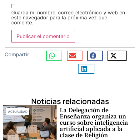
Guarda mi nombre, correo electrónico y web en
este navegador para la próxima vez que
comente.
Compartir
Noticias relacionadas
La Delegación de
ACTUALIDAD
Enseñanza organiza un
curso sobre inteligencia
artificial aplicada a la
clase de Religión