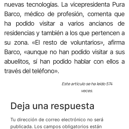
nuevas tecnologías. La vicepresidenta Pura
Barco, médico de profesión, comenta que
ha podido visitar a varios ancianos de
residencias y también a los que pertencen a
su zona. «El resto de voluntarios», afirma
Barco, «aunque no han podido visitar a sus
abuelitos, sí han podido hablar con ellos a
través del teléfono».
Este artículo se ha leído 574
veces.
Deja una respuesta
Tu dirección de correo electrónico no será
publicada.
Los campos obligatorios están