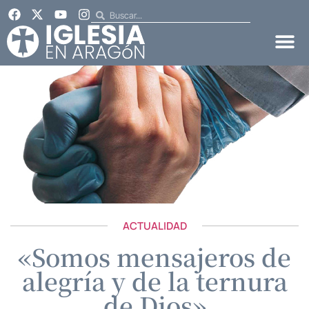
ACTUALIDAD
«Somos mensajeros de
alegría y de la ternura
de Dios»