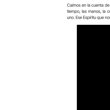
Caímos en la cuenta de
tiempo, las manos, la 
uno. Ese Espíritu que no