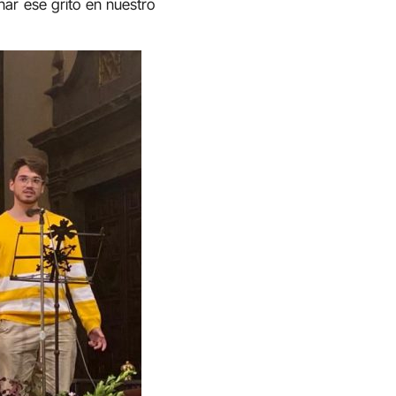
ar ese grito en nuestro