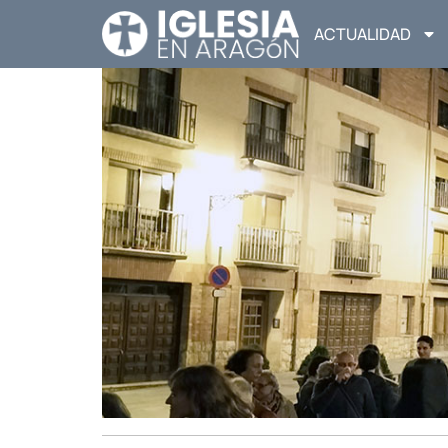
ACTUALIDAD