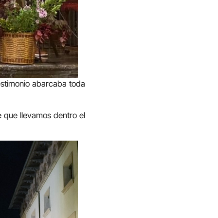
stimonio abarcaba toda
e que llevamos dentro el