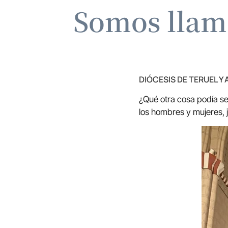
Somos llam
DIÓCESIS DE TERUEL Y
¿Qué otra cosa podía se
los hombres y mujeres, 