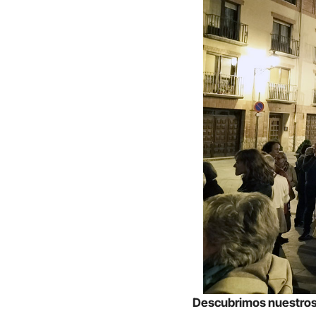
Descubrimos nuestro