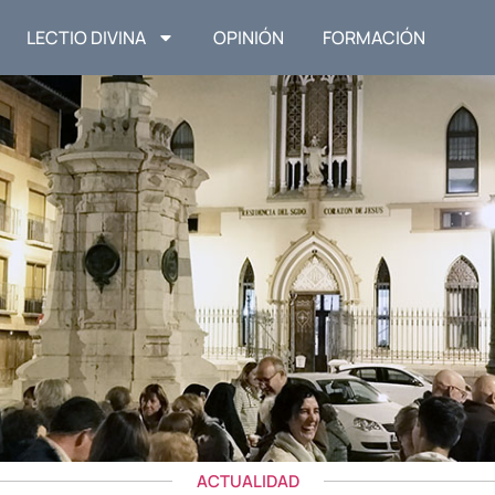
LECTIO DIVINA
OPINIÓN
FORMACIÓN
ACTUALIDAD