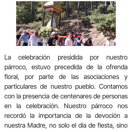
La celebración presidida por nuestro
párroco, estuvo precedida de la ofrenda
floral, por parte de las asociaciones y
particulares de nuestro pueblo. Contamos
con la presencia de centenares de personas
en la celebración. Nuestro párroco nos
recordó la importancia de la devoción a
nuestra Madre, no solo el día de fiesta, sino