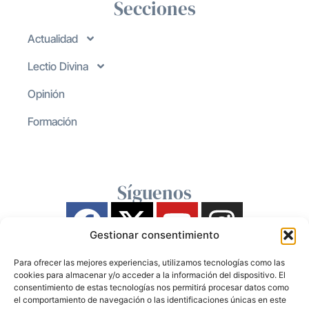
Secciones
Actualidad
Lectio Divina
Opinión
Formación
Síguenos
Gestionar consentimiento
Para ofrecer las mejores experiencias, utilizamos tecnologías como las
cookies para almacenar y/o acceder a la información del dispositivo. El
consentimiento de estas tecnologías nos permitirá procesar datos como
el comportamiento de navegación o las identificaciones únicas en este