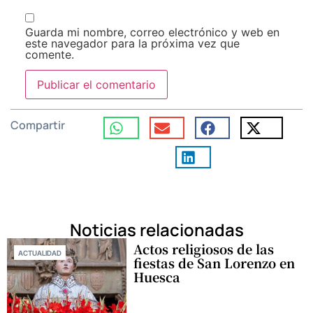
Guarda mi nombre, correo electrónico y web en
este navegador para la próxima vez que
comente.
Compartir
Noticias relacionadas
Actos religiosos de las
ACTUALIDAD
fiestas de San Lorenzo en
Huesca