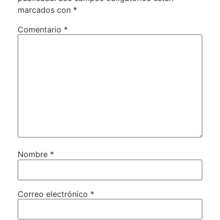
marcados con
*
Comentario
*
Nombre
*
Correo electrónico
*