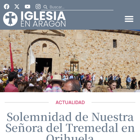
ACTUALIDAD
Solemnidad de Nuestra
Señora del Tremedal en
Orihuela