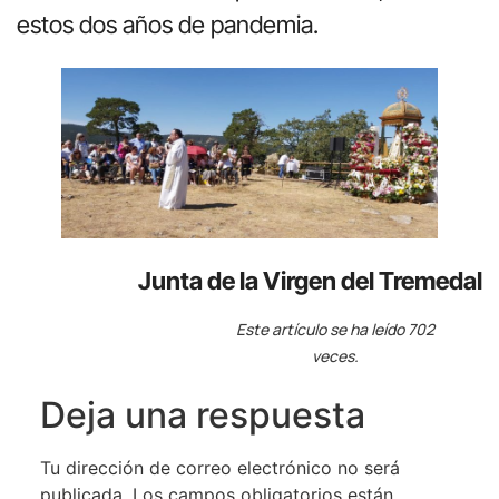
estos dos años de pandemia.
Junta de la Virgen del Tremedal
Este artículo se ha leído 702
veces.
Deja una respuesta
Tu dirección de correo electrónico no será
publicada.
Los campos obligatorios están