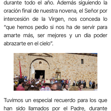
durante todo el año. Además siguiendo la
oración final de nuestra novena, el Señor por
intercesión de la Virgen, nos conceda lo
“que hemos pedio si nos ha de servir para
amarte más, ser mejores y un día poder
abrazarte en el cielo”.
Tuvimos un especial recuerdo para los que
han sido llamados por el Padre, durante