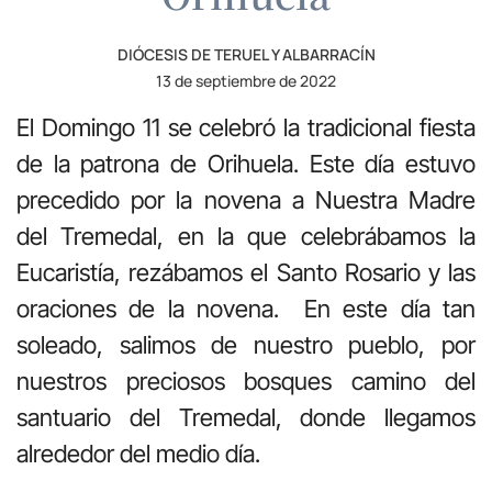
DIÓCESIS DE TERUEL Y ALBARRACÍN
13 de septiembre de 2022
El Domingo 11 se celebró la tradicional fiesta
de la patrona de Orihuela. Este día estuvo
precedido por la novena a Nuestra Madre
del Tremedal, en la que celebrábamos la
Eucaristía, rezábamos el Santo Rosario y las
oraciones de la novena. En este día tan
soleado, salimos de nuestro pueblo, por
nuestros preciosos bosques camino del
santuario del Tremedal, donde llegamos
alrededor del medio día.