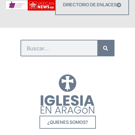
DIRECTORIO DE ENLACES
¿QUIENES SOMOS?