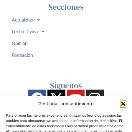
Secciones
Actualidad
Lectio Divina
Opinión
Formación
Síguenos
Gestionar consentimiento
Para ofrecer las mejores experiencias, utilizamos tecnologías como las
cookies para almacenar y/o acceder a la información del dispositivo. El
consentimiento de estas tecnologías nos permitirá procesar datos como
el comportamiento de navegación o las identificaciones únicas en este