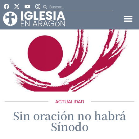
ACTUALIDAD
Sin oración no habrá
Sínodo