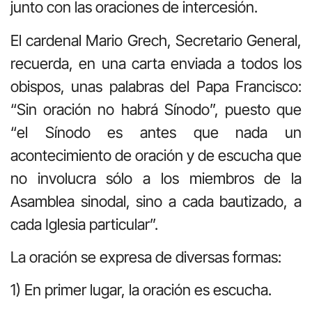
junto con las oraciones de intercesión.
El cardenal Mario Grech, Secretario General,
recuerda, en una carta enviada a todos los
obispos, unas palabras del Papa Francisco:
“Sin oración no habrá Sínodo”, puesto que
“el Sínodo es antes que nada un
acontecimiento de oración y de escucha que
no involucra sólo a los miembros de la
Asamblea sinodal, sino a cada bautizado, a
cada Iglesia particular”.
La oración se expresa de diversas formas:
1) En primer lugar, la oración es escucha.