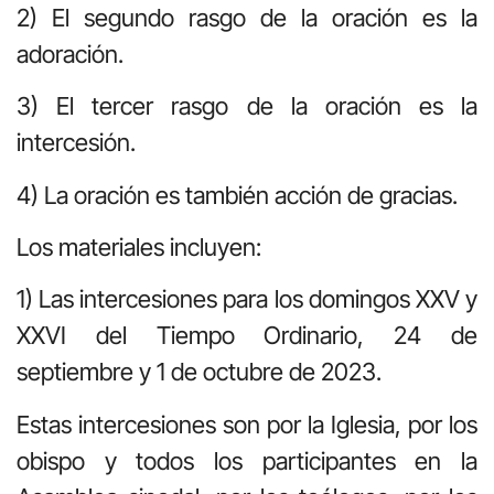
2) El segundo rasgo de la oración es la
adoración.
3) El tercer rasgo de la oración es la
intercesión.
4) La oración es también acción de gracias.
Los materiales incluyen:
1) Las intercesiones para los domingos XXV y
XXVI del Tiempo Ordinario, 24 de
septiembre y 1 de octubre de 2023.
Estas intercesiones son por la Iglesia, por los
obispo y todos los participantes en la