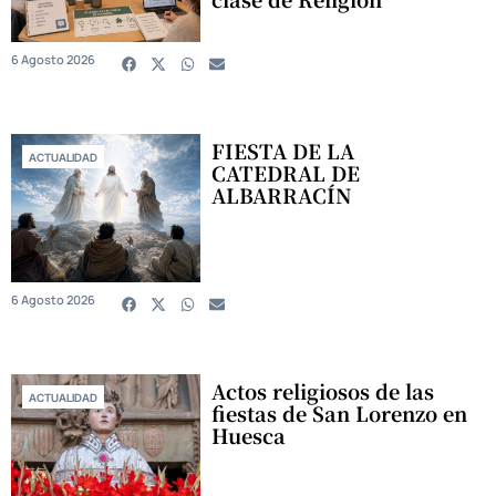
6 Agosto 2026
FIESTA DE LA
ACTUALIDAD
CATEDRAL DE
ALBARRACÍN
6 Agosto 2026
Actos religiosos de las
ACTUALIDAD
fiestas de San Lorenzo en
Huesca