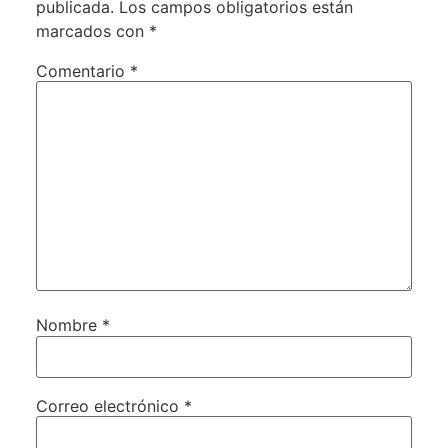
publicada.
Los campos obligatorios están
marcados con
*
Comentario
*
Nombre
*
Correo electrónico
*