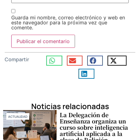
Guarda mi nombre, correo electrónico y web en
este navegador para la próxima vez que
comente.
Compartir
Noticias relacionadas
La Delegación de
ACTUALIDAD
Enseñanza organiza un
curso sobre inteligencia
artificial aplicada a la
clase de Religión