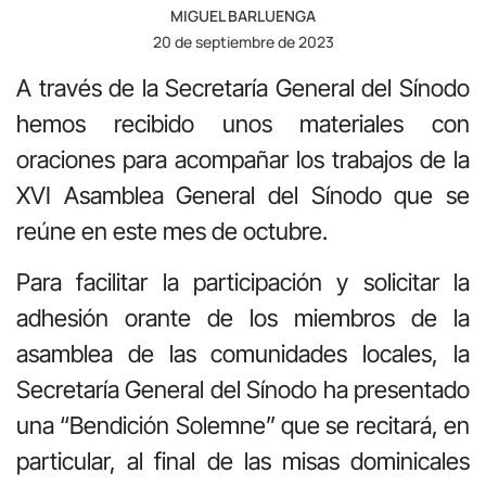
MIGUEL BARLUENGA
20 de septiembre de 2023
A través de la Secretaría General del Sínodo
hemos recibido unos materiales con
oraciones para acompañar los trabajos de la
XVI Asamblea General del Sínodo que se
reúne en este mes de octubre.
Para facilitar la participación y solicitar la
adhesión orante de los miembros de la
asamblea de las comunidades locales, la
Secretaría General del Sínodo ha presentado
una “Bendición Solemne” que se recitará, en
particular, al final de las misas dominicales