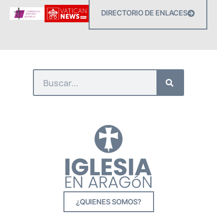
DIRECTORIO DE ENLACES
¿QUIENES SOMOS?