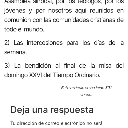
Asamblea sinodal, por los teólogos, por los
jóvenes y por nosotros aquí reunidos en
comunión con las comunidades cristianas de
todo el mundo.
2) Las intercesiones para los días de la
semana.
3) La bendición al final de la misa del
domingo XXVI del Tiempo Ordinario.
Este artículo se ha leído 391
veces.
Deja una respuesta
Tu dirección de correo electrónico no será