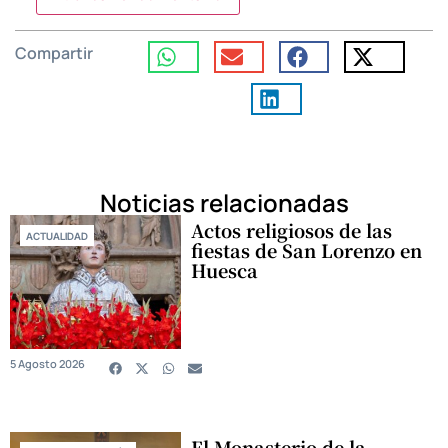
Compartir
Noticias relacionadas
Actos religiosos de las
ACTUALIDAD
fiestas de San Lorenzo en
Huesca
5 Agosto 2026
El Monasterio de la