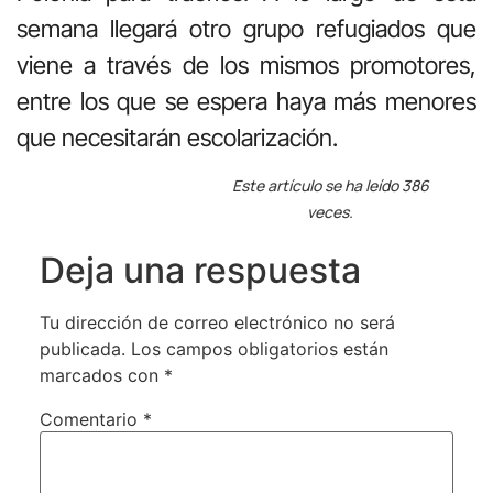
semana llegará otro grupo refugiados que
viene a través de los mismos promotores,
entre los que se espera haya más menores
que necesitarán escolarización.
Este artículo se ha leído 386
veces.
Deja una respuesta
Tu dirección de correo electrónico no será
publicada.
Los campos obligatorios están
marcados con
*
Comentario
*