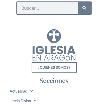
¿QUIENES SOMOS?
Secciones
Actualidad
Lectio Divina