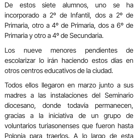
De estos siete alumnos, uno se ha
incorporado a 2º de Infantil, dos a 2º de
Primaria, otro a 4º de Primaria, dos a 6º de
Primaria y otro a 4º de Secundaria.
Los nueve menores pendientes de
escolarizar lo irán haciendo estos días en
otros centros educativos de la ciudad.
Todos ellos llegaron en marzo junto a sus
madres a las instalaciones del Seminario
diocesano, donde todavía permanecen,
gracias a la iniciativa de un grupo de
voluntarios turiasonenses que fueron hasta
Polonia para traerlos. A lo largo de esta