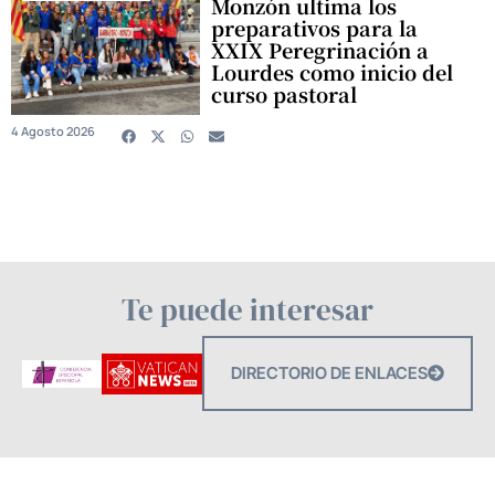
Monzón ultima los
preparativos para la
XXIX Peregrinación a
Lourdes como inicio del
curso pastoral
4 Agosto 2026
Te puede interesar
DIRECTORIO DE ENLACES