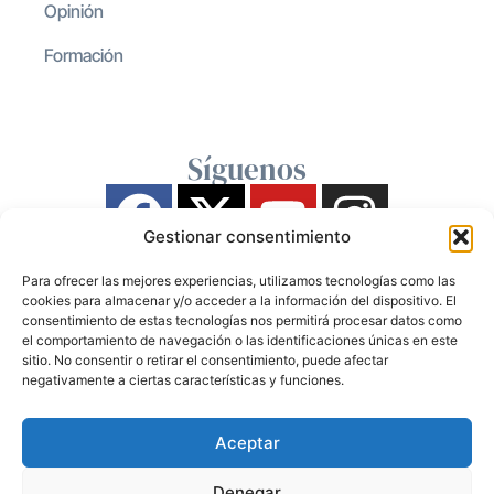
Opinión
Formación
Síguenos
Gestionar consentimiento
Para ofrecer las mejores experiencias, utilizamos tecnologías como las
cookies para almacenar y/o acceder a la información del dispositivo. El
consentimiento de estas tecnologías nos permitirá procesar datos como
el comportamiento de navegación o las identificaciones únicas en este
sitio. No consentir o retirar el consentimiento, puede afectar
negativamente a ciertas características y funciones.
Aceptar
Denegar