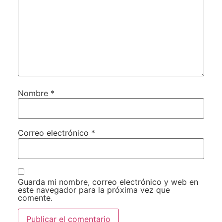
Nombre
*
Correo electrónico
*
Guarda mi nombre, correo electrónico y web en
este navegador para la próxima vez que
comente.