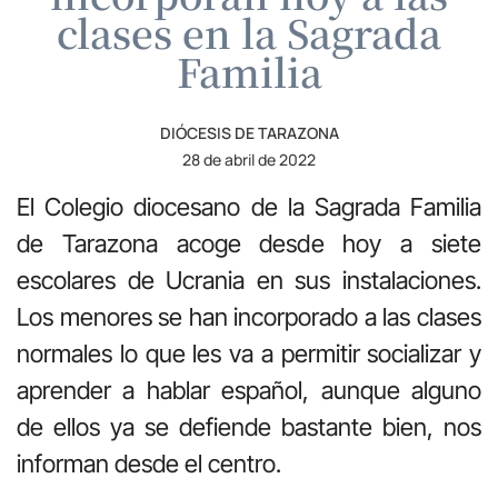
clases en la Sagrada
Familia
DIÓCESIS DE TARAZONA
28 de abril de 2022
El Colegio diocesano de la Sagrada Familia
de Tarazona acoge desde hoy a siete
escolares de Ucrania en sus instalaciones.
Los menores se han incorporado a las clases
normales lo que les va a permitir socializar y
aprender a hablar español, aunque alguno
de ellos ya se defiende bastante bien, nos
informan desde el centro.