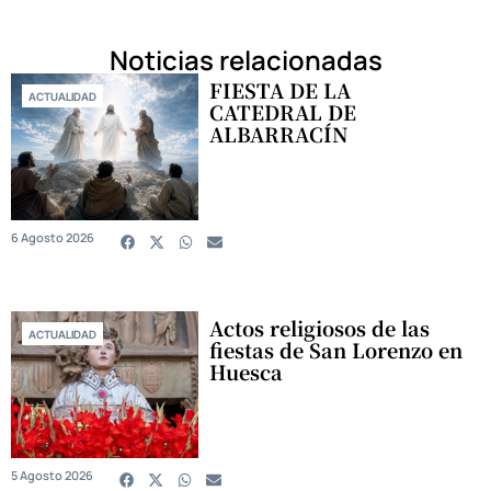
Noticias relacionadas
FIESTA DE LA
ACTUALIDAD
CATEDRAL DE
ALBARRACÍN
6 Agosto 2026
Actos religiosos de las
ACTUALIDAD
fiestas de San Lorenzo en
Huesca
5 Agosto 2026