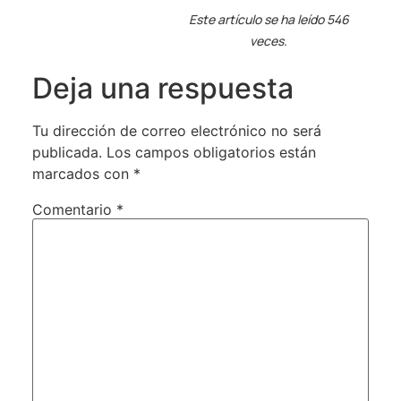
Este artículo se ha leído 546
veces.
Deja una respuesta
Tu dirección de correo electrónico no será
publicada.
Los campos obligatorios están
marcados con
*
Comentario
*