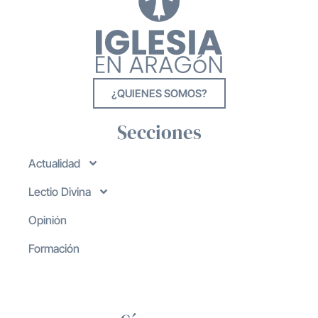
¿QUIENES SOMOS?
Secciones
Actualidad
Lectio Divina
Opinión
Formación