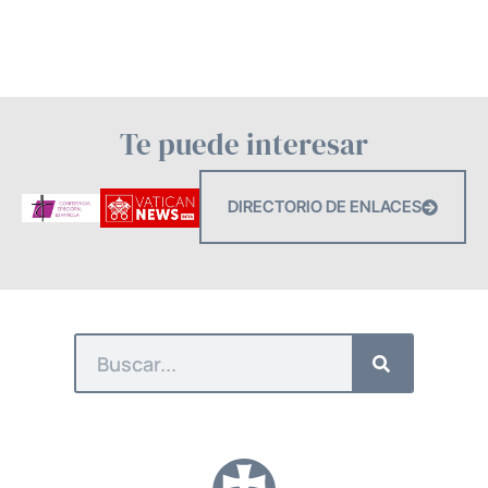
Te puede interesar
DIRECTORIO DE ENLACES