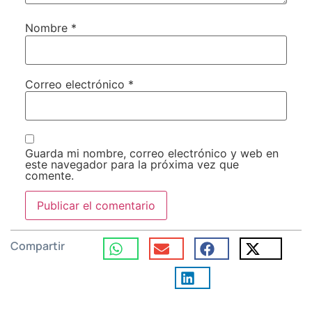
Nombre
*
Correo electrónico
*
Guarda mi nombre, correo electrónico y web en
este navegador para la próxima vez que
comente.
Compartir