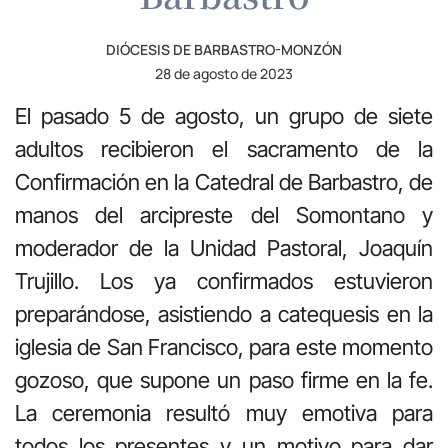
DIÓCESIS DE BARBASTRO-MONZÓN
28 de agosto de 2023
El pasado 5 de agosto, un grupo de siete
adultos recibieron el sacramento de la
Confirmación en la Catedral de Barbastro, de
manos del arcipreste del Somontano y
moderador de la Unidad Pastoral, Joaquín
Trujillo. Los ya confirmados estuvieron
preparándose, asistiendo a catequesis en la
iglesia de San Francisco, para este momento
gozoso, que supone un paso firme en la fe.
La ceremonia resultó muy emotiva para
todos los presentes y un motivo para dar