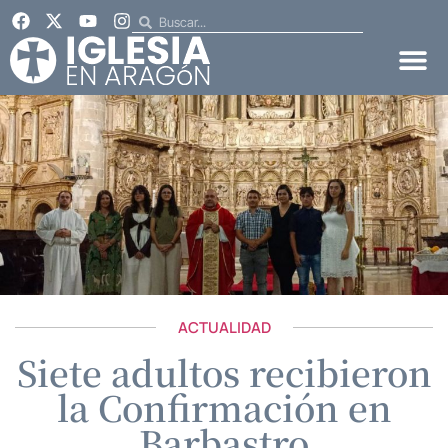
ACTUALIDAD
Siete adultos recibieron
la Confirmación en
Barbastro