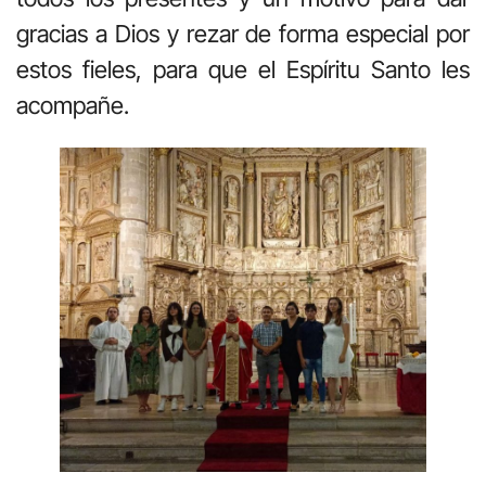
gracias a Dios y rezar de forma especial por
estos fieles, para que el Espíritu Santo les
acompañe.