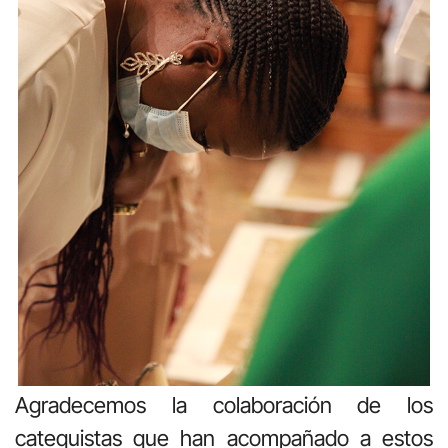
Agradecemos la colaboración de los
catequistas que han acompañado a estos