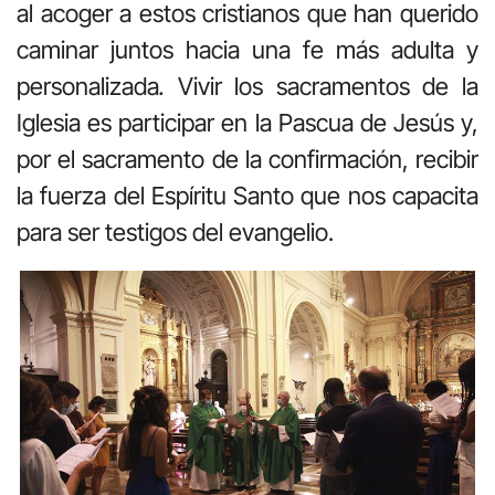
al acoger a estos cristianos que han querido
caminar juntos hacia una fe más adulta y
personalizada
.
Vivir los sacramentos de la
Iglesia es participar en la Pascua de Jesús y,
por el sacramento de la confirmación, recibir
la fuerza del Espíritu Santo que nos capacita
para ser testigos del evangelio.