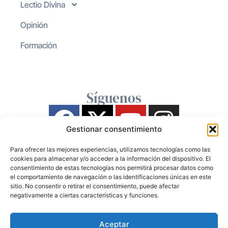
Lectio Divina
Opinión
Formación
Síguenos
Gestionar consentimiento
Para ofrecer las mejores experiencias, utilizamos tecnologías como las
cookies para almacenar y/o acceder a la información del dispositivo. El
consentimiento de estas tecnologías nos permitirá procesar datos como
el comportamiento de navegación o las identificaciones únicas en este
sitio. No consentir o retirar el consentimiento, puede afectar
negativamente a ciertas características y funciones.
Aceptar