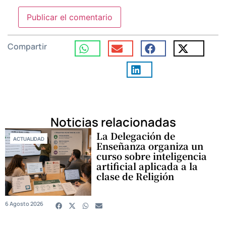
Compartir
Noticias relacionadas
La Delegación de
ACTUALIDAD
Enseñanza organiza un
curso sobre inteligencia
artificial aplicada a la
clase de Religión
6 Agosto 2026