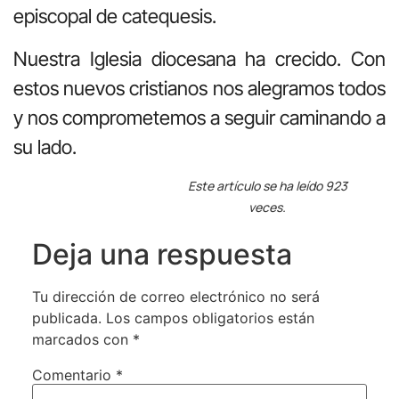
episcopal de catequesis.
Nuestra Iglesia diocesana ha crecido. Con
estos nuevos cristianos nos alegramos todos
y nos comprometemos a seguir caminando a
su lado.
Este artículo se ha leído 923
veces.
Deja una respuesta
Tu dirección de correo electrónico no será
publicada.
Los campos obligatorios están
marcados con
*
Comentario
*