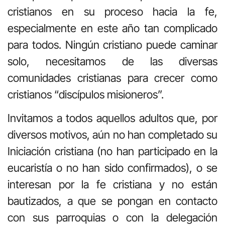
cristianos en su proceso hacia la fe,
especialmente en este año tan complicado
para todos. Ningún cristiano puede caminar
solo, necesitamos de las diversas
comunidades cristianas para crecer como
cristianos “discípulos misioneros”.
Invitamos a todos aquellos adultos que, por
diversos motivos, aún no han completado su
Iniciación cristiana (no han participado en la
eucaristía o no han sido confirmados), o se
interesan por la fe cristiana y no están
bautizados, a que se pongan en contacto
con sus parroquias o con la delegación