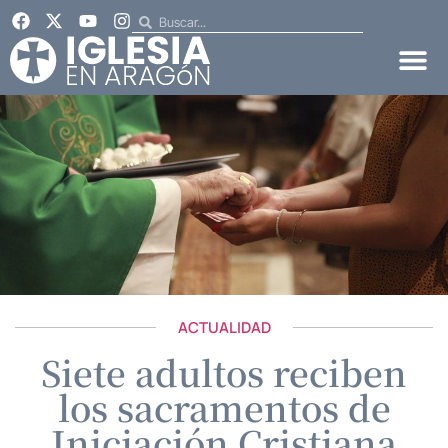
ACTUALIDAD
Siete adultos reciben
los sacramentos de
Iniciación Cristiana