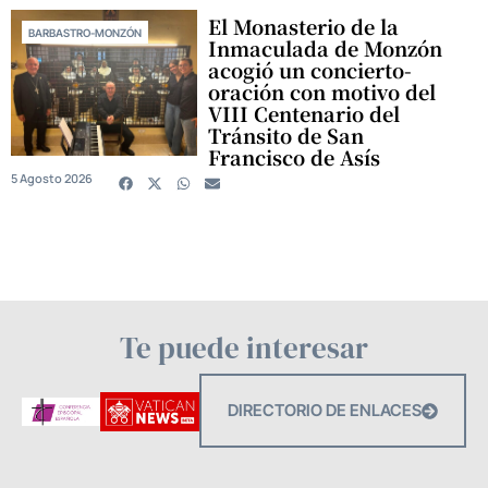
El Monasterio de la
BARBASTRO-MONZÓN
Inmaculada de Monzón
acogió un concierto-
oración con motivo del
VIII Centenario del
Tránsito de San
Francisco de Asís
5 Agosto 2026
Te puede interesar
DIRECTORIO DE ENLACES