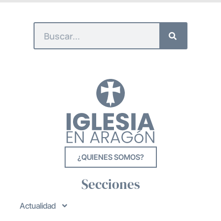
¿QUIENES SOMOS?
Secciones
Actualidad