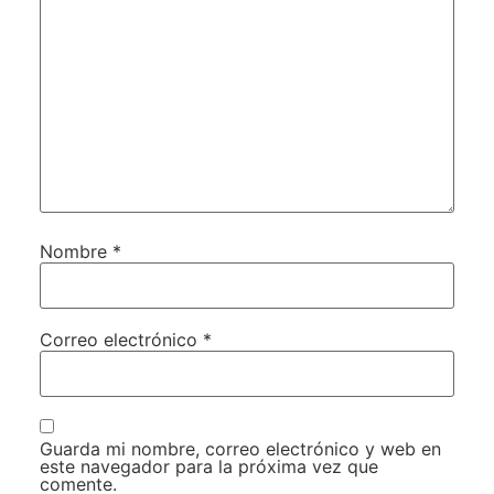
Nombre
*
Correo electrónico
*
Guarda mi nombre, correo electrónico y web en
este navegador para la próxima vez que
comente.