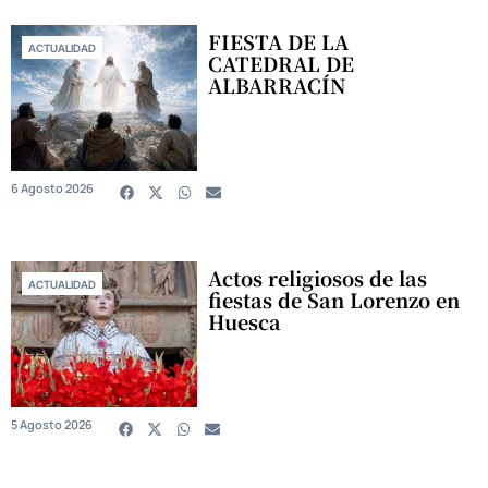
FIESTA DE LA
ACTUALIDAD
CATEDRAL DE
ALBARRACÍN
6 Agosto 2026
Actos religiosos de las
ACTUALIDAD
fiestas de San Lorenzo en
Huesca
5 Agosto 2026