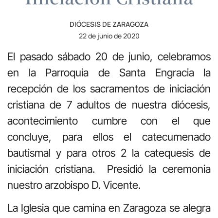
DIÓCESIS DE ZARAGOZA
22 de junio de 2020
El pasado sábado 20 de junio, celebramos
en la Parroquia de Santa Engracia la
recepción de los sacramentos de iniciación
cristiana de 7 adultos de nuestra diócesis,
acontecimiento cumbre con el que
concluye, para ellos el catecumenado
bautismal y para otros 2 la catequesis de
iniciación cristiana. Presidió la ceremonia
nuestro arzobispo D. Vicente.
La Iglesia que camina en Zaragoza se alegra