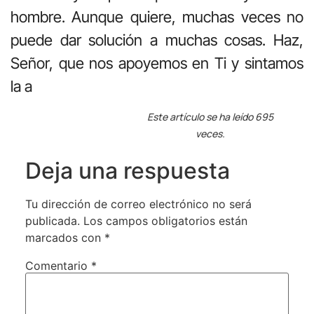
hombre. Aunque quiere, muchas veces no
puede dar solución a muchas cosas. Haz,
Señor, que nos apoyemos en Ti y sintamos
la a
Este artículo se ha leído 695
veces.
Deja una respuesta
Tu dirección de correo electrónico no será
publicada.
Los campos obligatorios están
marcados con
*
Comentario
*