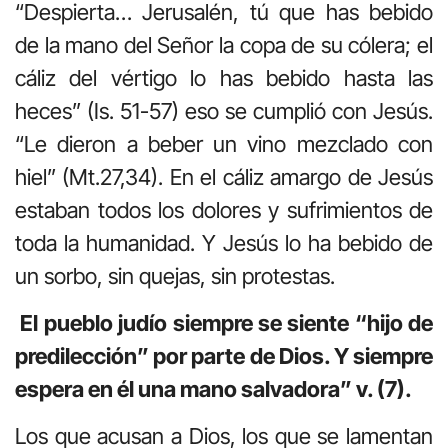
“Despierta… Jerusalén, tú que has bebido
de la mano del Señor la copa de su cólera; el
cáliz del vértigo lo has bebido hasta las
heces” (Is. 51-57) eso se cumplió con Jesús.
“Le dieron a beber un vino mezclado con
hiel” (Mt.27,34). En el cáliz amargo de Jesús
estaban todos los dolores y sufrimientos de
toda la humanidad. Y Jesús lo ha bebido de
un sorbo, sin quejas, sin protestas.
El pueblo judío siempre se siente “hijo de
predilección” por parte de Dios. Y siempre
espera en él una mano salvadora” v. (7).
Los que acusan a Dios, los que se lamentan