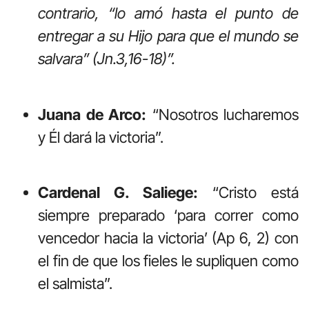
contrario, “lo amó hasta el punto de
entregar a su Hijo para que el mundo se
salvara” (Jn.3,16-18)”.
Juana de Arco:
“Nosotros lucharemos
y Él dará la victoria”.
Cardenal G. Saliege:
“Cristo está
siempre preparado ‘para correr como
vencedor hacia la victoria’ (Ap 6, 2) con
el fin de que los fieles le supliquen como
el salmista”.