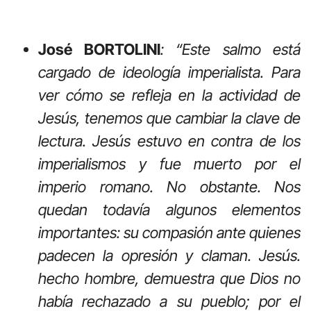
José BORTOLINI
: “Este salmo está
cargado de ideología imperialista. Para
ver cómo se refleja en la actividad de
Jesús, tenemos que cambiar la clave de
lectura. Jesús estuvo en contra de los
imperialismos y fue muerto por el
imperio romano. No obstante. Nos
quedan todavía algunos elementos
importantes: su compasión ante quienes
padecen la opresión y claman. Jesús.
hecho hombre, demuestra que Dios no
había rechazado a su pueblo; por el