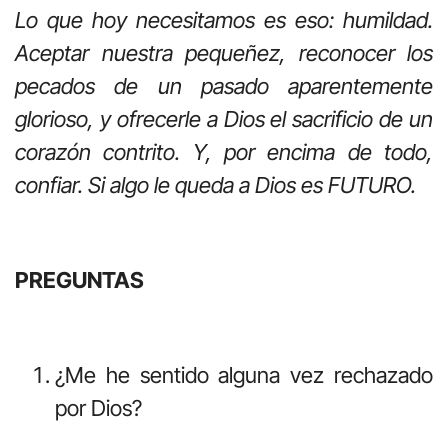
Lo que hoy necesitamos es eso: humildad.
Aceptar nuestra pequeñez, reconocer los
pecados de un pasado aparentemente
glorioso, y ofrecerle a Dios el sacrificio de un
corazón contrito. Y, por encima de todo,
confiar. Si algo le queda a Dios es FUTURO.
PREGUNTAS
¿Me he sentido alguna vez rechazado
por Dios?