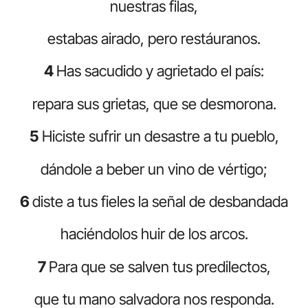
nuestras filas,
estabas airado, pero restáuranos.
4
Has sacudido y agrietado el país:
repara sus grietas, que se desmorona.
5
Hiciste sufrir un desastre a tu pueblo,
dándole a beber un vino de vértigo;
6
diste a tus fieles la señal de desbandada
haciéndolos huir de los arcos.
7
Para que se salven tus predilectos,
que tu mano salvadora nos responda.