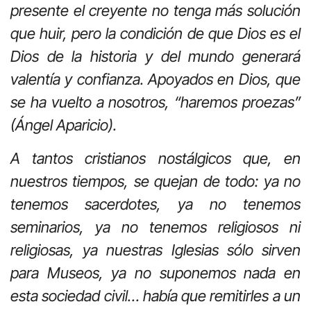
presente el creyente no tenga más solución
que huir, pero la condición de que Dios es el
Dios de la historia y del mundo generará
valentía y confianza. Apoyados en Dios, que
se ha vuelto a nosotros, “haremos proezas”
(Ángel Aparicio).
A tantos cristianos nostálgicos que, en
nuestros tiempos, se quejan de todo: ya no
tenemos sacerdotes, ya no tenemos
seminarios, ya no tenemos religiosos ni
religiosas, ya nuestras Iglesias sólo sirven
para Museos, ya no suponemos nada en
esta sociedad civil… había que remitirles a un