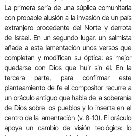
La primera sería de una súplica comunitaria
con probable alusión a la invasión de un país
extranjero procedente del Norte y derrota
de Israel. En un segundo lugar, un salmista
añade a esta lamentación unos versos que
completan y modifican su óptica: es mejor
quedarse con Dios que huir sin él. En la
tercera parte, para confirmar este
planteamiento de fe el compositor recurre a
un oráculo antiguo que habla de la soberanía
de Dios sobre los pueblos y lo inserta en el
centro de la lamentación (v. 8-10). El oráculo
apoya un cambio de visión teológica: lo