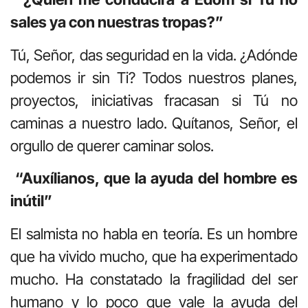
sales ya con nuestras tropas?”
Tú, Señor, das seguridad en la vida. ¿Adónde
podemos ir sin Ti? Todos nuestros planes,
proyectos, iniciativas fracasan si Tú no
caminas a nuestro lado. Quítanos, Señor, el
orgullo de querer caminar solos.
“Auxílianos, que la ayuda del hombre es
inútil”
El salmista no habla en teoría. Es un hombre
que ha vivido mucho, que ha experimentado
mucho. Ha constatado la fragilidad del ser
humano y lo poco que vale la ayuda del