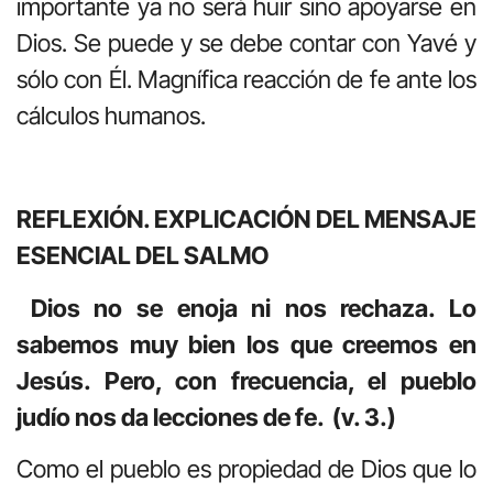
importante ya no será huir sino apoyarse en
Dios. Se puede y se debe contar con Yavé y
sólo con Él. Magnífica reacción de fe ante los
cálculos humanos.
REFLEXIÓN. EXPLICACIÓN DEL MENSAJE
ESENCIAL DEL SALMO
Dios no se enoja ni nos rechaza. Lo
sabemos muy bien los que creemos en
Jesús. Pero, con frecuencia, el pueblo
judío nos da lecciones de fe. (v. 3.)
Como el pueblo es propiedad de Dios que lo