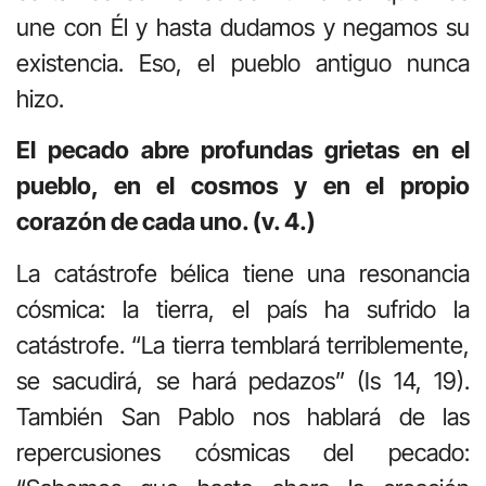
une con Él y hasta dudamos y negamos su
existencia. Eso, el pueblo antiguo nunca
hizo.
El pecado abre profundas grietas en el
pueblo, en el cosmos y en el propio
corazón de cada uno. (v. 4.)
La catástrofe bélica tiene una resonancia
cósmica: la tierra, el país ha sufrido la
catástrofe. “La tierra temblará terriblemente,
se sacudirá, se hará pedazos” (Is 14, 19).
También San Pablo nos hablará de las
repercusiones cósmicas del pecado: