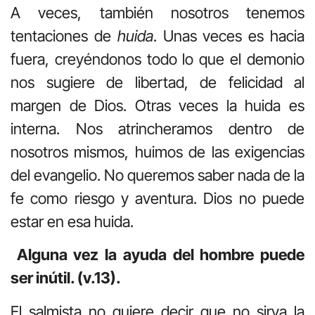
A veces, también nosotros tenemos
tentaciones de
huida
. Unas veces es hacia
fuera, creyéndonos todo lo que el demonio
nos sugiere de libertad, de felicidad al
margen de Dios. Otras veces la huida es
interna. Nos atrincheramos dentro de
nosotros mismos, huimos de las exigencias
del evangelio. No queremos saber nada de la
fe como riesgo y aventura. Dios no puede
estar en esa huida.
Alguna vez la ayuda del hombre puede
ser inútil. (v.13).
El salmista no quiere decir que no sirva la