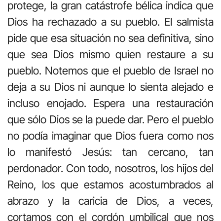
protege, la gran catástrofe bélica indica que
Dios ha rechazado a su pueblo. El salmista
pide que esa situación no sea definitiva, sino
que sea Dios mismo quien restaure a su
pueblo. Notemos que el pueblo de Israel no
deja a su Dios ni aunque lo sienta alejado e
incluso enojado. Espera una restauración
que sólo Dios se la puede dar. Pero el pueblo
no podía imaginar que Dios fuera como nos
lo manifestó Jesús: tan cercano, tan
perdonador. Con todo, nosotros, los hijos del
Reino, los que estamos acostumbrados al
abrazo y la caricia de Dios, a veces,
cortamos con el cordón umbilical que nos