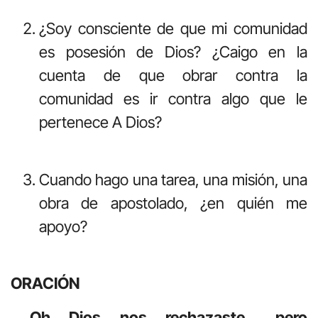
¿Soy consciente de que mi comunidad
es posesión de Dios? ¿Caigo en la
cuenta de que obrar contra la
comunidad es ir contra algo que le
pertenece A Dios?
Cuando hago una tarea, una misión, una
obra de apostolado, ¿en quién me
apoyo?
ORACIÓN
Oh Dios nos rechazaste… pero