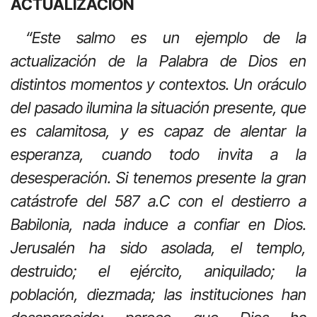
ACTUALIZACION
“Este salmo es un ejemplo de la
actualización de la Palabra de Dios en
distintos momentos y contextos. Un oráculo
del pasado ilumina la situación presente, que
es calamitosa, y es capaz de alentar la
esperanza, cuando todo invita a la
desesperación. Si tenemos presente la gran
catástrofe del 587 a.C con el destierro a
Babilonia, nada induce a confiar en Dios.
Jerusalén ha sido asolada, el templo,
destruido; el ejército, aniquilado; la
población, diezmada; las instituciones han