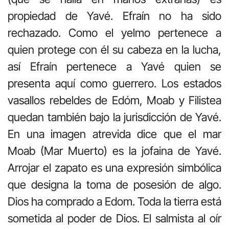
propiedad de Yavé. Efraín no ha sido
rechazado. Como el yelmo pertenece a
quien protege con él su cabeza en la lucha,
así Efraín pertenece a Yavé quien se
presenta aquí como guerrero. Los estados
vasallos rebeldes de Edóm, Moab y Filistea
quedan también bajo la jurisdicción de Yavé.
En una imagen atrevida dice que el mar
Moab (Mar Muerto) es la jofaina de Yavé.
Arrojar el zapato es una expresión simbólica
que designa la toma de posesión de algo.
Dios ha comprado a Edom. Toda la tierra está
sometida al poder de Dios. El salmista al oír