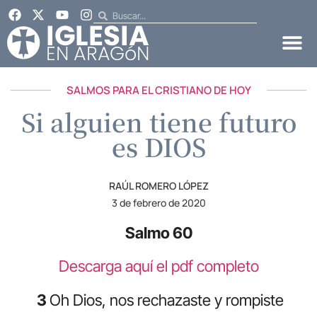
SALMOS PARA EL CRISTIANO DE HOY
Si alguien tiene futuro
es DIOS
RAÚL ROMERO LÓPEZ
3 de febrero de 2020
Salmo 60
Descarga aquí el pdf completo
3
Oh Dios, nos rechazaste y rompiste