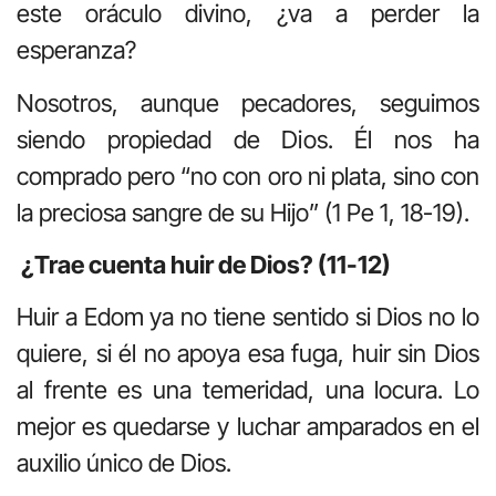
este oráculo divino, ¿va a perder la
esperanza?
Nosotros, aunque pecadores, seguimos
siendo propiedad de Dios. Él nos ha
comprado pero “no con oro ni plata, sino con
la preciosa sangre de su Hijo” (1 Pe 1, 18-19).
¿Trae cuenta huir de Dios? (11-12)
Huir a Edom ya no tiene sentido si Dios no lo
quiere, si él no apoya esa fuga, huir sin Dios
al frente es una temeridad, una locura. Lo
mejor es quedarse y luchar amparados en el
auxilio único de Dios.