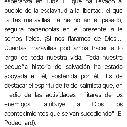
esperanza en Dios. El que ha llevado al
pueblo de la esclavitud a la libertad, el que
tantas maravillas ha hecho en el pasado,
seguirá haciéndolas en el presente si le
somos fieles. ¡Si nos fiáramos de Dios!…
Cuántas maravillas podríamos hacer a lo
largo de toda nuestra vida. Toda nuestra
pequeña historia de salvación ha estado
apoyada en él, sostenida por él. “Es de
destacar el espíritu de fe del salmista que, en
medio de las actividades militares de los
enemigos, atribuye a Dios los
acontecimientos que se van sucediendo” (E.
Podechard).