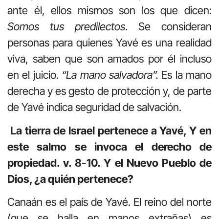
ante él, ellos mismos son los que dicen:
Somos tus predilectos
. Se consideran
personas para quienes Yavé es una realidad
viva, saben que son amados por él incluso
en el juicio.
“La mano salvadora”.
Es la mano
derecha y es gesto de protección y, de parte
de Yavé indica seguridad de salvación.
La tierra de Israel pertenece a Yavé, Y en
este salmo se invoca el derecho de
propiedad. v. 8-10. Y el Nuevo Pueblo de
Dios, ¿a quién pertenece?
Canaán es el país de Yavé. El reino del norte
(que se halla en manos extrañas) es