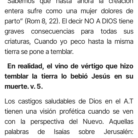
“Sabemos que hasta ahora la creación
entera sufre como una mujer dolores de
parto” (Rom 8, 22). El decir NO A DIOS tiene
graves consecuencias para todas sus
criaturas, Cuando yo peco hasta la misma
tierra se pone a temblar.
En realidad, el vino de vértigo que hizo
temblar la tierra lo bebió Jesús en su
muerte. v. 5.
Los castigos saludables de Dios en el A.T
tienen una visión profética cuando se ven
con la perspectiva del Nuevo. Aquellas
palabras de Isaías sobre Jerusalén: