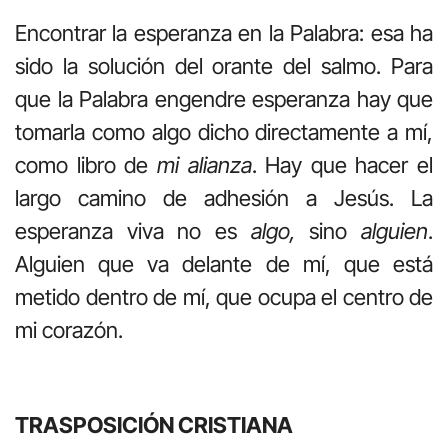
Encontrar la esperanza en la Palabra: esa ha
sido la solución del orante del salmo. Para
que la Palabra engendre esperanza hay que
tomarla como algo dicho directamente a mí,
como libro de
mi alianza
. Hay que hacer el
largo camino de adhesión a Jesús. La
esperanza viva no es
algo,
sino
alguien
.
Alguien que va delante de mí, que está
metido dentro de mí, que ocupa el centro de
mi corazón.
TRASPOSICIÓN CRISTIANA