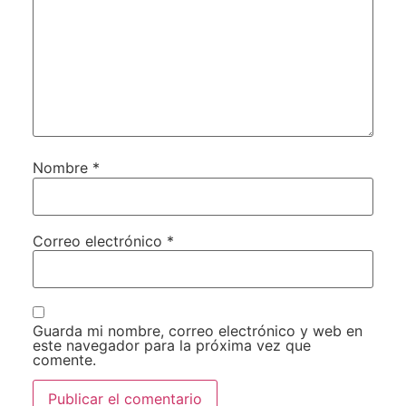
Nombre
*
Correo electrónico
*
Guarda mi nombre, correo electrónico y web en
este navegador para la próxima vez que
comente.