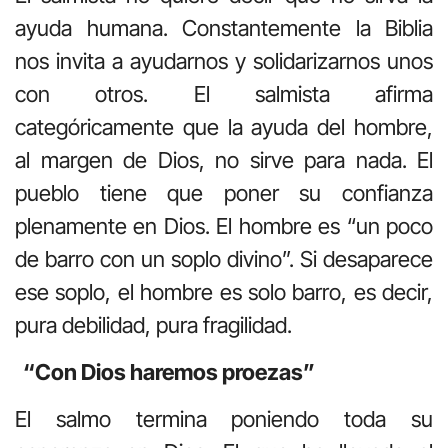
ayuda humana. Constantemente la Biblia
nos invita a ayudarnos y solidarizarnos unos
con otros. El salmista afirma
categóricamente que la ayuda del hombre,
al margen de Dios, no sirve para nada. El
pueblo tiene que poner su confianza
plenamente en Dios. El hombre es “un poco
de barro con un soplo divino”. Si desaparece
ese soplo, el hombre es solo barro, es decir,
pura debilidad, pura fragilidad.
“Con Dios haremos proezas”
El salmo termina poniendo toda su