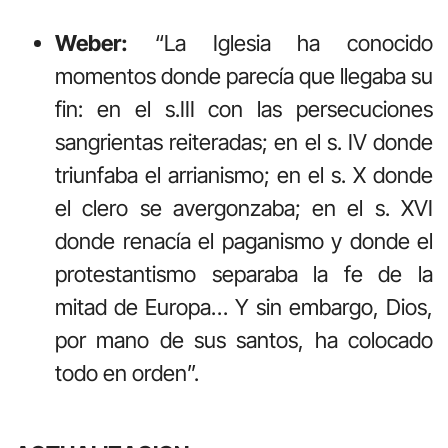
Weber:
“La Iglesia ha conocido
momentos donde parecía que llegaba su
fin: en el s.III con las persecuciones
sangrientas reiteradas; en el s. IV donde
triunfaba el arrianismo; en el s. X donde
el clero se avergonzaba; en el s. XVI
donde renacía el paganismo y donde el
protestantismo separaba la fe de la
mitad de Europa… Y sin embargo, Dios,
por mano de sus santos, ha colocado
todo en orden”.