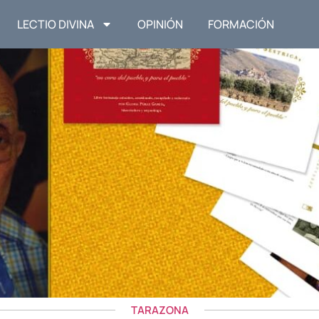
LECTIO DIVINA
OPINIÓN
FORMACIÓN
TARAZONA