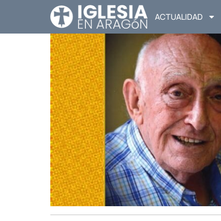
ACTUALIDAD