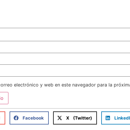
orreo electrónico y web en este navegador para la próxi
l
Facebook
X (Twitter)
Linked