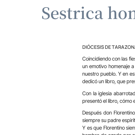
Sestrica ho
DIÓCESIS DE TARAZON
Coincidiendo con las fie
un emotivo homenaje a 
nuestro pueblo. Y en es
dedicó un libro, que pre
Con la iglesia abarrota
presentó el libro, cómo 
Después don Florentino,
siempre su padre espiri
Y es que Florentino sie