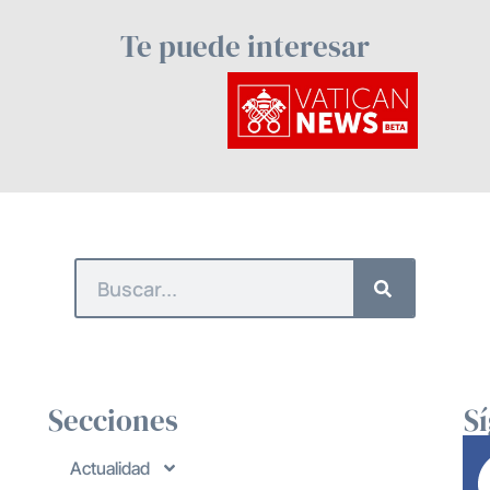
Te puede interesar
Secciones
S
Actualidad