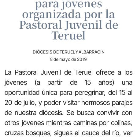
para jóvenes
organizada por la
Pastoral Juvenil de
Teruel
DIÓCESIS DE TERUEL Y ALBARRACÍN
8 de mayo de 2019
La Pastoral Juvenil de Teruel ofrece a los
jóvenes (a partir de 15 años) una
oportunidad única para peregrinar, del 15 al
20 de julio, y poder visitar hermosos parajes
de nuestra diócesis. Se busca convivir con
otros jóvenes mientras caminas por colinas,
cruzas bosques, sigues el cauce del río, ver