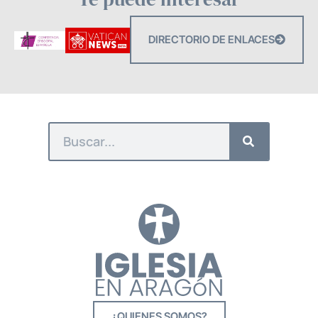
DIRECTORIO DE ENLACES
¿QUIENES SOMOS?