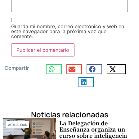
Guarda mi nombre, correo electrónico y web en
este navegador para la próxima vez que
comente.
Compartir
Noticias relacionadas
La Delegación de
ACTUALIDAD
Enseñanza organiza un
curso sobre inteligencia