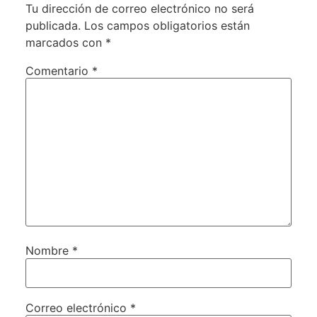
Tu dirección de correo electrónico no será
publicada.
Los campos obligatorios están
marcados con
*
Comentario
*
Nombre
*
Correo electrónico
*