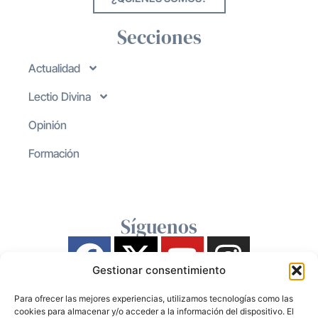
Secciones
Actualidad
Lectio Divina
Opinión
Formación
Síguenos
Gestionar consentimiento
Para ofrecer las mejores experiencias, utilizamos tecnologías como las
cookies para almacenar y/o acceder a la información del dispositivo. El