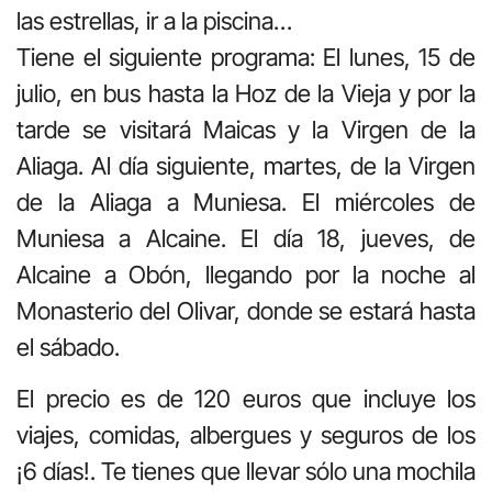
las estrellas, ir a la piscina…
Tiene el siguiente programa: El lunes, 15 de
julio, en bus hasta la Hoz de la Vieja y por la
tarde se visitará Maicas y la Virgen de la
Aliaga. Al día siguiente, martes, de la Virgen
de la Aliaga a Muniesa. El miércoles de
Muniesa a Alcaine. El día 18, jueves, de
Alcaine a Obón, llegando por la noche al
Monasterio del Olivar, donde se estará hasta
el sábado.
El precio es de 120 euros que incluye los
viajes, comidas, albergues y seguros de los
¡6 días!. Te tienes que llevar sólo una mochila