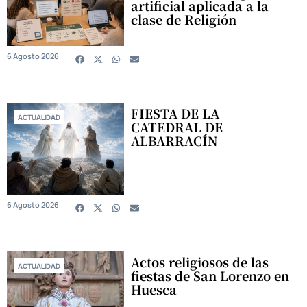
artificial aplicada a la
clase de Religión
6 Agosto 2026
FIESTA DE LA
ACTUALIDAD
CATEDRAL DE
ALBARRACÍN
6 Agosto 2026
Actos religiosos de las
ACTUALIDAD
fiestas de San Lorenzo en
Huesca