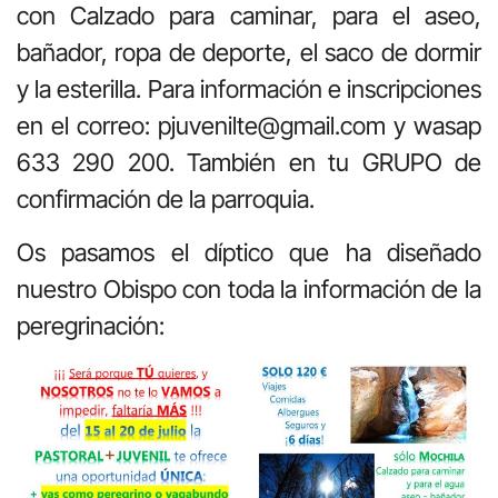
con Calzado para caminar, para el aseo,
bañador, ropa de deporte, el saco de dormir
y la esterilla. Para información e inscripciones
en el correo: pjuvenilte@gmail.com y wasap
633 290 200. También en tu GRUPO de
confirmación de la parroquia.
Os pasamos el díptico que ha diseñado
nuestro Obispo con toda la información de la
peregrinación: