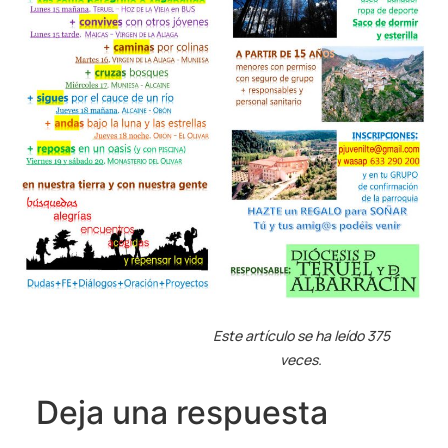
Este artículo se ha leído 375
veces.
Deja una respuesta