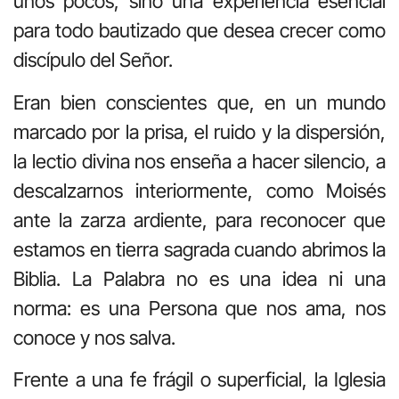
unos pocos, sino una experiencia esencial
para todo bautizado que desea crecer como
discípulo del Señor.
Eran bien conscientes que, en un mundo
marcado por la prisa, el ruido y la dispersión,
la lectio divina nos enseña a hacer silencio, a
descalzarnos interiormente, como Moisés
ante la zarza ardiente, para reconocer que
estamos en tierra sagrada cuando abrimos la
Biblia. La Palabra no es una idea ni una
norma: es una Persona que nos ama, nos
conoce y nos salva.
Frente a una fe frágil o superficial, la Iglesia