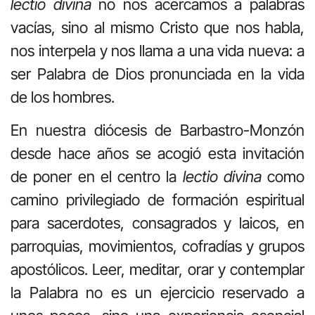
lectio divina
no nos acercamos a palabras
vacías, sino al mismo Cristo que nos habla,
nos interpela y nos llama a una vida nueva: a
ser Palabra de Dios pronunciada en la vida
de los hombres.
En nuestra diócesis de Barbastro-Monzón
desde hace años se acogió esta invitación
de poner en el centro la
lectio divina
como
camino privilegiado de formación espiritual
para sacerdotes, consagrados y laicos, en
parroquias, movimientos, cofradías y grupos
apostólicos. Leer, meditar, orar y contemplar
la Palabra no es un ejercicio reservado a