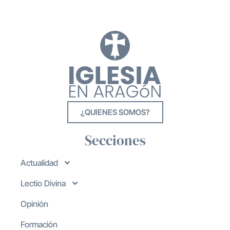
¿QUIENES SOMOS?
Secciones
Actualidad
Lectio Divina
Opinión
Formación