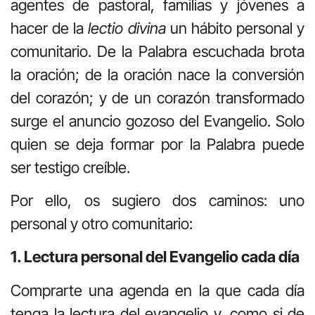
agentes de pastoral, familias y jóvenes a
hacer de la
lectio divina
un hábito personal y
comunitario. De la Palabra escuchada brota
la oración; de la oración nace la conversión
del corazón; y de un corazón transformado
surge el anuncio gozoso del Evangelio. Solo
quien se deja formar por la Palabra puede
ser testigo creíble.
Por ello, os sugiero dos caminos: uno
personal y otro comunitario:
1. Lectura personal del Evangelio cada día
Comprarte una agenda en la que cada día
tenga la lectura del evangelio y, como si de