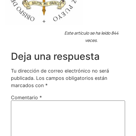
Este artículo se ha leído 844
veces.
Deja una respuesta
Tu dirección de correo electrónico no será
publicada.
Los campos obligatorios están
marcados con
*
Comentario
*