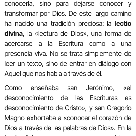
conocerla, sino para dejarse conocer y
transformar por Dios. De este largo camino
ha nacido una tradición preciosa: la
lectio
divina
, la «lectura de Dios», una forma de
acercarse a la Escritura como a una
presencia viva. No se trata simplemente de
leer un texto, sino de entrar en diálogo con
Aquel que nos habla a través de él.
Como enseñaba san Jerónimo, «el
desconocimiento de las Escrituras es
desconocimiento de Cristo», y san Gregorio
Magno exhortaba a «conocer el corazón de
Dios a través de las palabras de Dios». En la