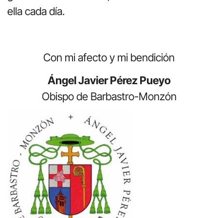
ella cada día.
Con mi afecto y mi bendición
Ángel Javier Pérez Pueyo
Obispo de Barbastro-Monzón