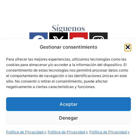
Síguenos
Gestionar consentimiento
Para ofrecer las mejores experiencias, utilizamos tecnologías como las
cookies para almacenar y/o acceder a la información del dispositivo. El
consentimiento de estas tecnologías nos permitirá procesar datos como
el comportamiento de navegación o las identificaciones únicas en este
sitio. No consentir o retirar el consentimiento, puede afectar
negativamente a ciertas características y funciones.
Aceptar
Denegar
Política de Privacidad y
Política de Privacidad y
Política de Privacidad y