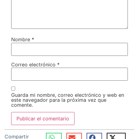
Nombre
*
Correo electrónico
*
Guarda mi nombre, correo electrónico y web en
este navegador para la próxima vez que
comente.
Compartir