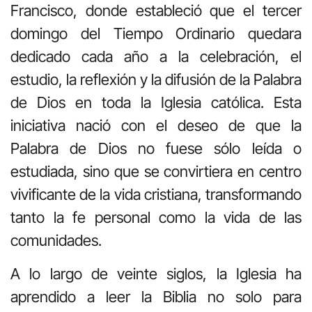
Francisco, donde estableció que el tercer
domingo del Tiempo Ordinario quedara
dedicado cada año a la celebración, el
estudio, la reflexión y la difusión de la Palabra
de Dios en toda la Iglesia católica. Esta
iniciativa nació con el deseo de que la
Palabra de Dios no fuese sólo leída o
estudiada, sino que se convirtiera en centro
vivificante de la vida cristiana, transformando
tanto la fe personal como la vida de las
comunidades.
A lo largo de veinte siglos, la Iglesia ha
aprendido a leer la Biblia no solo para