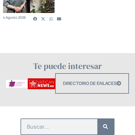
4 Agosto 2026
Te puede interesar
DIRECTORIO DE ENLACES