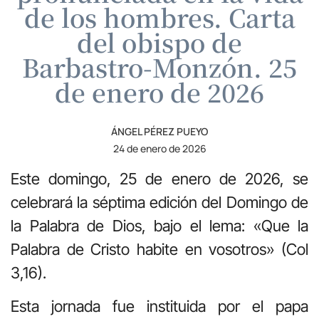
de los hombres. Carta
del obispo de
Barbastro-Monzón. 25
de enero de 2026
ÁNGEL PÉREZ PUEYO
24 de enero de 2026
Este domingo, 25 de enero de 2026, se
celebrará la séptima edición del Domingo de
la Palabra de Dios, bajo el lema: «Que la
Palabra de Cristo habite en vosotros» (Col
3,16).
Esta jornada fue instituida por el papa