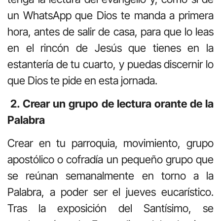
un WhatsApp que Dios te manda a primera
hora, antes de salir de casa, para que lo leas
en el rincón de Jesús que tienes en la
estantería de tu cuarto, y puedas discernir lo
que Dios te pide en esta jornada.
2.
Crear un grupo de lectura orante de la
Palabra
Crear en tu parroquia, movimiento, grupo
apostólico o cofradía un pequeño grupo que
se reúnan semanalmente en torno a la
Palabra, a poder ser el jueves eucarístico.
Tras la exposición del Santísimo, se