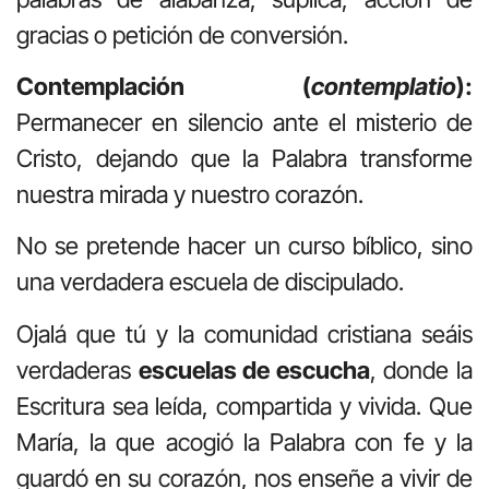
gracias o petición de conversión.
Contemplación (
contemplatio
):
Permanecer en silencio ante el misterio de
Cristo, dejando que la Palabra transforme
nuestra mirada y nuestro corazón.
No se pretende hacer un curso bíblico, sino
una verdadera escuela de discipulado.
Ojalá que tú y la comunidad cristiana seáis
verdaderas
escuelas de escucha
, donde la
Escritura sea leída, compartida y vivida. Que
María, la que acogió la Palabra con fe y la
guardó en su corazón, nos enseñe a vivir de