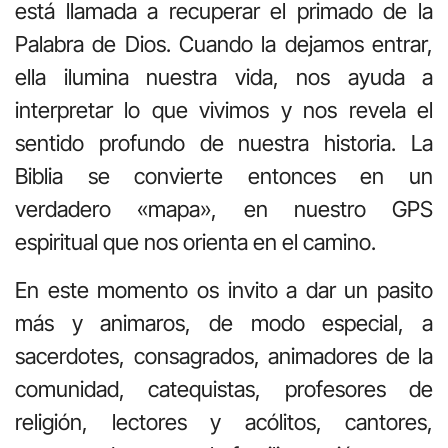
está llamada a recuperar el primado de la
Palabra de Dios. Cuando la dejamos entrar,
ella ilumina nuestra vida, nos ayuda a
interpretar lo que vivimos y nos revela el
sentido profundo de nuestra historia. La
Biblia se convierte entonces en un
verdadero «mapa», en nuestro GPS
espiritual que nos orienta en el camino.
En este momento os invito a dar un pasito
más y animaros, de modo especial, a
sacerdotes, consagrados, animadores de la
comunidad, catequistas, profesores de
religión, lectores y acólitos, cantores,