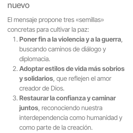
nuevo
El mensaje propone tres «semillas»
concretas para cultivar la paz:
Poner fin a la violencia y a la guerra
,
buscando caminos de diálogo y
diplomacia.
Adoptar estilos de vida más sobrios
y solidarios
, que reflejen el amor
creador de Dios.
Restaurar la confianza y caminar
juntos
, reconociendo nuestra
interdependencia como humanidad y
como parte de la creación.