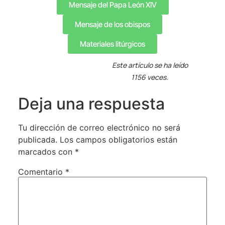
Mensaje del Papa León XIV
Mensaje de los obispos
Materiales litúrgicos
Este artículo se ha leído
1156 veces.
Deja una respuesta
Tu dirección de correo electrónico no será
publicada.
Los campos obligatorios están
marcados con
*
Comentario
*