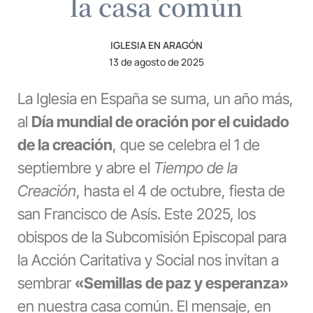
la casa común
IGLESIA EN ARAGÓN
13 de agosto de 2025
La Iglesia en España se suma, un año más,
al
Día mundial de oración por el cuidado
de la creación
, que se celebra el 1 de
septiembre y abre el
Tiempo de la
Creación
, hasta el 4 de octubre, fiesta de
san Francisco de Asís. Este 2025, los
obispos de la Subcomisión Episcopal para
la Acción Caritativa y Social nos invitan a
sembrar
«Semillas de paz y esperanza»
en nuestra casa común. El mensaje, en