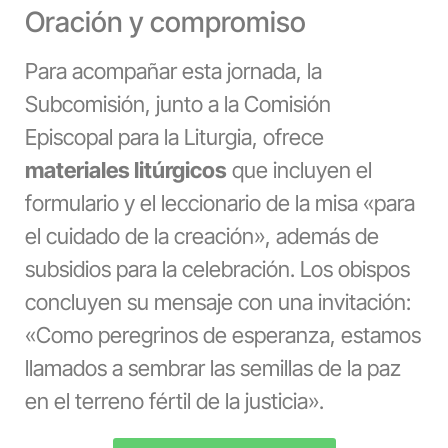
Oración y compromiso
Para acompañar esta jornada, la
Subcomisión, junto a la Comisión
Episcopal para la Liturgia, ofrece
materiales litúrgicos
que incluyen el
formulario y el leccionario de la misa «para
el cuidado de la creación», además de
subsidios para la celebración. Los obispos
concluyen su mensaje con una invitación:
«Como peregrinos de esperanza, estamos
llamados a sembrar las semillas de la paz
en el terreno fértil de la justicia».