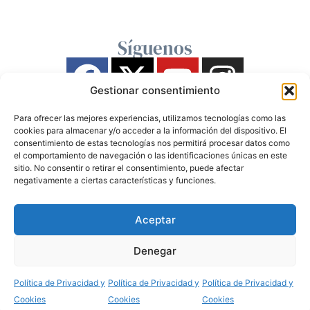
Síguenos
Gestionar consentimiento
Para ofrecer las mejores experiencias, utilizamos tecnologías como las
cookies para almacenar y/o acceder a la información del dispositivo. El
consentimiento de estas tecnologías nos permitirá procesar datos como
el comportamiento de navegación o las identificaciones únicas en este
sitio. No consentir o retirar el consentimiento, puede afectar
negativamente a ciertas características y funciones.
Aceptar
Denegar
Política de Privacidad y
Política de Privacidad y
Política de Privacidad y
Cookies
Cookies
Cookies