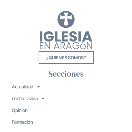
¿QUIENES SOMOS?
Secciones
Actualidad
Lectio Divina
Opinión
Formación