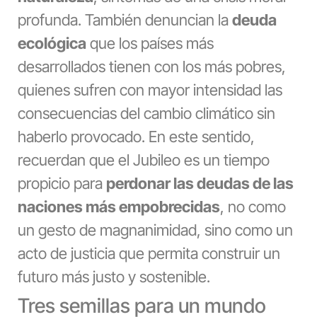
profunda. También denuncian la
deuda
ecológica
que los países más
desarrollados tienen con los más pobres,
quienes sufren con mayor intensidad las
consecuencias del cambio climático sin
haberlo provocado. En este sentido,
recuerdan que el Jubileo es un tiempo
propicio para
perdonar las deudas de las
naciones más empobrecidas
, no como
un gesto de magnanimidad, sino como un
acto de justicia que permita construir un
futuro más justo y sostenible.
Tres semillas para un mundo