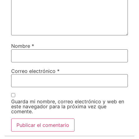
Nombre
*
Correo electrónico
*
Guarda mi nombre, correo electrónico y web en
este navegador para la próxima vez que
comente.