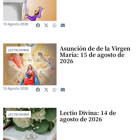
10 Agosto 2026
Asunción de de la Virgen
LECTIO DIVINA
María: 15 de agosto de
2026
10 Agosto 2026
Lectio Divina: 14 de
LECTIO DIVINA
agosto de 2026