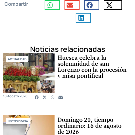
Compartir
Noticias relacionadas
Huesca celebra la
ACTUALIDAD
solemnidad de san
Lorenzo con la procesión
y misa pontifical
10 Agosto 2026
Domingo 20, tiempo
LECTIO DIVINA
ordinario: 16 de agosto
de 2026