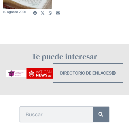
10 Agosto 2026
Te puede interesar
DIRECTORIO DE ENLACES