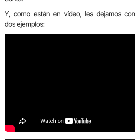
Y, como están en vídeo, les dejamos con
dos ejemplos: