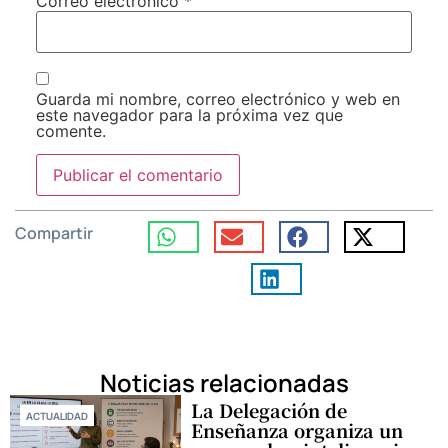
Correo electrónico
*
Guarda mi nombre, correo electrónico y web en
este navegador para la próxima vez que
comente.
Compartir
Noticias relacionadas
La Delegación de
ACTUALIDAD
Enseñanza organiza un