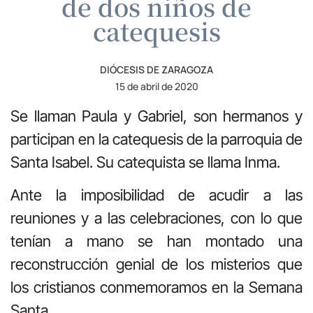
de dos niños de
catequesis
DIÓCESIS DE ZARAGOZA
15 de abril de 2020
Se llaman Paula y Gabriel, son hermanos y
participan en la catequesis de la parroquia de
Santa Isabel. Su catequista se llama Inma.
Ante la imposibilidad de acudir a las
reuniones y a las celebraciones, con lo que
tenían a mano se han montado una
reconstrucción genial de los misterios que
los cristianos conmemoramos en la Semana
Santa.