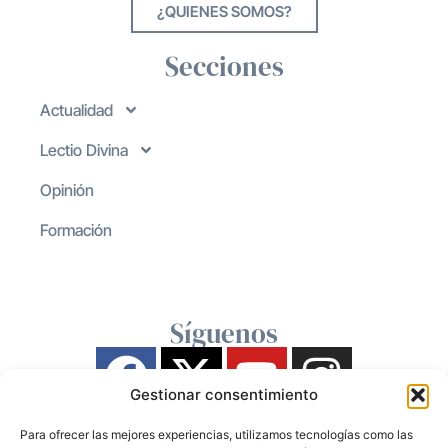
¿QUIENES SOMOS?
Secciones
Actualidad
Lectio Divina
Opinión
Formación
Síguenos
Gestionar consentimiento
Para ofrecer las mejores experiencias, utilizamos tecnologías como las