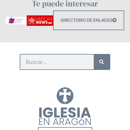
Te puede interesar
DIRECTORIO DE ENLACES