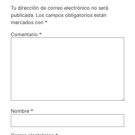
Tu dirección de correo electrónico no será
publicada.
Los campos obligatorios están
marcados con
*
Comentario
*
Nombre
*