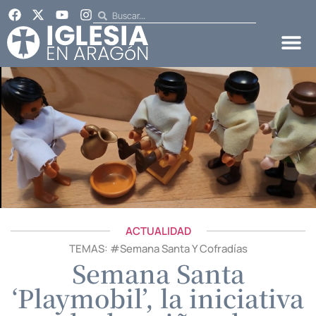
ACTUALIDAD
TEMAS: #
Semana Santa Y Cofradías
Semana Santa
‘Playmobil’, la iniciativa