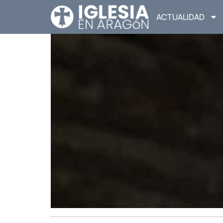
ACTUALIDAD