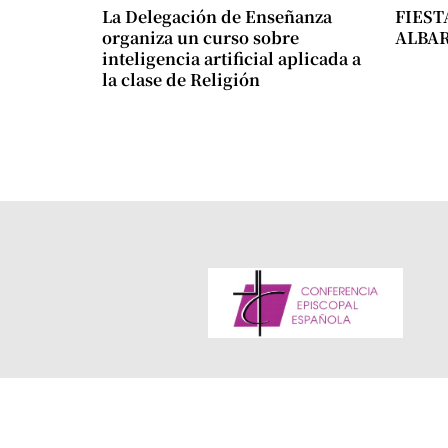
La Delegación de Enseñanza
FIEST
organiza un curso sobre
ALBA
inteligencia artificial aplicada a
la clase de Religión