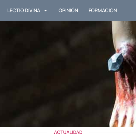
LECTIO DIVINA
OPINIÓN
FORMACIÓN
ACTUALIDAD