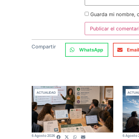
Guarda mi nombre, c
Compartir
WhatsApp
Emai
ACTUALIDAD
ACTUAL
6 Agosto 2026
6 Agosto 