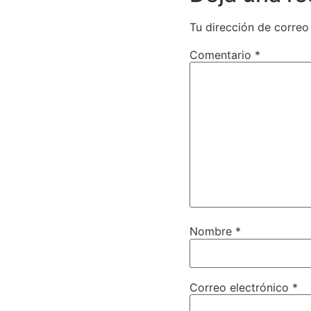
Tu dirección de correo
Comentario
*
Nombre
*
Correo electrónico
*