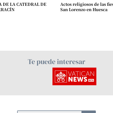
A DE LA CATEDRAL DE
Actos religiosos de las fie
RRACÍN
San Lorenzo en Huesca
Te puede interesar