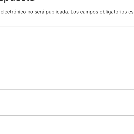
 electrónico no será publicada.
Los campos obligatorios e