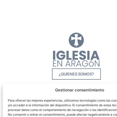
¿QUIENES SOMOS?
Gestionar consentimiento
Para ofrecer las mejores experiencias, utilizamos tecnologías como las co
y/o acceder a la información del dispositivo. El consentimiento de estas tec
procesar datos como el comportamiento de navegación o las identificacione
No consentir o retirar el consentimiento, puede afectar negativamente a cie