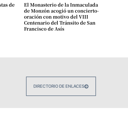
stas de
El Monasterio de la Inmaculada
de Monzón acogió un concierto-
oración con motivo del VIII
Centenario del Tránsito de San
Francisco de Asís
DIRECTORIO DE ENLACES