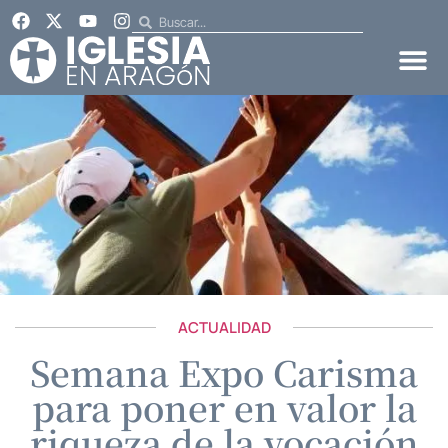
ACTUALIDAD
Semana Expo Carisma
para poner en valor la
riqueza de la vocación