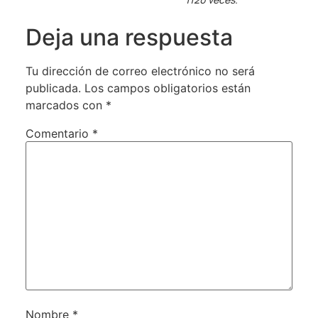
Deja una respuesta
Tu dirección de correo electrónico no será
publicada.
Los campos obligatorios están
marcados con
*
Comentario
*
Nombre
*