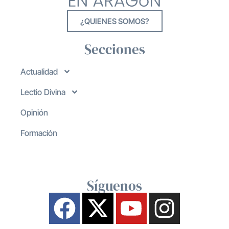
¿QUIENES SOMOS?
Secciones
Actualidad
Lectio Divina
Opinión
Formación
Síguenos