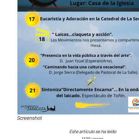
Screenshot
Este artículo se ha leído
1120 veces.