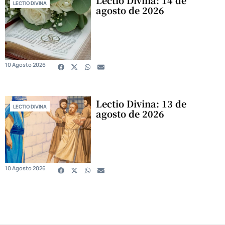
Lectio Divina: 14 de
LECTIO DIVINA
agosto de 2026
10 Agosto 2026
Lectio Divina: 13 de
LECTIO DIVINA
agosto de 2026
10 Agosto 2026