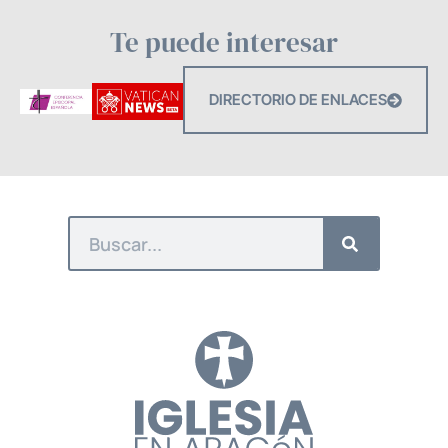
Te puede interesar
DIRECTORIO DE ENLACES