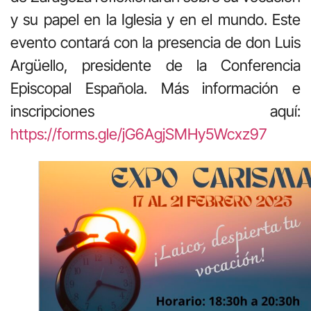
y su papel en la Iglesia y en el mundo. Este
evento contará con la presencia de don Luis
Argüello, presidente de la Conferencia
Episcopal Española. Más información e
inscripciones aquí:
https://forms.gle/jG6AgjSMHy5Wcxz97