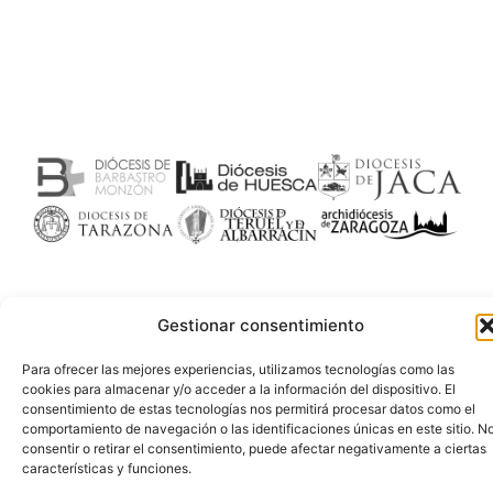
Gestionar consentimiento
Para ofrecer las mejores experiencias, utilizamos tecnologías como las
cookies para almacenar y/o acceder a la información del dispositivo. El
consentimiento de estas tecnologías nos permitirá procesar datos como el
comportamiento de navegación o las identificaciones únicas en este sitio. N
consentir o retirar el consentimiento, puede afectar negativamente a ciertas
características y funciones.