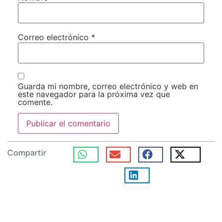
Correo electrónico
*
Guarda mi nombre, correo electrónico y web en
este navegador para la próxima vez que
comente.
Compartir