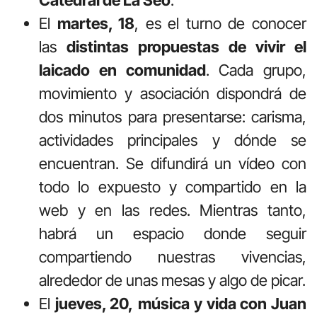
El
martes, 18
, es el turno de conocer
las
distintas propuestas de vivir el
laicado en comunidad
. Cada grupo,
movimiento y asociación dispondrá de
dos minutos para presentarse: carisma,
actividades principales y dónde se
encuentran. Se difundirá un vídeo con
todo lo expuesto y compartido en la
web y en las redes. Mientras tanto,
habrá un espacio donde seguir
compartiendo nuestras vivencias,
alrededor de unas mesas y algo de picar.
El
jueves, 20,
música y vida con Juan