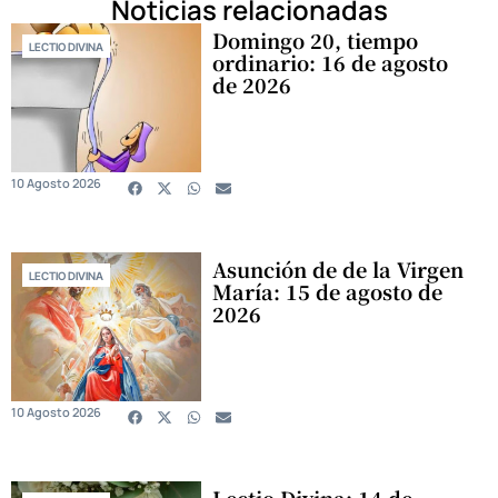
Noticias relacionadas
Domingo 20, tiempo
LECTIO DIVINA
ordinario: 16 de agosto
de 2026
10 Agosto 2026
Asunción de de la Virgen
LECTIO DIVINA
María: 15 de agosto de
2026
10 Agosto 2026