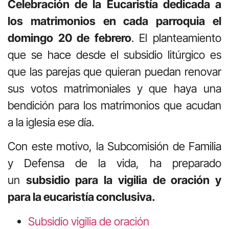
Celebración de la Eucaristía dedicada a
los matrimonios en cada parroquia el
domingo 20 de febrero
. El planteamiento
que se hace desde el subsidio litúrgico es
que las parejas que quieran puedan renovar
sus votos matrimoniales y que haya una
bendición para los matrimonios que acudan
a la iglesia ese día.
Con este motivo, la Subcomisión de Familia
y Defensa de la vida, ha preparado
un
subsidio para la vigilia de oración y
para la eucaristía conclusiva.
Subsidio vigilia de oración