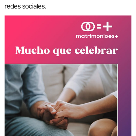
redes sociales.