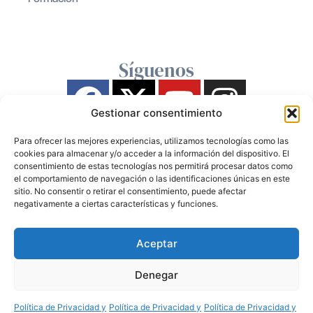
Síguenos
Gestionar consentimiento
Para ofrecer las mejores experiencias, utilizamos tecnologías como las
cookies para almacenar y/o acceder a la información del dispositivo. El
consentimiento de estas tecnologías nos permitirá procesar datos como
el comportamiento de navegación o las identificaciones únicas en este
sitio. No consentir o retirar el consentimiento, puede afectar
negativamente a ciertas características y funciones.
Aceptar
Denegar
Política de Privacidad y
Política de Privacidad y
Política de Privacidad y