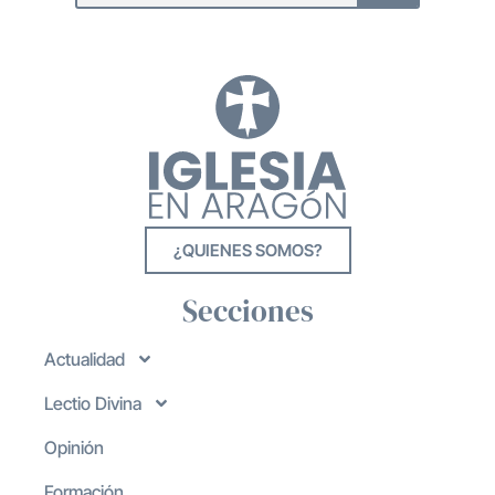
¿QUIENES SOMOS?
Secciones
Actualidad
Lectio Divina
Opinión
Formación