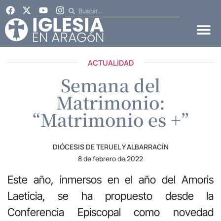
ACTUALIDAD
Semana del
Matrimonio:
“Matrimonio es +”
DIÓCESIS DE TERUEL Y ALBARRACÍN
8 de febrero de 2022
Este año, inmersos en el año del Amoris
Laeticia, se ha propuesto desde la
Conferencia Episcopal como novedad