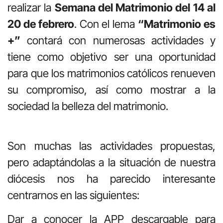
realizar la
Semana del Matrimonio del 14 al
20 de febrero
. Con el lema
“Matrimonio es
+”
contará con numerosas actividades y
tiene como objetivo ser una oportunidad
para que los matrimonios católicos renueven
su compromiso, así como mostrar a la
sociedad la belleza del matrimonio.
Son muchas las actividades propuestas,
pero adaptándolas a la situación de nuestra
diócesis nos ha parecido interesante
centrarnos en las siguientes:
Dar a conocer la APP descargable para