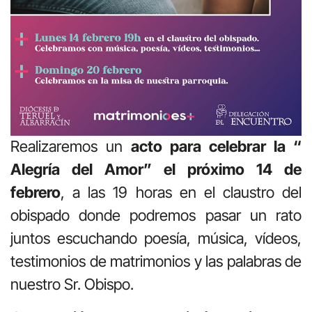
Realizaremos un
acto para celebrar la “
Alegría del Amor” el próximo 14 de
febrero
, a las 19 horas en el claustro del
obispado donde podremos pasar un rato
juntos escuchando poesía, música, vídeos,
testimonios de matrimonios y las palabras de
nuestro Sr. Obispo.