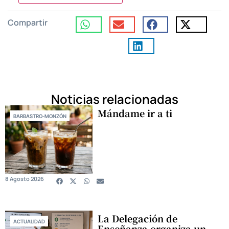
Compartir
Noticias relacionadas
Mándame ir a ti
BARBASTRO-MONZÓN
8 Agosto 2026
La Delegación de
ACTUALIDAD
Enseñanza organiza un