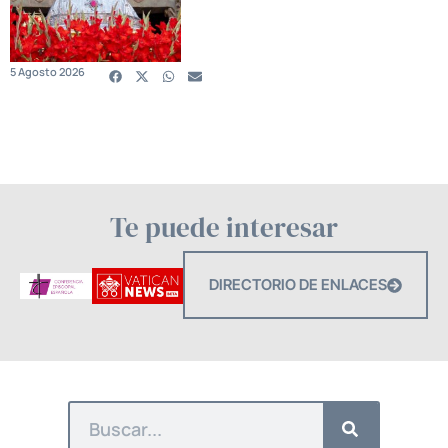
5 Agosto 2026
Te puede interesar
DIRECTORIO DE ENLACES