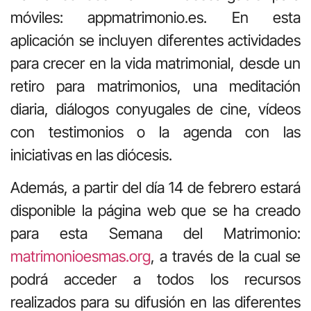
móviles: appmatrimonio.es. En esta
aplicación se incluyen diferentes actividades
para crecer en la vida matrimonial, desde un
retiro para matrimonios, una meditación
diaria, diálogos conyugales de cine, vídeos
con testimonios o la agenda con las
iniciativas en las diócesis.
Además, a partir del día 14 de febrero estará
disponible la página web que se ha creado
para esta Semana del Matrimonio:
matrimonioesmas.org
, a través de la cual se
podrá acceder a todos los recursos
realizados para su difusión en las diferentes