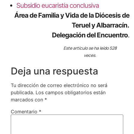
Subsidio eucaristía conclusiva
Área de Familia y Vida de la Diócesis de
Teruel y Albarracín.
Delegación del Encuentro
.
Este artículo se ha leído 528
veces.
Deja una respuesta
Tu dirección de correo electrónico no será
publicada.
Los campos obligatorios están
marcados con
*
Comentario
*