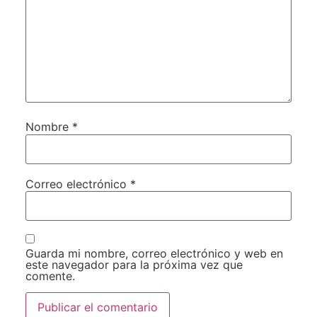
Nombre
*
Correo electrónico
*
Guarda mi nombre, correo electrónico y web en
este navegador para la próxima vez que
comente.