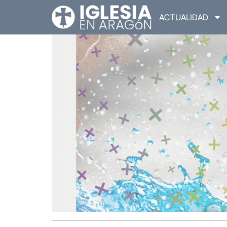
ACTUALIDAD