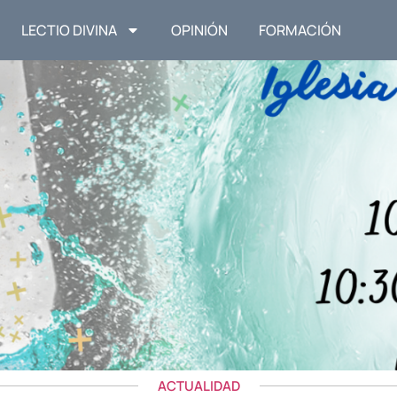
LECTIO DIVINA
OPINIÓN
FORMACIÓN
ACTUALIDAD