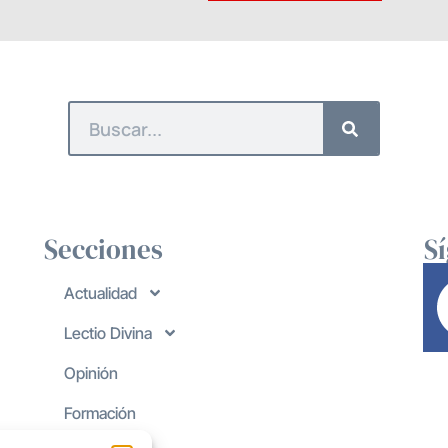
Secciones
S
Actualidad
Lectio Divina
Opinión
Formación