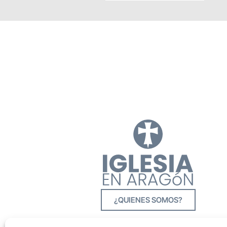
¿QUIENES SOMOS?