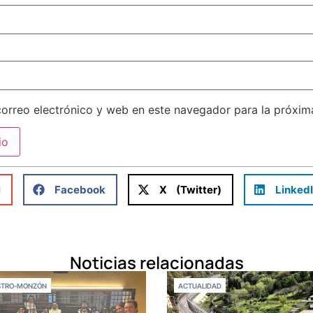
orreo electrónico y web en este navegador para la próxi
l
Facebook
X (Twitter)
Linked
Noticias relacionadas
STRO-MONZÓN
ACTUALIDAD