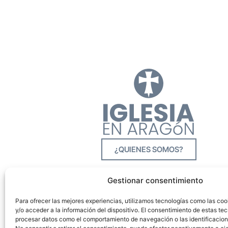
¿QUIENES SOMOS?
Gestionar consentimiento
Para ofrecer las mejores experiencias, utilizamos tecnologías como las co
y/o acceder a la información del dispositivo. El consentimiento de estas tec
procesar datos como el comportamiento de navegación o las identificacione