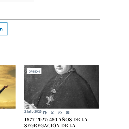
In
OPINIÓN
2 Julio 2026
1577-2027: 450 AÑOS DE LA
SEGREGACIÓN DE LA