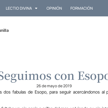
LECTIO DIVINA
OPINIÓN
FORMACIÓN
nilla
Seguimos con Esop
26 de mayo de 2019
as dos fabulas de Esopo, para seguir acercándonos al 