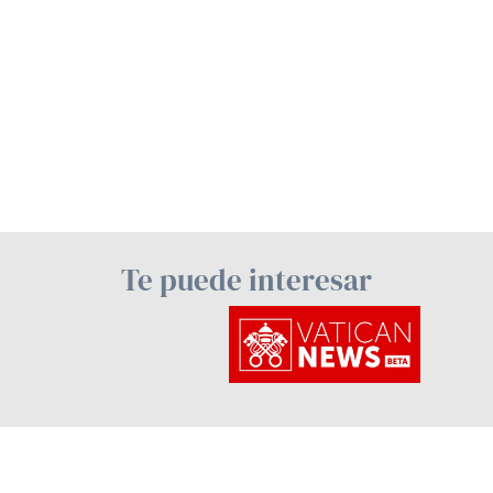
Te puede interesar