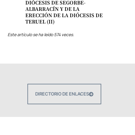
DIÓCESIS DE SEGORBE-
ALBARRACÍN Y DE LA
ERECCIÓN DE LA DIÓCESIS DE
TERUEL (II)
Este artículo se ha leído 574 veces.
DIRECTORIO DE ENLACES