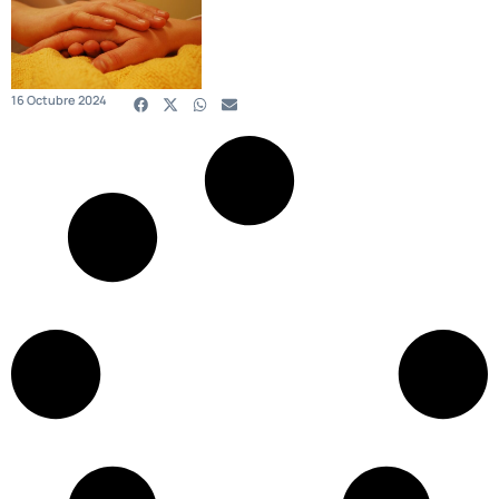
16 Octubre 2024