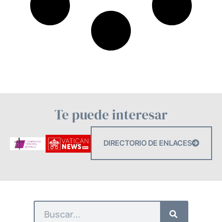
Te puede interesar
DIRECTORIO DE ENLACES