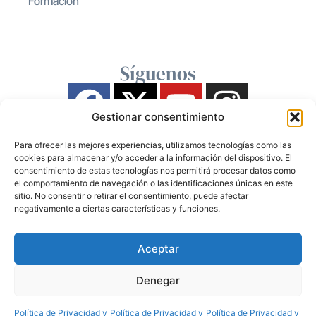
Formación
Síguenos
Gestionar consentimiento
Para ofrecer las mejores experiencias, utilizamos tecnologías como las
cookies para almacenar y/o acceder a la información del dispositivo. El
consentimiento de estas tecnologías nos permitirá procesar datos como
el comportamiento de navegación o las identificaciones únicas en este
sitio. No consentir o retirar el consentimiento, puede afectar
negativamente a ciertas características y funciones.
Aceptar
Denegar
Política de Privacidad y
Política de Privacidad y
Política de Privacidad y