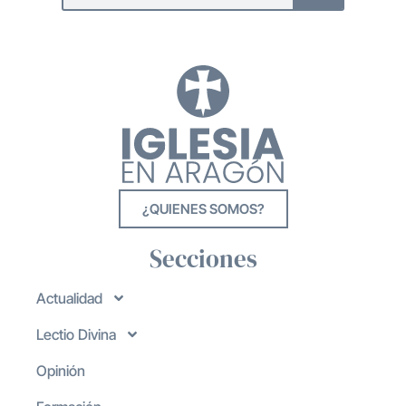
¿QUIENES SOMOS?
Secciones
Actualidad
Lectio Divina
Opinión